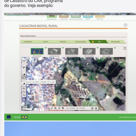
de Cadastro do CAR, programa
do governo. Veja exemplo: