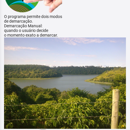
O programa permite dois modos
de demarcação.
Demarcação Manual:
quando o usuário decide
o momento exato a demarcar.