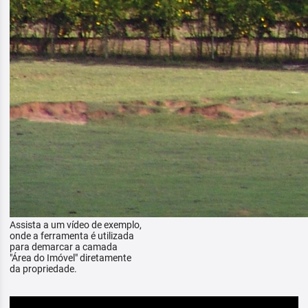
Assista a um vídeo de exemplo,
onde a ferramenta é utilizada
para demarcar a camada
"Área do Imóvel" diretamente
da propriedade.