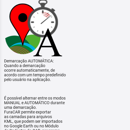
Demarcação AUTOMÁTICA:
Quando a demarcação
ocorre automaticamente, de
acordo com um tempo predefinido
pelo usuário na aplicação.
É possível alternar entre os modos
MANUAL e AUTOMÁTICO durante
uma demarcação.
FuraCAR permite exportar
as camadas para arquivos
KML, que podem ser importados
no Google Earth ou no Módulo