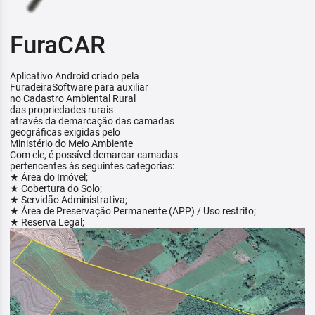
FuraCAR
Aplicativo Android criado pela
FuradeiraSoftware para auxiliar
no Cadastro Ambiental Rural
das propriedades rurais
através da demarcação das camadas
geográficas exigidas pelo
Ministério do Meio Ambiente
Com ele, é possível demarcar camadas
pertencentes às seguintes categorias:
★ Área do Imóvel;
★ Cobertura do Solo;
★ Servidão Administrativa;
★ Área de Preservação Permanente (APP) / Uso restrito;
★ Reserva Legal;