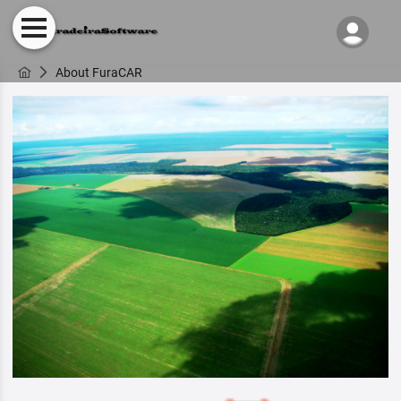
About FuraCAR