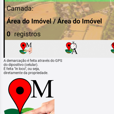
A demarcação é feita através do GPS
do dipositivo (celular).
É feita "in loco", ou seja,
diretamente da propriedade.