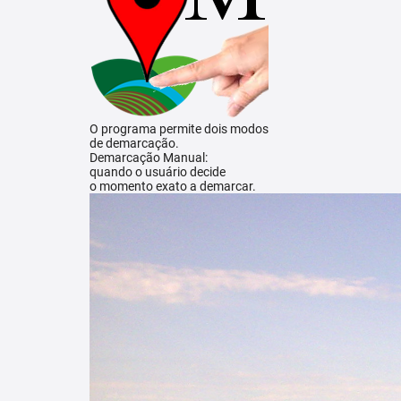
O programa permite dois modos
de demarcação.
Demarcação Manual:
quando o usuário decide
o momento exato a demarcar.