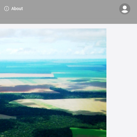
About