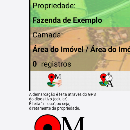
A demarcação é feita através do GPS
do dipositivo (celular).
É feita "in loco", ou seja,
diretamente da propriedade.