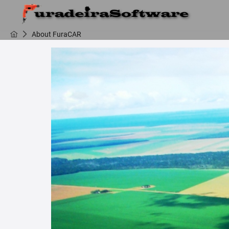
About FuraCAR