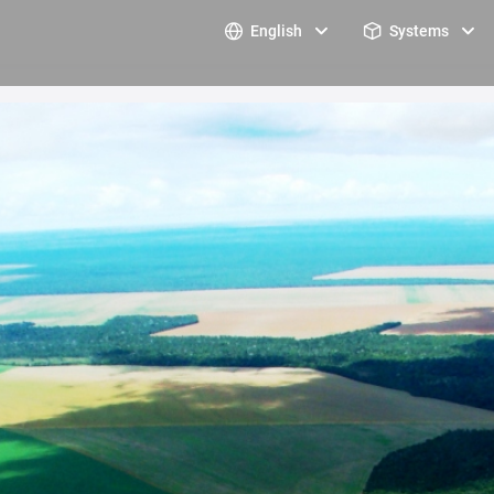
English
Systems