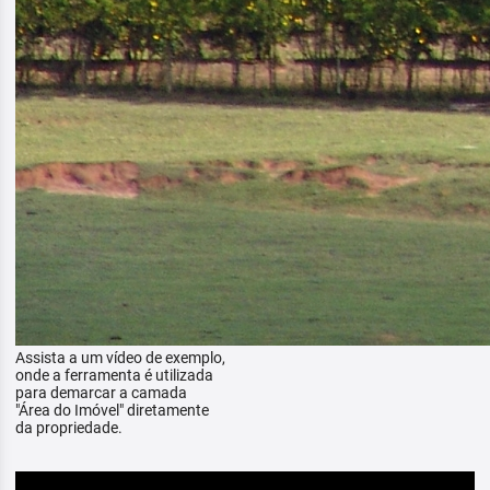
Assista a um vídeo de exemplo,
onde a ferramenta é utilizada
para demarcar a camada
"Área do Imóvel" diretamente
da propriedade.