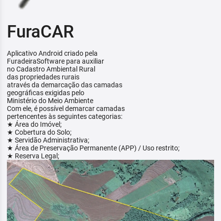
FuraCAR
Aplicativo Android criado pela
FuradeiraSoftware para auxiliar
no Cadastro Ambiental Rural
das propriedades rurais
através da demarcação das camadas
geográficas exigidas pelo
Ministério do Meio Ambiente
Com ele, é possível demarcar camadas
pertencentes às seguintes categorias:
★ Área do Imóvel;
★ Cobertura do Solo;
★ Servidão Administrativa;
★ Área de Preservação Permanente (APP) / Uso restrito;
★ Reserva Legal;