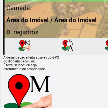
A demarcação é feita através do GPS
do dipositivo (celular).
É feita "in loco", ou seja,
diretamente da propriedade.