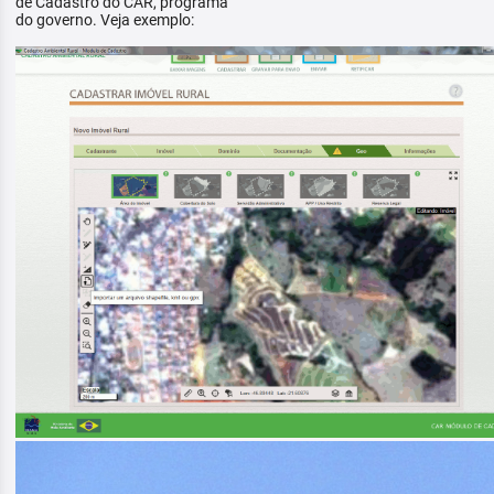
de Cadastro do CAR, programa
do governo. Veja exemplo: