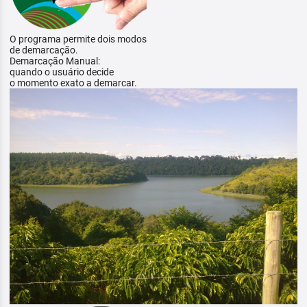
O programa permite dois modos
de demarcação.
Demarcação Manual:
quando o usuário decide
o momento exato a demarcar.