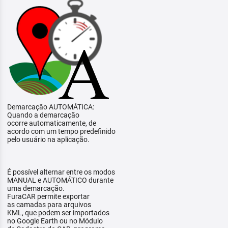
Demarcação AUTOMÁTICA:
Quando a demarcação
ocorre automaticamente, de
acordo com um tempo predefinido
pelo usuário na aplicação.
É possível alternar entre os modos
MANUAL e AUTOMÁTICO durante
uma demarcação.
FuraCAR permite exportar
as camadas para arquivos
KML, que podem ser importados
no Google Earth ou no Módulo