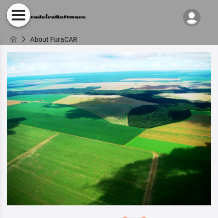
About FuraCAR