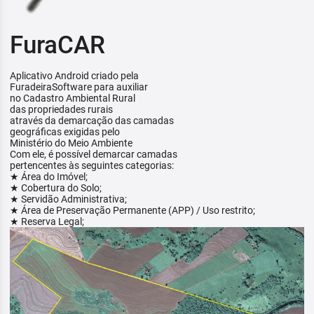
FuraCAR
Aplicativo Android criado pela
FuradeiraSoftware para auxiliar
no Cadastro Ambiental Rural
das propriedades rurais
através da demarcação das camadas
geográficas exigidas pelo
Ministério do Meio Ambiente
Com ele, é possível demarcar camadas
pertencentes às seguintes categorias:
★ Área do Imóvel;
★ Cobertura do Solo;
★ Servidão Administrativa;
★ Área de Preservação Permanente (APP) / Uso restrito;
★ Reserva Legal;