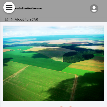
About FuraCAR