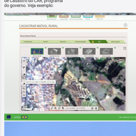
de Cadastro do CAR, programa
do governo. Veja exemplo: