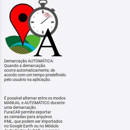
Demarcação AUTOMÁTICA:
Quando a demarcação
ocorre automaticamente, de
acordo com um tempo predefinido
pelo usuário na aplicação.
É possível alternar entre os modos
MANUAL e AUTOMÁTICO durante
uma demarcação.
FuraCAR permite exportar
as camadas para arquivos
KML, que podem ser importados
no Google Earth ou no Módulo