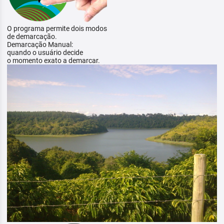
O programa permite dois modos
de demarcação.
Demarcação Manual:
quando o usuário decide
o momento exato a demarcar.