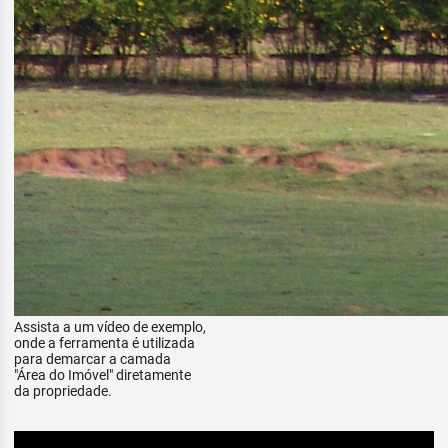
Assista a um vídeo de exemplo,
onde a ferramenta é utilizada
para demarcar a camada
"Área do Imóvel" diretamente
da propriedade.