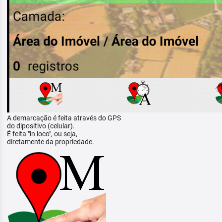
A demarcação é feita através do GPS
do dipositivo (celular).
É feita "in loco", ou seja,
diretamente da propriedade.