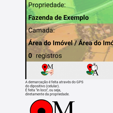
A demarcação é feita através do GPS
do dipositivo (celular).
É feita "in loco", ou seja,
diretamente da propriedade.