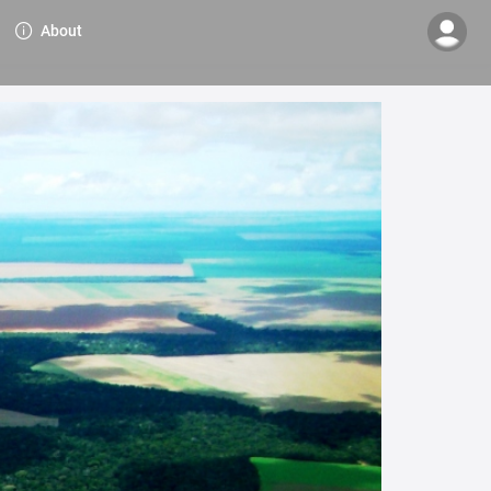
About