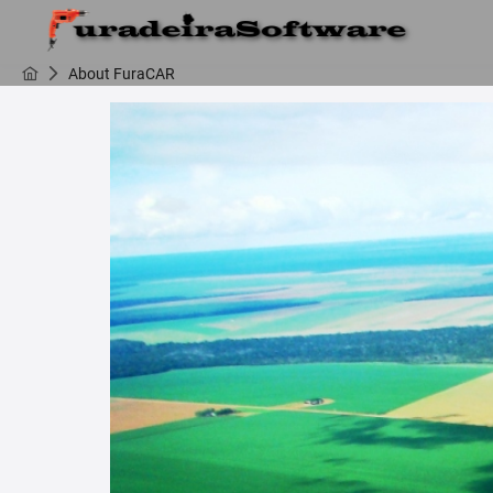
About FuraCAR