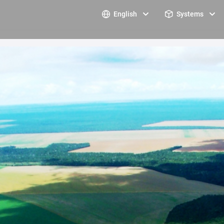
English
Systems