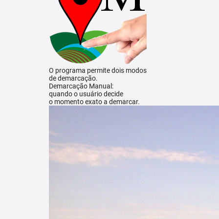
O programa permite dois modos
de demarcação.
Demarcação Manual:
quando o usuário decide
o momento exato a demarcar.