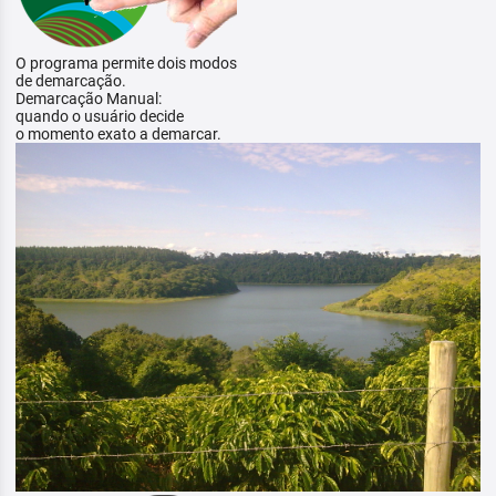
O programa permite dois modos
de demarcação.
Demarcação Manual:
quando o usuário decide
o momento exato a demarcar.