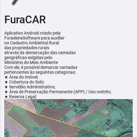
FuraCAR
Aplicativo Android criado pela
FuradeiraSoftware para auxiliar
no Cadastro Ambiental Rural
das propriedades rurais
através da demarcação das camadas
geográficas exigidas pelo
Ministério do Meio Ambiente
Com ele, é possível demarcar camadas
pertencentes às seguintes categorias:
★ Área do Imóvel;
★ Cobertura do Solo;
★ Servidão Administrativa;
★ Área de Preservação Permanente (APP) / Uso restrito;
★ Reserva Legal;