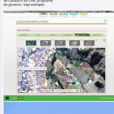
de Cadastro do CAR, programa
do governo. Veja exemplo: