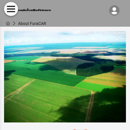
About FuraCAR