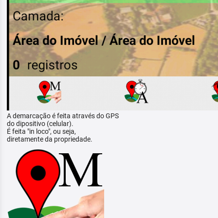
A demarcação é feita através do GPS
do dipositivo (celular).
É feita "in loco", ou seja,
diretamente da propriedade.