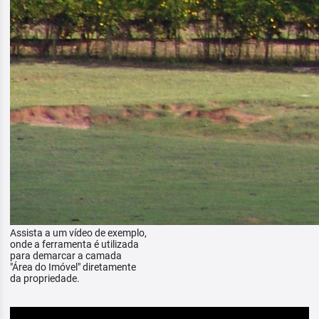
Assista a um vídeo de exemplo,
onde a ferramenta é utilizada
para demarcar a camada
"Área do Imóvel" diretamente
da propriedade.