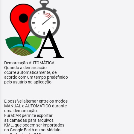
Demarcação AUTOMÁTICA:
Quando a demarcação
ocorre automaticamente, de
acordo com um tempo predefinido
pelo usuário na aplicação.
É possível alternar entre os modos
MANUAL e AUTOMÁTICO durante
uma demarcação.
FuraCAR permite exportar
as camadas para arquivos
KML, que podem ser importados
no Google Earth ou no Módulo