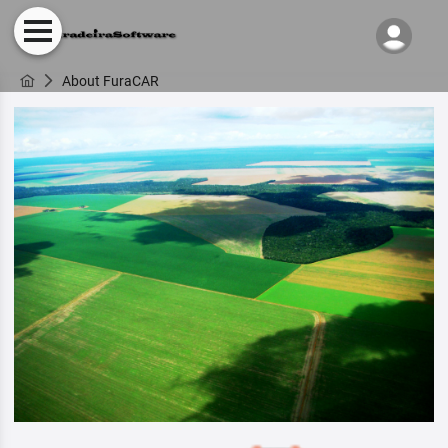
About FuraCAR