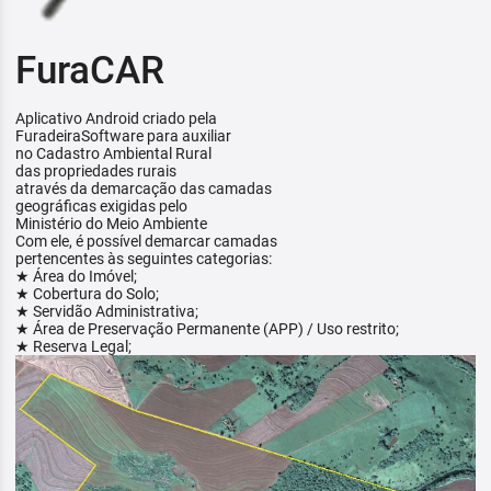
FuraCAR
Aplicativo Android criado pela
FuradeiraSoftware para auxiliar
no Cadastro Ambiental Rural
das propriedades rurais
através da demarcação das camadas
geográficas exigidas pelo
Ministério do Meio Ambiente
Com ele, é possível demarcar camadas
pertencentes às seguintes categorias:
★ Área do Imóvel;
★ Cobertura do Solo;
★ Servidão Administrativa;
★ Área de Preservação Permanente (APP) / Uso restrito;
★ Reserva Legal;