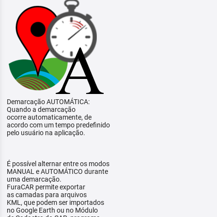
Demarcação AUTOMÁTICA:
Quando a demarcação
ocorre automaticamente, de
acordo com um tempo predefinido
pelo usuário na aplicação.
É possível alternar entre os modos
MANUAL e AUTOMÁTICO durante
uma demarcação.
FuraCAR permite exportar
as camadas para arquivos
KML, que podem ser importados
no Google Earth ou no Módulo