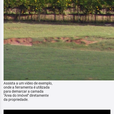
Assista a um vídeo de exemplo,
onde a ferramenta é utilizada
para demarcar a camada
"Área do Imóvel" diretamente
da propriedade.