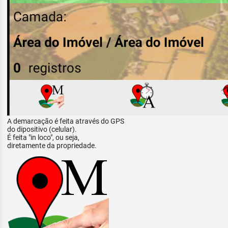
A demarcação é feita através do GPS
do dipositivo (celular).
É feita "in loco", ou seja,
diretamente da propriedade.