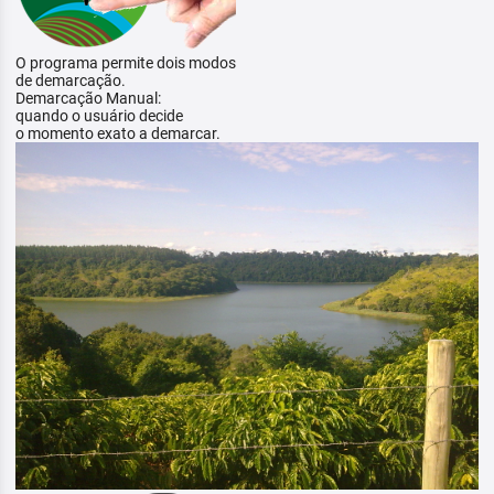
O programa permite dois modos
de demarcação.
Demarcação Manual:
quando o usuário decide
o momento exato a demarcar.