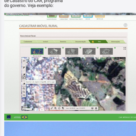
de Cadastro do CAR, programa
do governo. Veja exemplo: