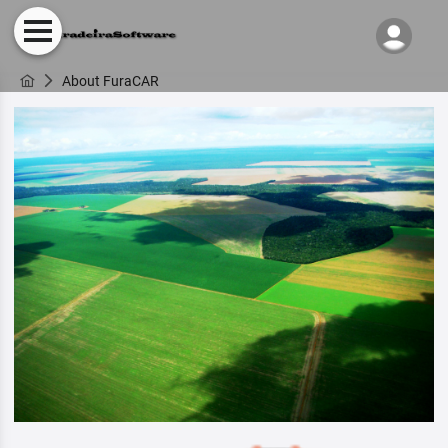
About FuraCAR