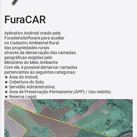
FuraCAR
Aplicativo Android criado pela
FuradeiraSoftware para auxiliar
no Cadastro Ambiental Rural
das propriedades rurais
através da demarcação das camadas
geográficas exigidas pelo
Ministério do Meio Ambiente
Com ele, é possível demarcar camadas
pertencentes às seguintes categorias:
★ Área do Imóvel;
★ Cobertura do Solo;
★ Servidão Administrativa;
★ Área de Preservação Permanente (APP) / Uso restrito;
★ Reserva Legal;