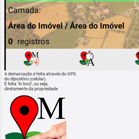
A demarcação é feita através do GPS
do dipositivo (celular).
É feita "in loco", ou seja,
diretamente da propriedade.