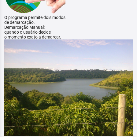
O programa permite dois modos
de demarcação.
Demarcação Manual:
quando o usuário decide
o momento exato a demarcar.