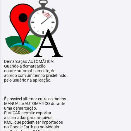
Demarcação AUTOMÁTICA:
Quando a demarcação
ocorre automaticamente, de
acordo com um tempo predefinido
pelo usuário na aplicação.
É possível alternar entre os modos
MANUAL e AUTOMÁTICO durante
uma demarcação.
FuraCAR permite exportar
as camadas para arquivos
KML, que podem ser importados
no Google Earth ou no Módulo