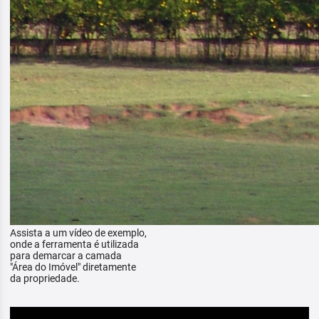
Assista a um vídeo de exemplo,
onde a ferramenta é utilizada
para demarcar a camada
"Área do Imóvel" diretamente
da propriedade.