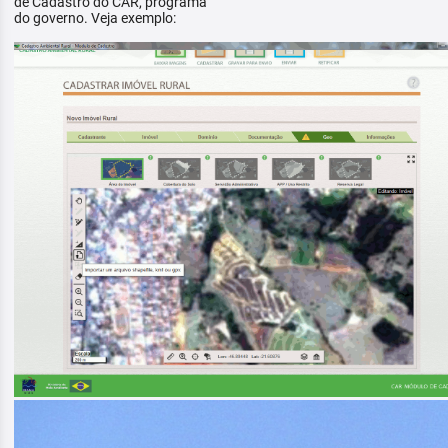
de Cadastro do CAR, programa
do governo. Veja exemplo: