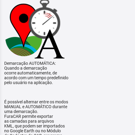
Demarcação AUTOMÁTICA:
Quando a demarcação
ocorre automaticamente, de
acordo com um tempo predefinido
pelo usuário na aplicação.
É possível alternar entre os modos
MANUAL e AUTOMÁTICO durante
uma demarcação.
FuraCAR permite exportar
as camadas para arquivos
KML, que podem ser importados
no Google Earth ou no Módulo