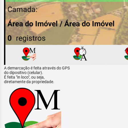
A demarcação é feita através do GPS
do dipositivo (celular).
É feita "in loco", ou seja,
diretamente da propriedade.