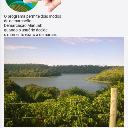
O programa permite dois modos
de demarcação.
Demarcação Manual:
quando o usuário decide
o momento exato a demarcar.