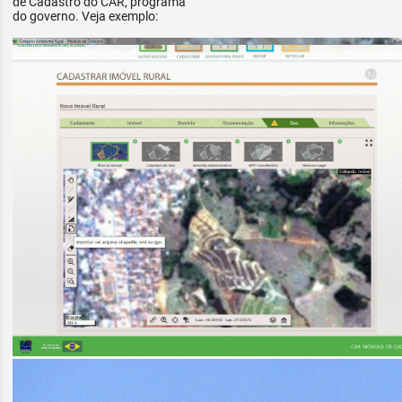
de Cadastro do CAR, programa
do governo. Veja exemplo: