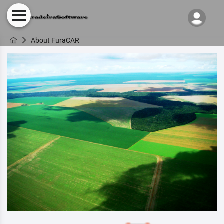
About FuraCAR