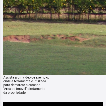
Assista a um vídeo de exemplo,
onde a ferramenta é utilizada
para demarcar a camada
"Área do Imóvel" diretamente
da propriedade.