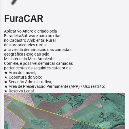
FuraCAR
Aplicativo Android criado pela
FuradeiraSoftware para auxiliar
no Cadastro Ambiental Rural
das propriedades rurais
através da demarcação das camadas
geográficas exigidas pelo
Ministério do Meio Ambiente
Com ele, é possível demarcar camadas
pertencentes às seguintes categorias:
★ Área do Imóvel;
★ Cobertura do Solo;
★ Servidão Administrativa;
★ Área de Preservação Permanente (APP) / Uso restrito;
★ Reserva Legal;