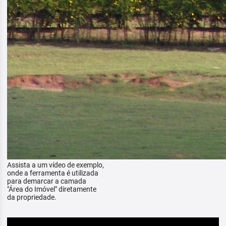
Assista a um vídeo de exemplo,
onde a ferramenta é utilizada
para demarcar a camada
"Área do Imóvel" diretamente
da propriedade.