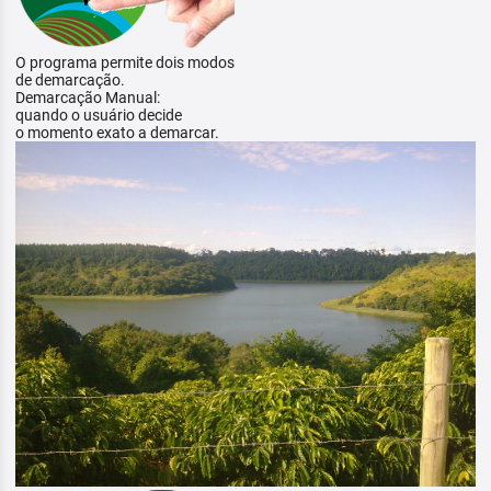
O programa permite dois modos
de demarcação.
Demarcação Manual:
quando o usuário decide
o momento exato a demarcar.