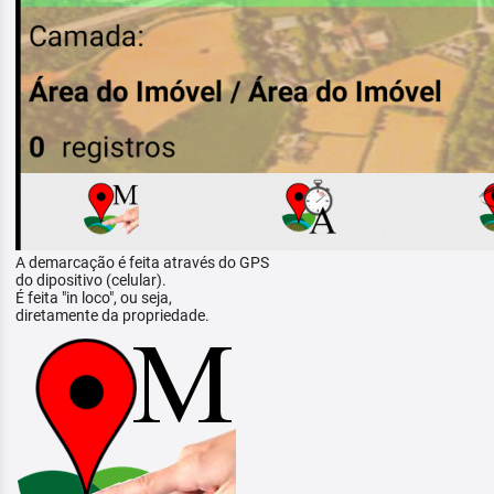
A demarcação é feita através do GPS
do dipositivo (celular).
É feita "in loco", ou seja,
diretamente da propriedade.