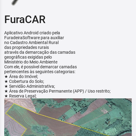
FuraCAR
Aplicativo Android criado pela
FuradeiraSoftware para auxiliar
no Cadastro Ambiental Rural
das propriedades rurais
através da demarcação das camadas
geográficas exigidas pelo
Ministério do Meio Ambiente
Com ele, é possível demarcar camadas
pertencentes às seguintes categorias:
★ Área do Imóvel;
★ Cobertura do Solo;
★ Servidão Administrativa;
★ Área de Preservação Permanente (APP) / Uso restrito;
★ Reserva Legal;