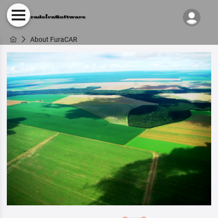
About FuraCAR