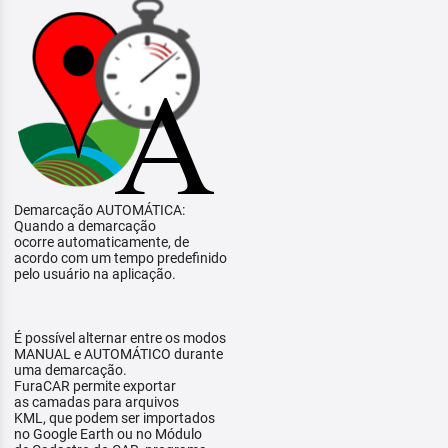
Demarcação AUTOMÁTICA:
Quando a demarcação
ocorre automaticamente, de
acordo com um tempo predefinido
pelo usuário na aplicação.
É possível alternar entre os modos
MANUAL e AUTOMÁTICO durante
uma demarcação.
FuraCAR permite exportar
as camadas para arquivos
KML, que podem ser importados
no Google Earth ou no Módulo