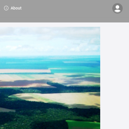
About