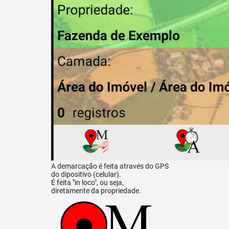
A demarcação é feita através do GPS
do dipositivo (celular).
É feita "in loco", ou seja,
diretamente da propriedade.