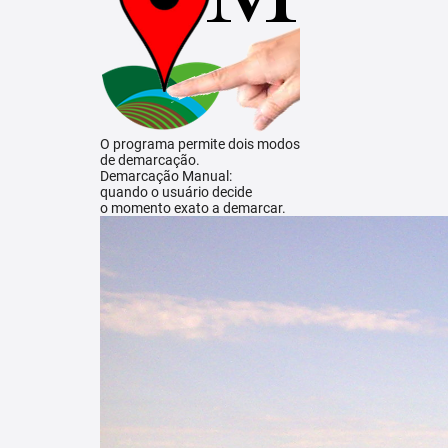
O programa permite dois modos
de demarcação.
Demarcação Manual:
quando o usuário decide
o momento exato a demarcar.