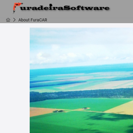
About FuraCAR