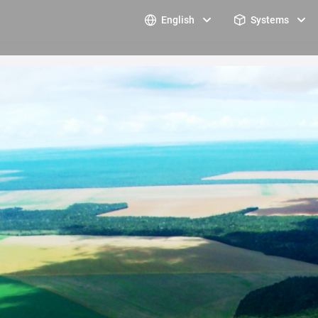
English
Systems