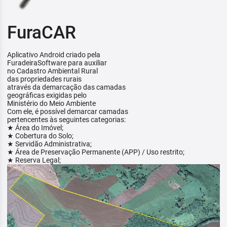
FuraCAR
Aplicativo Android criado pela
FuradeiraSoftware para auxiliar
no Cadastro Ambiental Rural
das propriedades rurais
através da demarcação das camadas
geográficas exigidas pelo
Ministério do Meio Ambiente
Com ele, é possível demarcar camadas
pertencentes às seguintes categorias:
★ Área do Imóvel;
★ Cobertura do Solo;
★ Servidão Administrativa;
★ Área de Preservação Permanente (APP) / Uso restrito;
★ Reserva Legal;