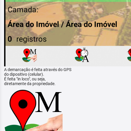
A demarcação é feita através do GPS
do dipositivo (celular).
É feita "in loco", ou seja,
diretamente da propriedade.