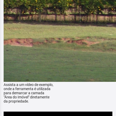
Assista a um vídeo de exemplo,
onde a ferramenta é utilizada
para demarcar a camada
"Área do Imóvel" diretamente
da propriedade.