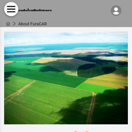
About FuraCAR