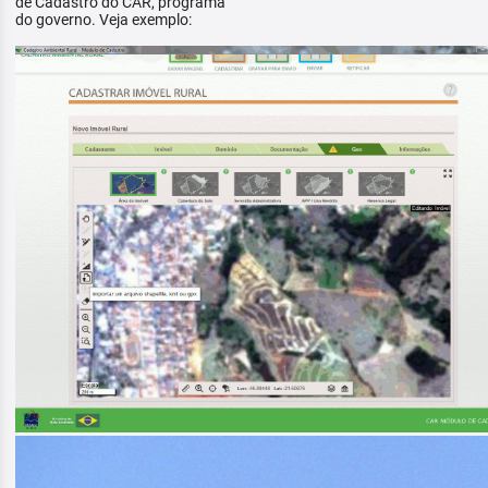
de Cadastro do CAR, programa
do governo. Veja exemplo: