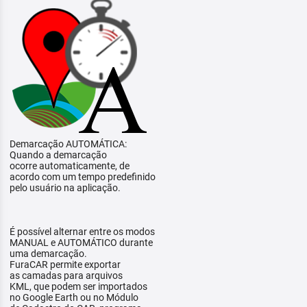
Demarcação AUTOMÁTICA:
Quando a demarcação
ocorre automaticamente, de
acordo com um tempo predefinido
pelo usuário na aplicação.
É possível alternar entre os modos
MANUAL e AUTOMÁTICO durante
uma demarcação.
FuraCAR permite exportar
as camadas para arquivos
KML, que podem ser importados
no Google Earth ou no Módulo