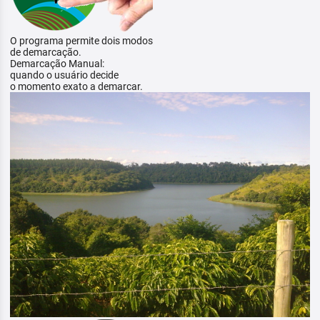
O programa permite dois modos
de demarcação.
Demarcação Manual:
quando o usuário decide
o momento exato a demarcar.