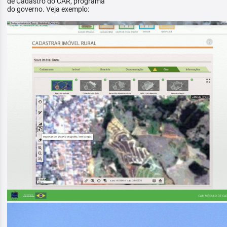
de Cadastro do CAR, programa
do governo. Veja exemplo: