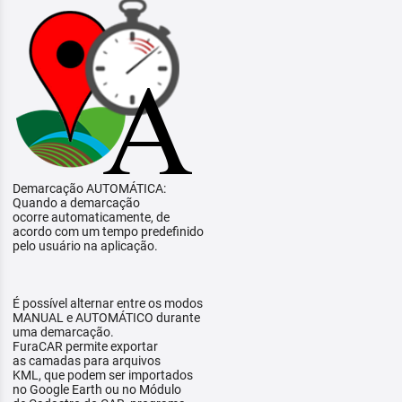
Demarcação AUTOMÁTICA:
Quando a demarcação
ocorre automaticamente, de
acordo com um tempo predefinido
pelo usuário na aplicação.
É possível alternar entre os modos
MANUAL e AUTOMÁTICO durante
uma demarcação.
FuraCAR permite exportar
as camadas para arquivos
KML, que podem ser importados
no Google Earth ou no Módulo