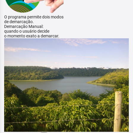
O programa permite dois modos
de demarcação.
Demarcação Manual:
quando o usuário decide
o momento exato a demarcar.