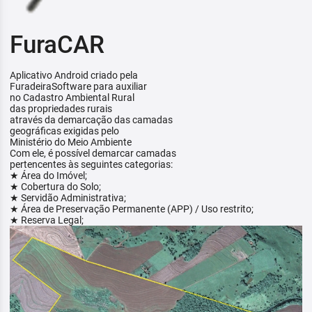
FuraCAR
Aplicativo Android criado pela
FuradeiraSoftware para auxiliar
no Cadastro Ambiental Rural
das propriedades rurais
através da demarcação das camadas
geográficas exigidas pelo
Ministério do Meio Ambiente
Com ele, é possível demarcar camadas
pertencentes às seguintes categorias:
★ Área do Imóvel;
★ Cobertura do Solo;
★ Servidão Administrativa;
★ Área de Preservação Permanente (APP) / Uso restrito;
★ Reserva Legal;