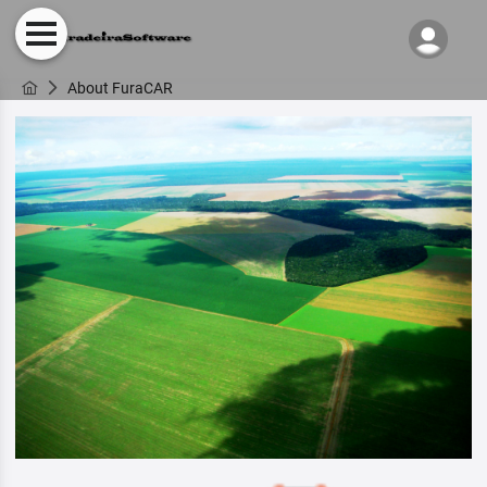
About FuraCAR