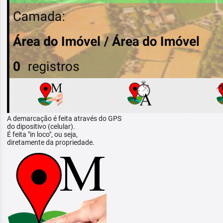
A demarcação é feita através do GPS
do dipositivo (celular).
É feita "in loco", ou seja,
diretamente da propriedade.