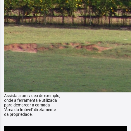
Assista a um vídeo de exemplo,
onde a ferramenta é utilizada
para demarcar a camada
"Área do Imóvel" diretamente
da propriedade.