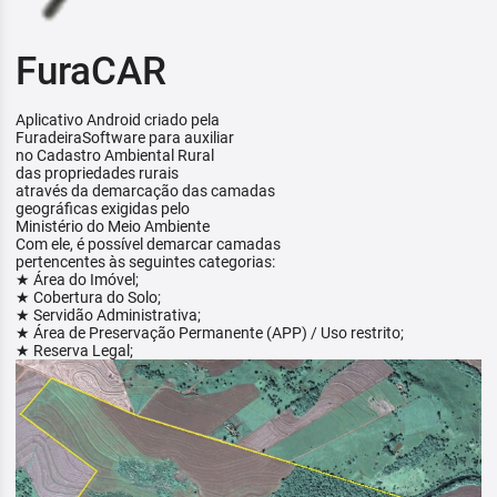
FuraCAR
Aplicativo Android criado pela
FuradeiraSoftware para auxiliar
no Cadastro Ambiental Rural
das propriedades rurais
através da demarcação das camadas
geográficas exigidas pelo
Ministério do Meio Ambiente
Com ele, é possível demarcar camadas
pertencentes às seguintes categorias:
★ Área do Imóvel;
★ Cobertura do Solo;
★ Servidão Administrativa;
★ Área de Preservação Permanente (APP) / Uso restrito;
★ Reserva Legal;