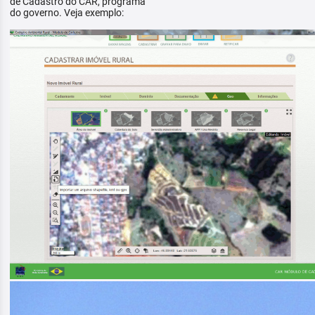
de Cadastro do CAR, programa
do governo. Veja exemplo: