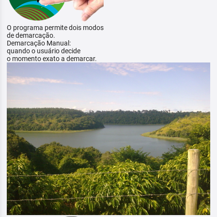
O programa permite dois modos
de demarcação.
Demarcação Manual:
quando o usuário decide
o momento exato a demarcar.