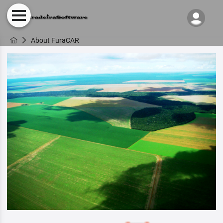
About FuraCAR