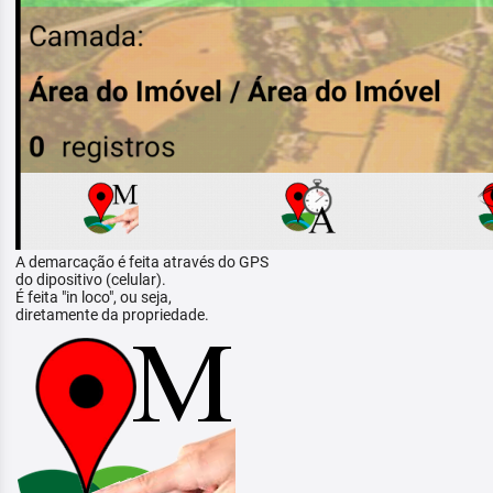
A demarcação é feita através do GPS
do dipositivo (celular).
É feita "in loco", ou seja,
diretamente da propriedade.