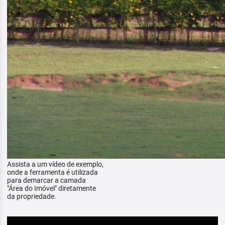
Assista a um vídeo de exemplo,
onde a ferramenta é utilizada
para demarcar a camada
"Área do Imóvel" diretamente
da propriedade.