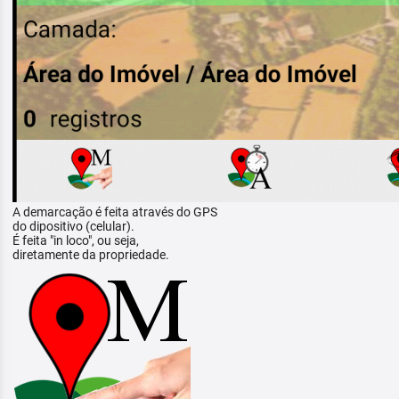
A demarcação é feita através do GPS
do dipositivo (celular).
É feita "in loco", ou seja,
diretamente da propriedade.