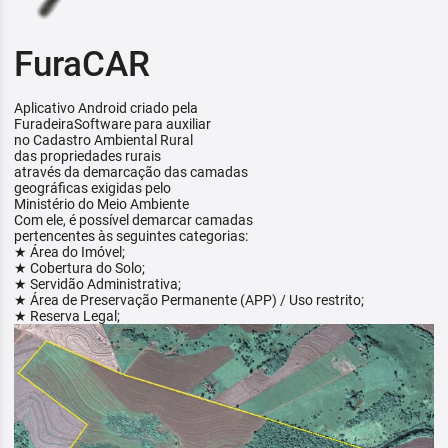
FuraCAR
Aplicativo Android criado pela
FuradeiraSoftware para auxiliar
no Cadastro Ambiental Rural
das propriedades rurais
através da demarcação das camadas
geográficas exigidas pelo
Ministério do Meio Ambiente
Com ele, é possível demarcar camadas
pertencentes às seguintes categorias:
★ Área do Imóvel;
★ Cobertura do Solo;
★ Servidão Administrativa;
★ Área de Preservação Permanente (APP) / Uso restrito;
★ Reserva Legal;