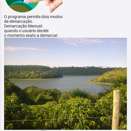
O programa permite dois modos
de demarcação.
Demarcação Manual:
quando o usuário decide
o momento exato a demarcar.