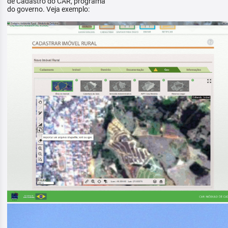
de Cadastro do CAR, programa
do governo. Veja exemplo: