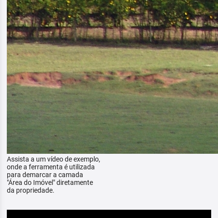
Assista a um vídeo de exemplo,
onde a ferramenta é utilizada
para demarcar a camada
"Área do Imóvel" diretamente
da propriedade.