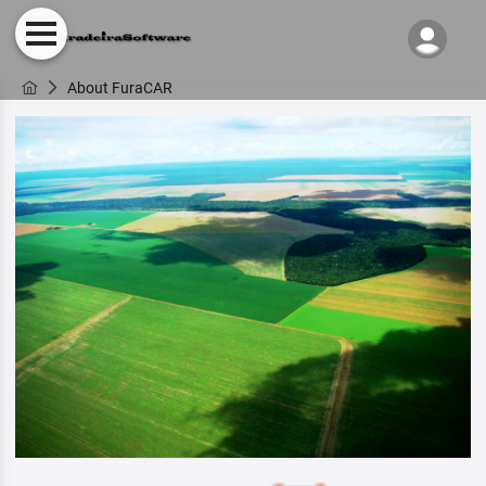
About FuraCAR