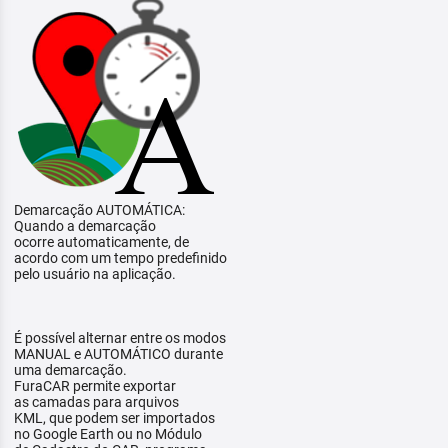
Demarcação AUTOMÁTICA:
Quando a demarcação
ocorre automaticamente, de
acordo com um tempo predefinido
pelo usuário na aplicação.
É possível alternar entre os modos
MANUAL e AUTOMÁTICO durante
uma demarcação.
FuraCAR permite exportar
as camadas para arquivos
KML, que podem ser importados
no Google Earth ou no Módulo