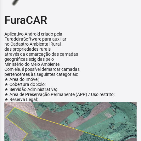
FuraCAR
Aplicativo Android criado pela
FuradeiraSoftware para auxiliar
no Cadastro Ambiental Rural
das propriedades rurais
através da demarcação das camadas
geográficas exigidas pelo
Ministério do Meio Ambiente
Com ele, é possível demarcar camadas
pertencentes às seguintes categorias:
★ Área do Imóvel;
★ Cobertura do Solo;
★ Servidão Administrativa;
★ Área de Preservação Permanente (APP) / Uso restrito;
★ Reserva Legal;