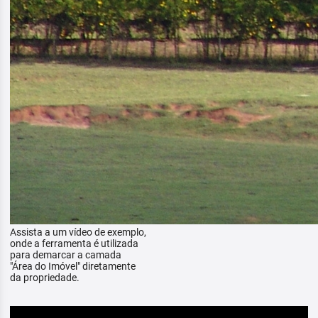
Assista a um vídeo de exemplo,
onde a ferramenta é utilizada
para demarcar a camada
"Área do Imóvel" diretamente
da propriedade.