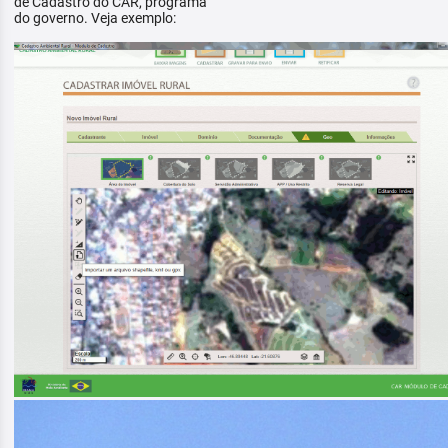
de Cadastro do CAR, programa
do governo. Veja exemplo: