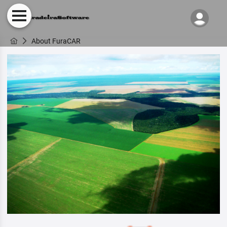
About FuraCAR