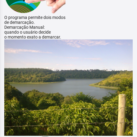
O programa permite dois modos
de demarcação.
Demarcação Manual:
quando o usuário decide
o momento exato a demarcar.