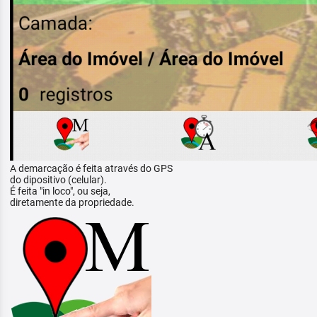
A demarcação é feita através do GPS
do dipositivo (celular).
É feita "in loco", ou seja,
diretamente da propriedade.