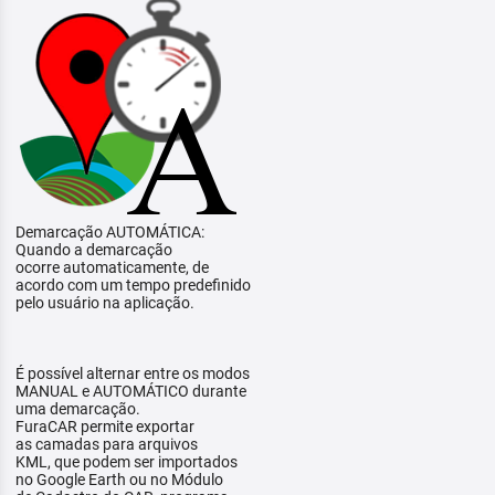
Demarcação AUTOMÁTICA:
Quando a demarcação
ocorre automaticamente, de
acordo com um tempo predefinido
pelo usuário na aplicação.
É possível alternar entre os modos
MANUAL e AUTOMÁTICO durante
uma demarcação.
FuraCAR permite exportar
as camadas para arquivos
KML, que podem ser importados
no Google Earth ou no Módulo