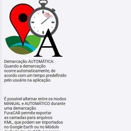
Demarcação AUTOMÁTICA:
Quando a demarcação
ocorre automaticamente, de
acordo com um tempo predefinido
pelo usuário na aplicação.
É possível alternar entre os modos
MANUAL e AUTOMÁTICO durante
uma demarcação.
FuraCAR permite exportar
as camadas para arquivos
KML, que podem ser importados
no Google Earth ou no Módulo