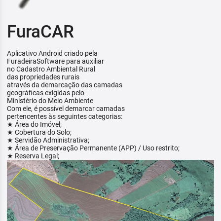
FuraCAR
Aplicativo Android criado pela
FuradeiraSoftware para auxiliar
no Cadastro Ambiental Rural
das propriedades rurais
através da demarcação das camadas
geográficas exigidas pelo
Ministério do Meio Ambiente
Com ele, é possível demarcar camadas
pertencentes às seguintes categorias:
★ Área do Imóvel;
★ Cobertura do Solo;
★ Servidão Administrativa;
★ Área de Preservação Permanente (APP) / Uso restrito;
★ Reserva Legal;