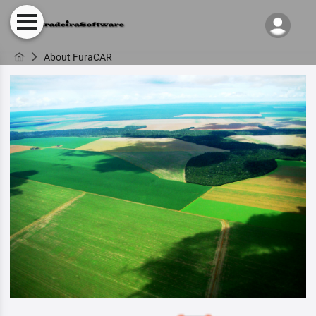
About FuraCAR