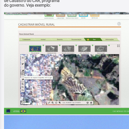
de Cadastro do CAR, programa
do governo. Veja exemplo: