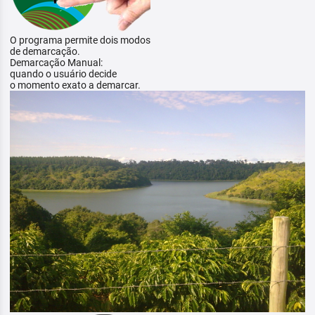
O programa permite dois modos
de demarcação.
Demarcação Manual:
quando o usuário decide
o momento exato a demarcar.