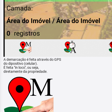
A demarcação é feita através do GPS
do dipositivo (celular).
É feita "in loco", ou seja,
diretamente da propriedade.