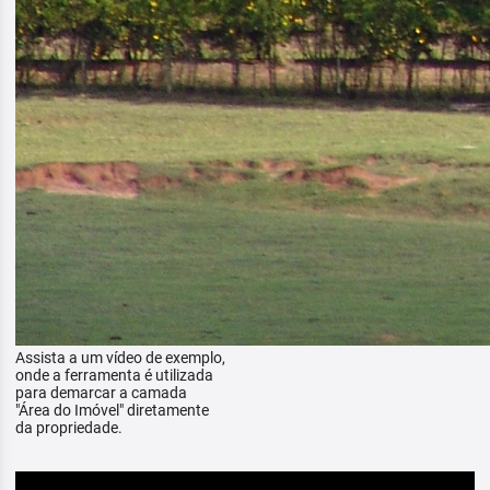
Assista a um vídeo de exemplo,
onde a ferramenta é utilizada
para demarcar a camada
"Área do Imóvel" diretamente
da propriedade.