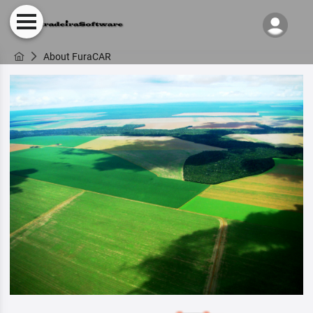
About FuraCAR