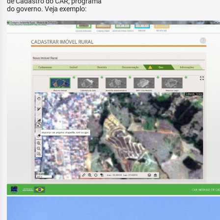
de Cadastro do CAR, programa
do governo. Veja exemplo: