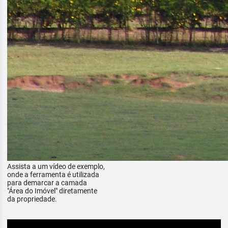
Assista a um vídeo de exemplo,
onde a ferramenta é utilizada
para demarcar a camada
"Área do Imóvel" diretamente
da propriedade.