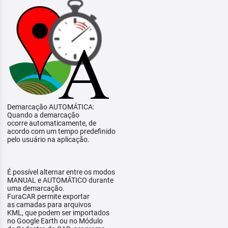
Demarcação AUTOMÁTICA:
Quando a demarcação
ocorre automaticamente, de
acordo com um tempo predefinido
pelo usuário na aplicação.
É possível alternar entre os modos
MANUAL e AUTOMÁTICO durante
uma demarcação.
FuraCAR permite exportar
as camadas para arquivos
KML, que podem ser importados
no Google Earth ou no Módulo