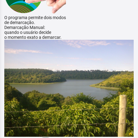
O programa permite dois modos
de demarcação.
Demarcação Manual:
quando o usuário decide
o momento exato a demarcar.