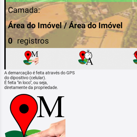
A demarcação é feita através do GPS
do dipositivo (celular).
É feita "in loco", ou seja,
diretamente da propriedade.