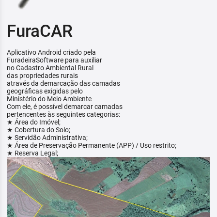
FuraCAR
Aplicativo Android criado pela
FuradeiraSoftware para auxiliar
no Cadastro Ambiental Rural
das propriedades rurais
através da demarcação das camadas
geográficas exigidas pelo
Ministério do Meio Ambiente
Com ele, é possível demarcar camadas
pertencentes às seguintes categorias:
★ Área do Imóvel;
★ Cobertura do Solo;
★ Servidão Administrativa;
★ Área de Preservação Permanente (APP) / Uso restrito;
★ Reserva Legal;