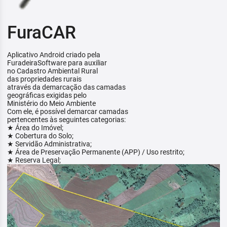
FuraCAR
Aplicativo Android criado pela
FuradeiraSoftware para auxiliar
no Cadastro Ambiental Rural
das propriedades rurais
através da demarcação das camadas
geográficas exigidas pelo
Ministério do Meio Ambiente
Com ele, é possível demarcar camadas
pertencentes às seguintes categorias:
★ Área do Imóvel;
★ Cobertura do Solo;
★ Servidão Administrativa;
★ Área de Preservação Permanente (APP) / Uso restrito;
★ Reserva Legal;