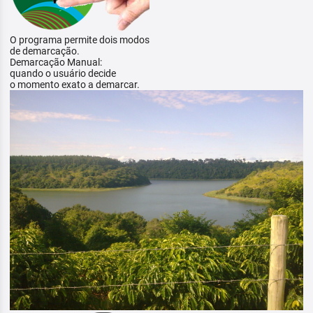
O programa permite dois modos
de demarcação.
Demarcação Manual:
quando o usuário decide
o momento exato a demarcar.