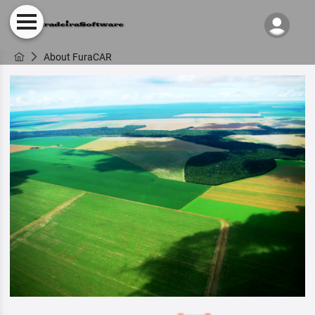
About FuraCAR