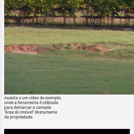
Assista a um vídeo de exemplo,
onde a ferramenta é utilizada
para demarcar a camada
"Área do Imóvel" diretamente
da propriedade.