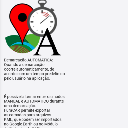
Demarcação AUTOMÁTICA:
Quando a demarcação
ocorre automaticamente, de
acordo com um tempo predefinido
pelo usuário na aplicação.
É possível alternar entre os modos
MANUAL e AUTOMÁTICO durante
uma demarcação.
FuraCAR permite exportar
as camadas para arquivos
KML, que podem ser importados
no Google Earth ou no Módulo