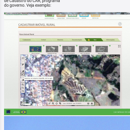
de Cadastro do CAR, programa
do governo. Veja exemplo: