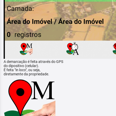
A demarcação é feita através do GPS
do dipositivo (celular).
É feita "in loco", ou seja,
diretamente da propriedade.