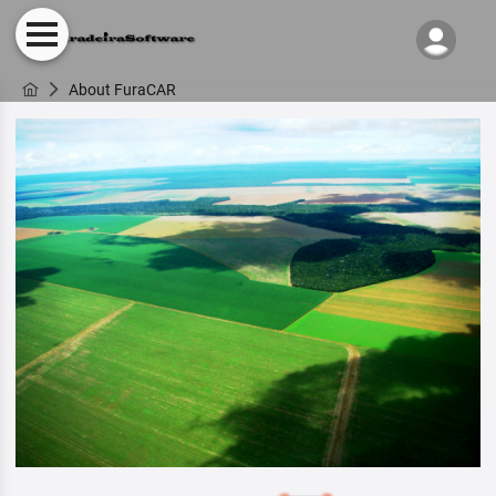
About FuraCAR