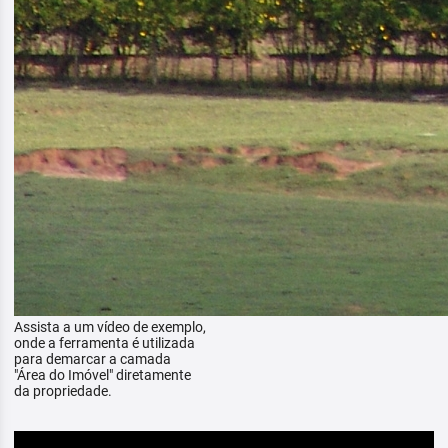
Assista a um vídeo de exemplo,
onde a ferramenta é utilizada
para demarcar a camada
"Área do Imóvel" diretamente
da propriedade.