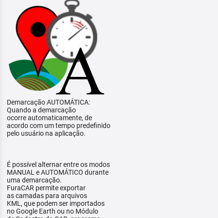
Demarcação AUTOMÁTICA:
Quando a demarcação
ocorre automaticamente, de
acordo com um tempo predefinido
pelo usuário na aplicação.
É possível alternar entre os modos
MANUAL e AUTOMÁTICO durante
uma demarcação.
FuraCAR permite exportar
as camadas para arquivos
KML, que podem ser importados
no Google Earth ou no Módulo