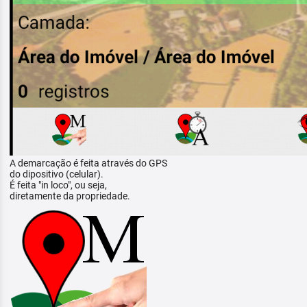
A demarcação é feita através do GPS
do dipositivo (celular).
É feita "in loco", ou seja,
diretamente da propriedade.