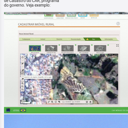
de Cadastro do CAR, programa
do governo. Veja exemplo: