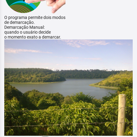
O programa permite dois modos
de demarcação.
Demarcação Manual:
quando o usuário decide
o momento exato a demarcar.