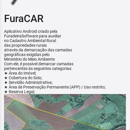
FuraCAR
Aplicativo Android criado pela
FuradeiraSoftware para auxiliar
no Cadastro Ambiental Rural
das propriedades rurais
através da demarcação das camadas
geográficas exigidas pelo
Ministério do Meio Ambiente
Com ele, é possível demarcar camadas
pertencentes às seguintes categorias:
★ Área do Imóvel;
★ Cobertura do Solo;
★ Servidão Administrativa;
★ Área de Preservação Permanente (APP) / Uso restrito;
★ Reserva Legal;