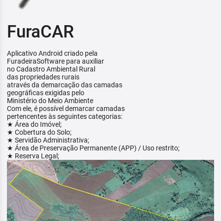
FuraCAR
Aplicativo Android criado pela
FuradeiraSoftware para auxiliar
no Cadastro Ambiental Rural
das propriedades rurais
através da demarcação das camadas
geográficas exigidas pelo
Ministério do Meio Ambiente
Com ele, é possível demarcar camadas
pertencentes às seguintes categorias:
★ Área do Imóvel;
★ Cobertura do Solo;
★ Servidão Administrativa;
★ Área de Preservação Permanente (APP) / Uso restrito;
★ Reserva Legal;