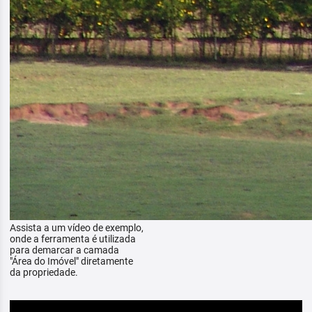
Assista a um vídeo de exemplo,
onde a ferramenta é utilizada
para demarcar a camada
"Área do Imóvel" diretamente
da propriedade.