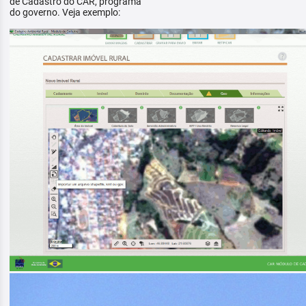
de Cadastro do CAR, programa
do governo. Veja exemplo: