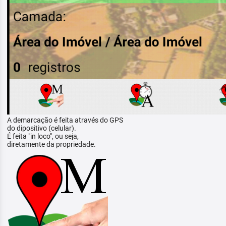
A demarcação é feita através do GPS
do dipositivo (celular).
É feita "in loco", ou seja,
diretamente da propriedade.