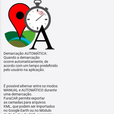
Demarcação AUTOMÁTICA:
Quando a demarcação
ocorre automaticamente, de
acordo com um tempo predefinido
pelo usuário na aplicação.
É possível alternar entre os modos
MANUAL e AUTOMÁTICO durante
uma demarcação.
FuraCAR permite exportar
as camadas para arquivos
KML, que podem ser importados
no Google Earth ou no Módulo