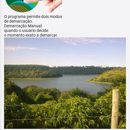
O programa permite dois modos
de demarcação.
Demarcação Manual:
quando o usuário decide
o momento exato a demarcar.