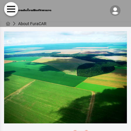
About FuraCAR