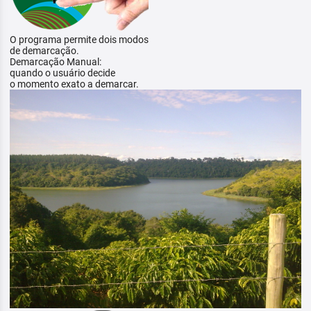
O programa permite dois modos
de demarcação.
Demarcação Manual:
quando o usuário decide
o momento exato a demarcar.