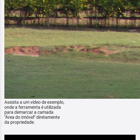
Assista a um vídeo de exemplo,
onde a ferramenta é utilizada
para demarcar a camada
"Área do Imóvel" diretamente
da propriedade.