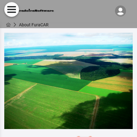
About FuraCAR