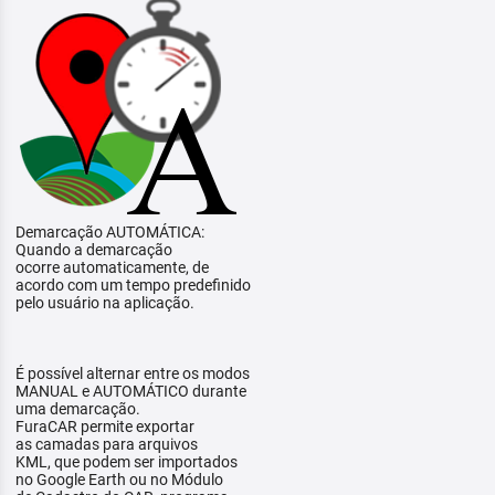
Demarcação AUTOMÁTICA:
Quando a demarcação
ocorre automaticamente, de
acordo com um tempo predefinido
pelo usuário na aplicação.
É possível alternar entre os modos
MANUAL e AUTOMÁTICO durante
uma demarcação.
FuraCAR permite exportar
as camadas para arquivos
KML, que podem ser importados
no Google Earth ou no Módulo