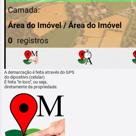
A demarcação é feita através do GPS
do dipositivo (celular).
É feita "in loco", ou seja,
diretamente da propriedade.