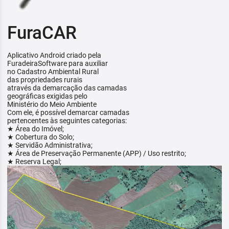
FuraCAR
Aplicativo Android criado pela
FuradeiraSoftware para auxiliar
no Cadastro Ambiental Rural
das propriedades rurais
através da demarcação das camadas
geográficas exigidas pelo
Ministério do Meio Ambiente
Com ele, é possível demarcar camadas
pertencentes às seguintes categorias:
★ Área do Imóvel;
★ Cobertura do Solo;
★ Servidão Administrativa;
★ Área de Preservação Permanente (APP) / Uso restrito;
★ Reserva Legal;