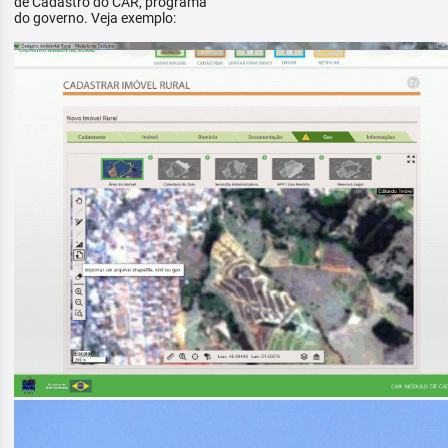
de Cadastro do CAR, programa
do governo. Veja exemplo: