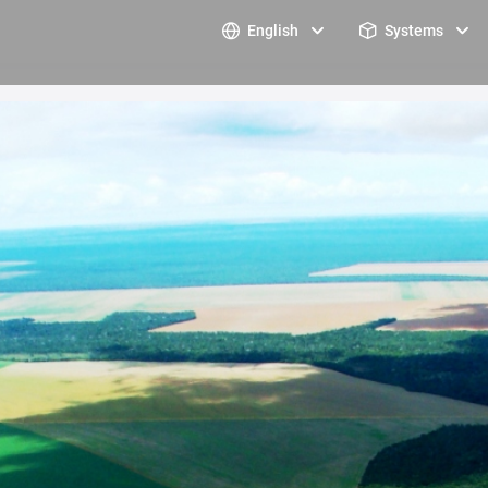
English
Systems