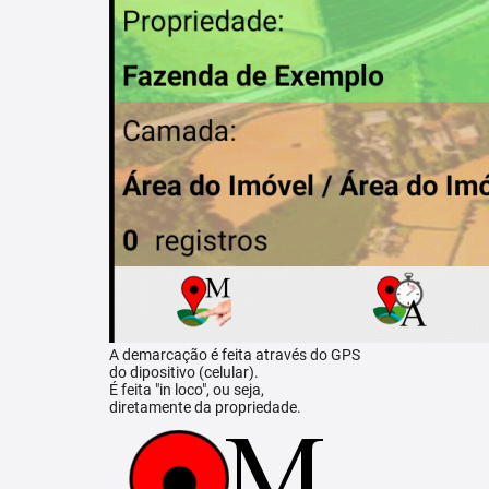
A demarcação é feita através do GPS
do dipositivo (celular).
É feita "in loco", ou seja,
diretamente da propriedade.