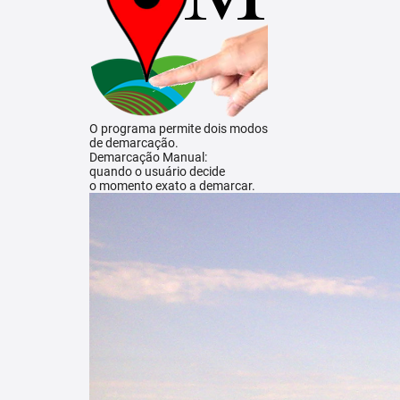
O programa permite dois modos
de demarcação.
Demarcação Manual:
quando o usuário decide
o momento exato a demarcar.