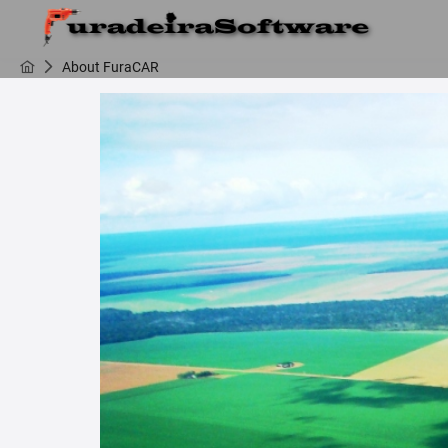
About FuraCAR