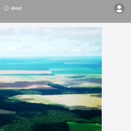
About