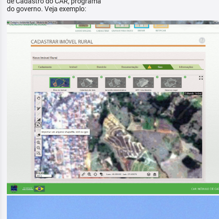
de Cadastro do CAR, programa
do governo. Veja exemplo: