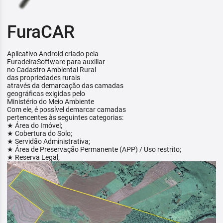
FuraCAR
Aplicativo Android criado pela
FuradeiraSoftware para auxiliar
no Cadastro Ambiental Rural
das propriedades rurais
através da demarcação das camadas
geográficas exigidas pelo
Ministério do Meio Ambiente
Com ele, é possível demarcar camadas
pertencentes às seguintes categorias:
★ Área do Imóvel;
★ Cobertura do Solo;
★ Servidão Administrativa;
★ Área de Preservação Permanente (APP) / Uso restrito;
★ Reserva Legal;