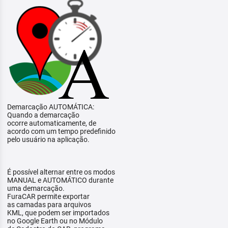
Demarcação AUTOMÁTICA:
Quando a demarcação
ocorre automaticamente, de
acordo com um tempo predefinido
pelo usuário na aplicação.
É possível alternar entre os modos
MANUAL e AUTOMÁTICO durante
uma demarcação.
FuraCAR permite exportar
as camadas para arquivos
KML, que podem ser importados
no Google Earth ou no Módulo