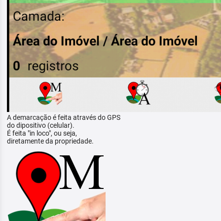
A demarcação é feita através do GPS
do dipositivo (celular).
É feita "in loco", ou seja,
diretamente da propriedade.