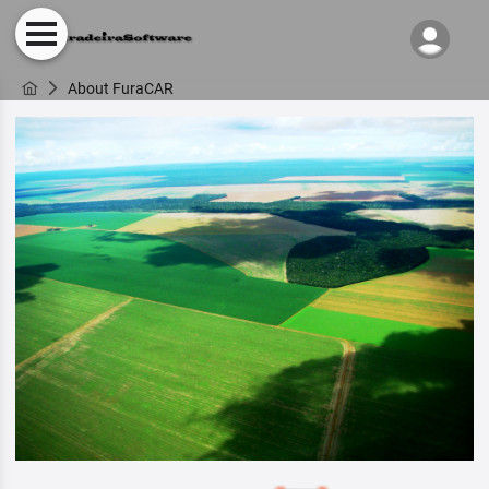
About FuraCAR