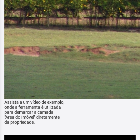
Assista a um vídeo de exemplo,
onde a ferramenta é utilizada
para demarcar a camada
"Área do Imóvel" diretamente
da propriedade.