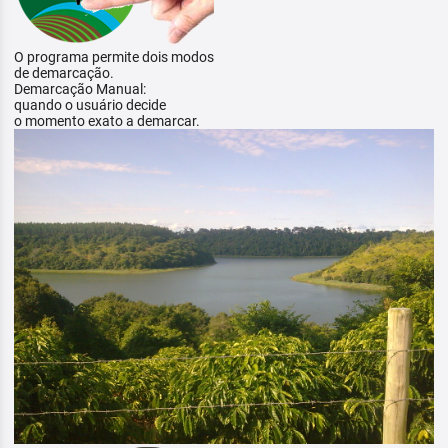
O programa permite dois modos
de demarcação.
Demarcação Manual:
quando o usuário decide
o momento exato a demarcar.