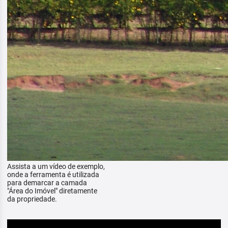
Assista a um vídeo de exemplo,
onde a ferramenta é utilizada
para demarcar a camada
"Área do Imóvel" diretamente
da propriedade.