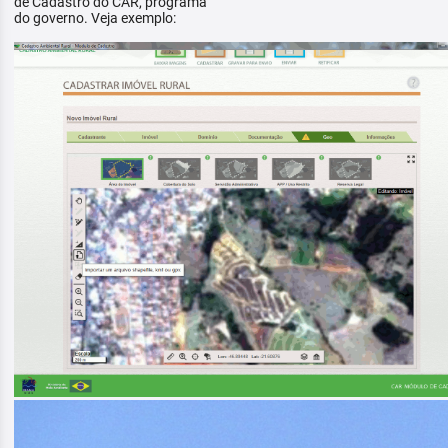
de Cadastro do CAR, programa
do governo. Veja exemplo: