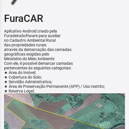
FuraCAR
Aplicativo Android criado pela
FuradeiraSoftware para auxiliar
no Cadastro Ambiental Rural
das propriedades rurais
através da demarcação das camadas
geográficas exigidas pelo
Ministério do Meio Ambiente
Com ele, é possível demarcar camadas
pertencentes às seguintes categorias:
★ Área do Imóvel;
★ Cobertura do Solo;
★ Servidão Administrativa;
★ Área de Preservação Permanente (APP) / Uso restrito;
★ Reserva Legal;