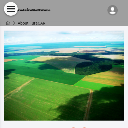
About FuraCAR