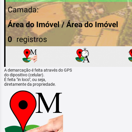
A demarcação é feita através do GPS
do dipositivo (celular).
É feita "in loco", ou seja,
diretamente da propriedade.