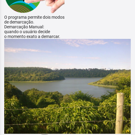
O programa permite dois modos
de demarcação.
Demarcação Manual:
quando o usuário decide
o momento exato a demarcar.