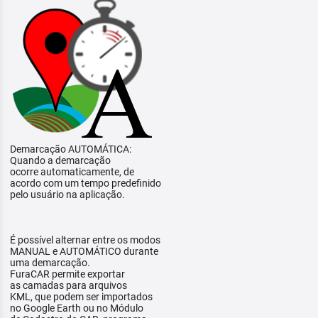
Demarcação AUTOMÁTICA:
Quando a demarcação
ocorre automaticamente, de
acordo com um tempo predefinido
pelo usuário na aplicação.
É possível alternar entre os modos
MANUAL e AUTOMÁTICO durante
uma demarcação.
FuraCAR permite exportar
as camadas para arquivos
KML, que podem ser importados
no Google Earth ou no Módulo