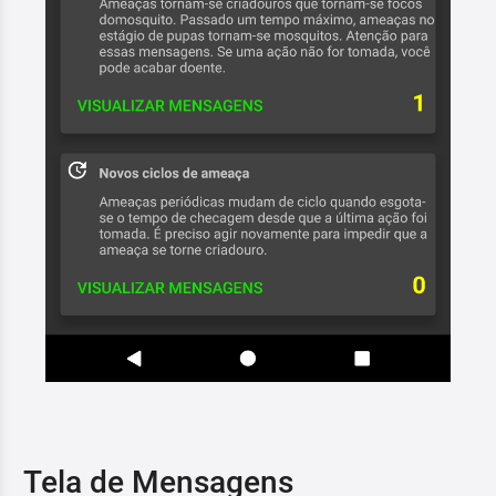
Tela de Mensagens