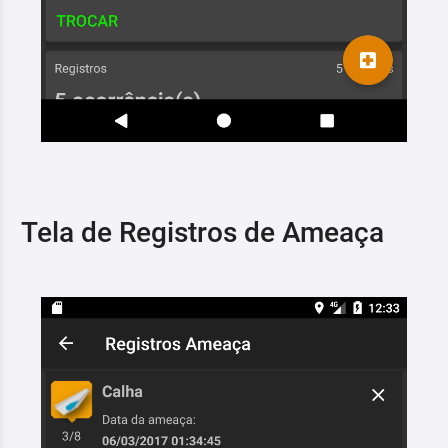
Tela de Registros de Ameaça