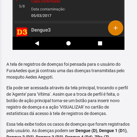
A tela de registros de doenças foi pensada para o usuário do
FuraAedes que já contraiu uma das doenças transmitidas pelo
mosquito Aedes Aegypti.
Ela pode ser acessada através da tela principal, trocando o perfil
de 'Agente' para 'Vítima'. Assim que a troca de perfil é feita, o
botão de ação principal torna-se um botão para inserir novo
registro de doença e a ação 'VISUALIZAR' no cartão de
estatísticas dá acesso à tela de registros de doenças.
Essa tela exibe todos os casos de doenças que foram registrados
pelo usuário. As doenças podem ser
Dengue (D)
,
Dengue 1 (D1)
,