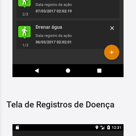
Tela de Registros de Doença