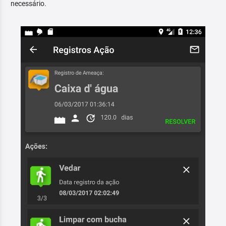
necessário.