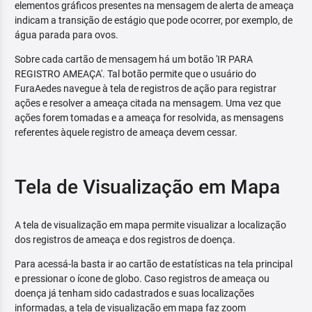
elementos gráficos presentes na mensagem de alerta de ameaça
indicam a transição de estágio que pode ocorrer, por exemplo, de
água parada para ovos.
Sobre cada cartão de mensagem há um botão 'IR PARA
REGISTRO AMEAÇA'. Tal botão permite que o usuário do
FuraAedes navegue à tela de registros de ação para registrar
ações e resolver a ameaça citada na mensagem. Uma vez que
ações forem tomadas e a ameaça for resolvida, as mensagens
referentes àquele registro de ameaça devem cessar.
Tela de Visualização em Mapa
A tela de visualização em mapa permite visualizar a localização
dos registros de ameaça e dos registros de doença.
Para acessá-la basta ir ao cartão de estatísticas na tela principal
e pressionar o ícone de globo. Caso registros de ameaça ou
doença já tenham sido cadastrados e suas localizações
informadas, a tela de visualização em mapa faz zoom