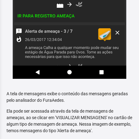
A tela de mensagens exibe o conteúdo das mensagens geradas
pelo analisador do FuraAedes.
Ela pode ser acessada através da tela de mensagens de
ameaças, ao se clicar em 'VISUALIZAR MENSAGENS' no cartão de
algum tipo de mensagem de ameaça. Nessa imagem de exemplo,
temos mensagens do tipo 'Alerta de ameaça'.