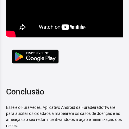
Conclusão
Esse é o FuraAedes. Aplicativo Android da FuradeiraSoftware
para auxiliar os cidadãos a mapearem os casos de doenças e as
ameaças ao seu redor incentivando-os à ação e minimização dos
riscos.