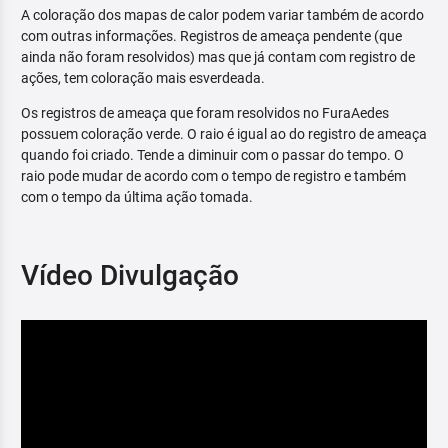
A coloração dos mapas de calor podem variar também de acordo
com outras informações. Registros de ameaça pendente (que
ainda não foram resolvidos) mas que já contam com registro de
ações, tem coloração mais esverdeada.
Os registros de ameaça que foram resolvidos no FuraAedes
possuem coloração verde. O raio é igual ao do registro de ameaça
quando foi criado. Tende a diminuir com o passar do tempo. O
raio pode mudar de acordo com o tempo de registro e também
com o tempo da última ação tomada.
Vídeo Divulgação