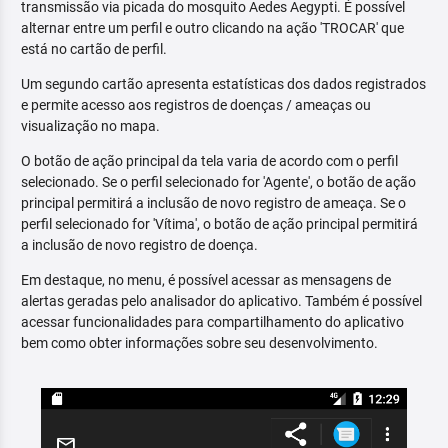
transmissão via picada do mosquito Aedes Aegypti. É possível
alternar entre um perfil e outro clicando na ação 'TROCAR' que
está no cartão de perfil.
Um segundo cartão apresenta estatísticas dos dados registrados
e permite acesso aos registros de doenças / ameaças ou
visualização no mapa.
O botão de ação principal da tela varia de acordo com o perfil
selecionado. Se o perfil selecionado for 'Agente', o botão de ação
principal permitirá a inclusão de novo registro de ameaça. Se o
perfil selecionado for 'Vítima', o botão de ação principal permitirá
a inclusão de novo registro de doença.
Em destaque, no menu, é possível acessar as mensagens de
alertas geradas pelo analisador do aplicativo. Também é possível
acessar funcionalidades para compartilhamento do aplicativo
bem como obter informações sobre seu desenvolvimento.