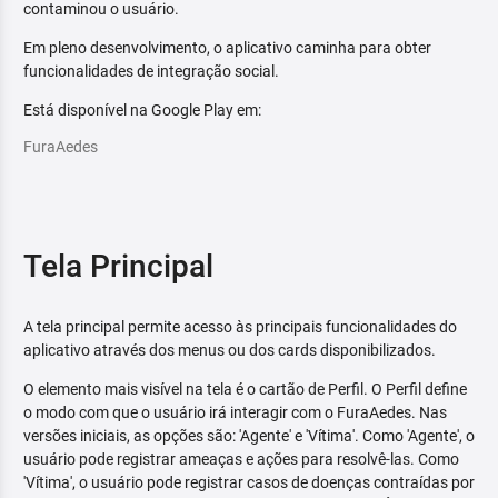
contaminou o usuário.
Em pleno desenvolvimento, o aplicativo caminha para obter
funcionalidades de integração social.
Está disponível na Google Play em:
FuraAedes
Tela Principal
A tela principal permite acesso às principais funcionalidades do
aplicativo através dos menus ou dos cards disponibilizados.
O elemento mais visível na tela é o cartão de Perfil. O Perfil define
o modo com que o usuário irá interagir com o FuraAedes. Nas
versões iniciais, as opções são: 'Agente' e 'Vítima'. Como 'Agente', o
usuário pode registrar ameaças e ações para resolvê-las. Como
'Vítima', o usuário pode registrar casos de doenças contraídas por