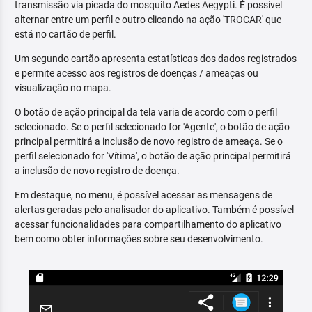
transmissão via picada do mosquito Aedes Aegypti. É possível
alternar entre um perfil e outro clicando na ação 'TROCAR' que
está no cartão de perfil.
Um segundo cartão apresenta estatísticas dos dados registrados
e permite acesso aos registros de doenças / ameaças ou
visualização no mapa.
O botão de ação principal da tela varia de acordo com o perfil
selecionado. Se o perfil selecionado for 'Agente', o botão de ação
principal permitirá a inclusão de novo registro de ameaça. Se o
perfil selecionado for 'Vítima', o botão de ação principal permitirá
a inclusão de novo registro de doença.
Em destaque, no menu, é possível acessar as mensagens de
alertas geradas pelo analisador do aplicativo. Também é possível
acessar funcionalidades para compartilhamento do aplicativo
bem como obter informações sobre seu desenvolvimento.