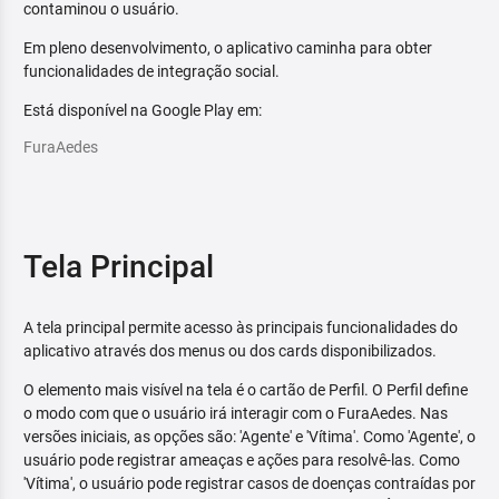
contaminou o usuário.
Em pleno desenvolvimento, o aplicativo caminha para obter
funcionalidades de integração social.
Está disponível na Google Play em:
FuraAedes
Tela Principal
A tela principal permite acesso às principais funcionalidades do
aplicativo através dos menus ou dos cards disponibilizados.
O elemento mais visível na tela é o cartão de Perfil. O Perfil define
o modo com que o usuário irá interagir com o FuraAedes. Nas
versões iniciais, as opções são: 'Agente' e 'Vítima'. Como 'Agente', o
usuário pode registrar ameaças e ações para resolvê-las. Como
'Vítima', o usuário pode registrar casos de doenças contraídas por