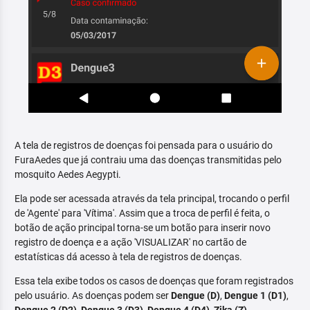
A tela de registros de doenças foi pensada para o usuário do
FuraAedes que já contraiu uma das doenças transmitidas pelo
mosquito Aedes Aegypti.
Ela pode ser acessada através da tela principal, trocando o perfil
de 'Agente' para 'Vítima'. Assim que a troca de perfil é feita, o
botão de ação principal torna-se um botão para inserir novo
registro de doença e a ação 'VISUALIZAR' no cartão de
estatísticas dá acesso à tela de registros de doenças.
Essa tela exibe todos os casos de doenças que foram registrados
pelo usuário. As doenças podem ser
Dengue (D)
,
Dengue 1 (D1)
,