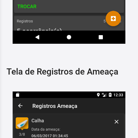
Tela de Registros de Ameaça