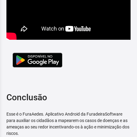
Conclusão
Esse é o FuraAedes. Aplicativo Android da FuradeiraSoftware
para auxiliar os cidadãos a mapearem os casos de doenças e as
ameaças ao seu redor incentivando-os à ação e minimização dos
riscos.