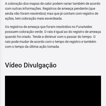
A coloração dos mapas de calor podem variar também de acordo
com outras informações. Registros de ameaça pendente (que
ainda não foram resolvidos) mas que já contam com registro de
ações, tem coloração mais esverdeada.
Os registros de ameaça que foram resolvidos no FuraAedes
possuem coloração verde. O raio é igual ao do registro de ameaça
quando foi criado. Tende a diminuir com o passar do tempo. O
raio pode mudar de acordo com o tempo de registro e também
com o tempo da última ação tomada.
Vídeo Divulgação