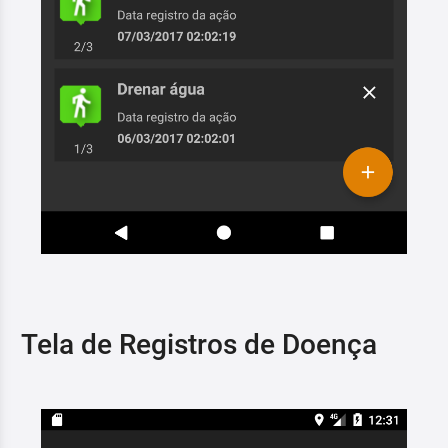
Tela de Registros de Doença