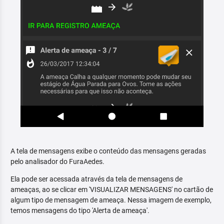
A tela de mensagens exibe o conteúdo das mensagens geradas
pelo analisador do FuraAedes.
Ela pode ser acessada através da tela de mensagens de
ameaças, ao se clicar em 'VISUALIZAR MENSAGENS' no cartão de
algum tipo de mensagem de ameaça. Nessa imagem de exemplo,
temos mensagens do tipo 'Alerta de ameaça'.