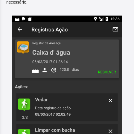
necessário.