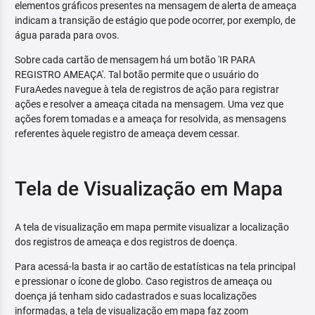
elementos gráficos presentes na mensagem de alerta de ameaça
indicam a transição de estágio que pode ocorrer, por exemplo, de
água parada para ovos.
Sobre cada cartão de mensagem há um botão 'IR PARA
REGISTRO AMEAÇA'. Tal botão permite que o usuário do
FuraAedes navegue à tela de registros de ação para registrar
ações e resolver a ameaça citada na mensagem. Uma vez que
ações forem tomadas e a ameaça for resolvida, as mensagens
referentes àquele registro de ameaça devem cessar.
Tela de Visualização em Mapa
A tela de visualização em mapa permite visualizar a localização
dos registros de ameaça e dos registros de doença.
Para acessá-la basta ir ao cartão de estatísticas na tela principal
e pressionar o ícone de globo. Caso registros de ameaça ou
doença já tenham sido cadastrados e suas localizações
informadas, a tela de visualização em mapa faz zoom