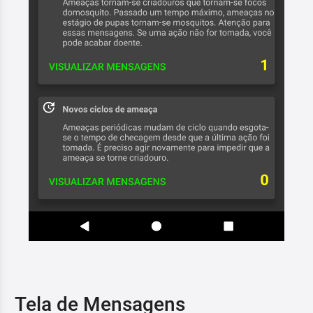
Tela de Mensagens