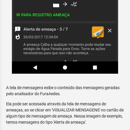
A tela de mensagens exibe o conteúdo das mensagens geradas
pelo analisador do FuraAedes.
Ela pode ser acessada através da tela de mensagens de
ameaças, ao se clicar em 'VISUALIZAR MENSAGENS' no cartão de
algum tipo de mensagem de ameaça. Nessa imagem de exemplo,
temos mensagens do tipo 'Alerta de ameaça'.