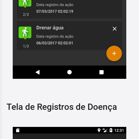
Tela de Registros de Doença