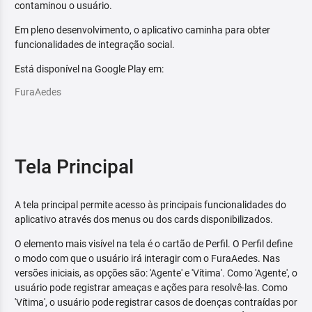
contaminou o usuário.
Em pleno desenvolvimento, o aplicativo caminha para obter
funcionalidades de integração social.
Está disponível na Google Play em:
FuraAedes
Tela Principal
A tela principal permite acesso às principais funcionalidades do
aplicativo através dos menus ou dos cards disponibilizados.
O elemento mais visível na tela é o cartão de Perfil. O Perfil define
o modo com que o usuário irá interagir com o FuraAedes. Nas
versões iniciais, as opções são: 'Agente' e 'Vítima'. Como 'Agente', o
usuário pode registrar ameaças e ações para resolvê-las. Como
'Vítima', o usuário pode registrar casos de doenças contraídas por