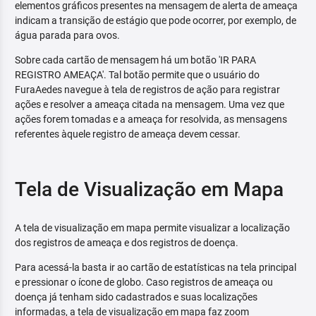
elementos gráficos presentes na mensagem de alerta de ameaça
indicam a transição de estágio que pode ocorrer, por exemplo, de
água parada para ovos.
Sobre cada cartão de mensagem há um botão 'IR PARA
REGISTRO AMEAÇA'. Tal botão permite que o usuário do
FuraAedes navegue à tela de registros de ação para registrar
ações e resolver a ameaça citada na mensagem. Uma vez que
ações forem tomadas e a ameaça for resolvida, as mensagens
referentes àquele registro de ameaça devem cessar.
Tela de Visualização em Mapa
A tela de visualização em mapa permite visualizar a localização
dos registros de ameaça e dos registros de doença.
Para acessá-la basta ir ao cartão de estatísticas na tela principal
e pressionar o ícone de globo. Caso registros de ameaça ou
doença já tenham sido cadastrados e suas localizações
informadas, a tela de visualização em mapa faz zoom