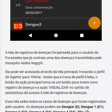
A tela de registros de doenças foi pensada para o usuário do
FuraAedes que já contraiu uma das doenças transmitidas pelo
mosquito Aedes Aegypti.
Ela pode ser acessada através da tela principal, trocando o perfil
de 'Agente' para 'Vítima'. Assim que a troca de perfil é feita, o
botão de ação principal torna-se um botão para inserir novo
registro de doença e a ação 'VISUALIZAR' no cartão de
estatísticas dá acesso à tela de registros de doenças.
Essa tela exibe todos os casos de doenças que foram registrados
pelo usuário. As doenças podem ser
Dengue (D)
,
Dengue 1 (D1)
,