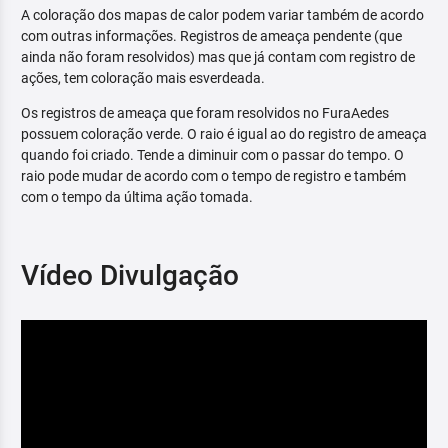
A coloração dos mapas de calor podem variar também de acordo
com outras informações. Registros de ameaça pendente (que
ainda não foram resolvidos) mas que já contam com registro de
ações, tem coloração mais esverdeada.
Os registros de ameaça que foram resolvidos no FuraAedes
possuem coloração verde. O raio é igual ao do registro de ameaça
quando foi criado. Tende a diminuir com o passar do tempo. O
raio pode mudar de acordo com o tempo de registro e também
com o tempo da última ação tomada.
Vídeo Divulgação