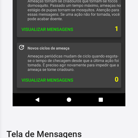
Tela de Mensagens