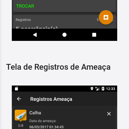
Tela de Registros de Ameaça