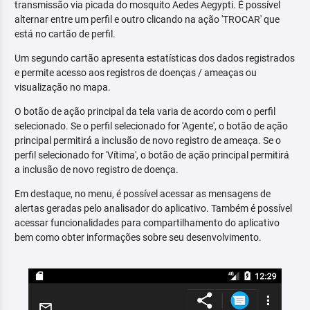
transmissão via picada do mosquito Aedes Aegypti. É possível
alternar entre um perfil e outro clicando na ação 'TROCAR' que
está no cartão de perfil.
Um segundo cartão apresenta estatísticas dos dados registrados
e permite acesso aos registros de doenças / ameaças ou
visualização no mapa.
O botão de ação principal da tela varia de acordo com o perfil
selecionado. Se o perfil selecionado for 'Agente', o botão de ação
principal permitirá a inclusão de novo registro de ameaça. Se o
perfil selecionado for 'Vítima', o botão de ação principal permitirá
a inclusão de novo registro de doença.
Em destaque, no menu, é possível acessar as mensagens de
alertas geradas pelo analisador do aplicativo. Também é possível
acessar funcionalidades para compartilhamento do aplicativo
bem como obter informações sobre seu desenvolvimento.