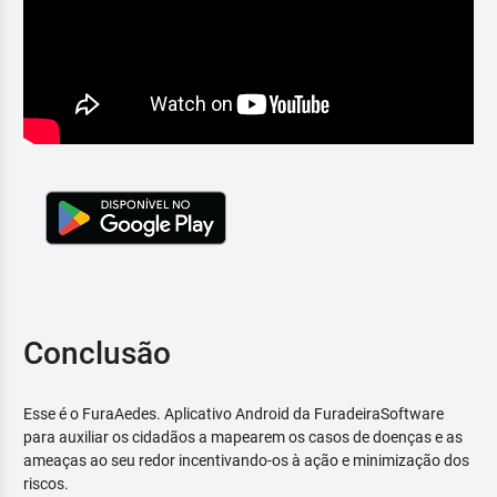
Conclusão
Esse é o FuraAedes. Aplicativo Android da FuradeiraSoftware
para auxiliar os cidadãos a mapearem os casos de doenças e as
ameaças ao seu redor incentivando-os à ação e minimização dos
riscos.