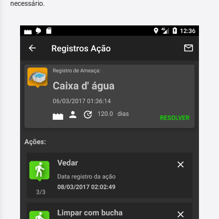
necessário.