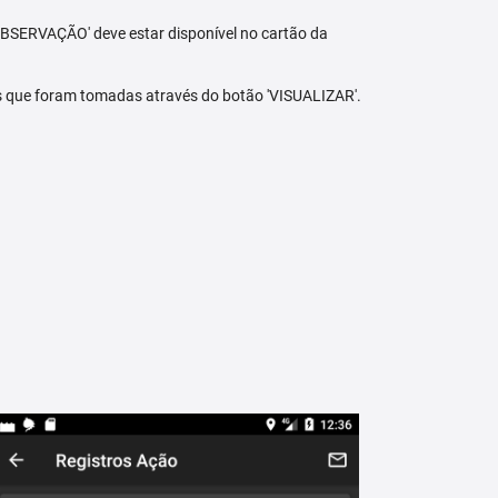
BSERVAÇÃO' deve estar disponível no cartão da
s que foram tomadas através do botão 'VISUALIZAR'.