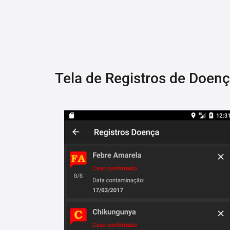
Tela de Registros de Doen