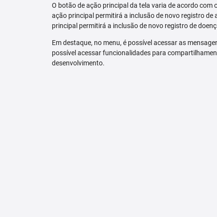
O botão de ação principal da tela varia de acordo com o p
ação principal permitirá a inclusão de novo registro de 
principal permitirá a inclusão de novo registro de doenç
Em destaque, no menu, é possível acessar as mensagen
possível acessar funcionalidades para compartilhamen
desenvolvimento.