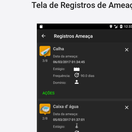
Tela de Registros de Amea