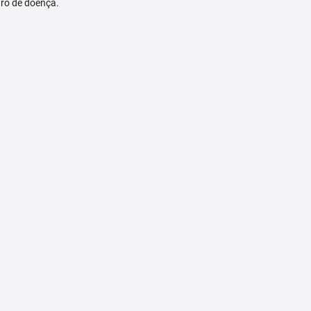
tro de doença.