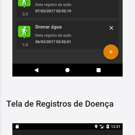
Tela de Registros de Doença