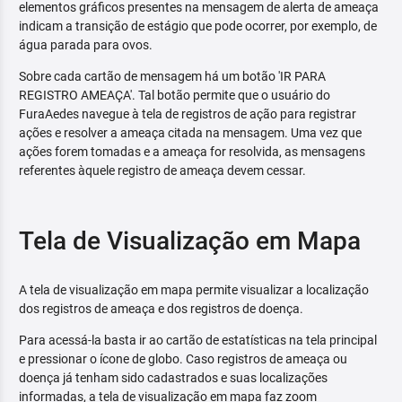
elementos gráficos presentes na mensagem de alerta de ameaça
indicam a transição de estágio que pode ocorrer, por exemplo, de
água parada para ovos.
Sobre cada cartão de mensagem há um botão 'IR PARA
REGISTRO AMEAÇA'. Tal botão permite que o usuário do
FuraAedes navegue à tela de registros de ação para registrar
ações e resolver a ameaça citada na mensagem. Uma vez que
ações forem tomadas e a ameaça for resolvida, as mensagens
referentes àquele registro de ameaça devem cessar.
Tela de Visualização em Mapa
A tela de visualização em mapa permite visualizar a localização
dos registros de ameaça e dos registros de doença.
Para acessá-la basta ir ao cartão de estatísticas na tela principal
e pressionar o ícone de globo. Caso registros de ameaça ou
doença já tenham sido cadastrados e suas localizações
informadas, a tela de visualização em mapa faz zoom