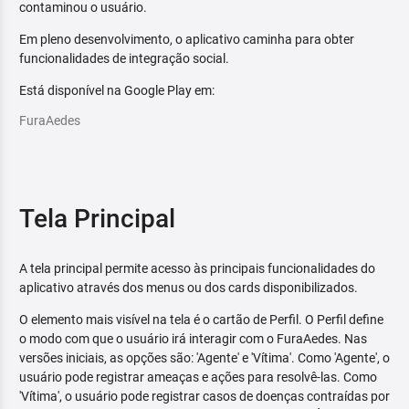
contaminou o usuário.
Em pleno desenvolvimento, o aplicativo caminha para obter
funcionalidades de integração social.
Está disponível na Google Play em:
FuraAedes
Tela Principal
A tela principal permite acesso às principais funcionalidades do
aplicativo através dos menus ou dos cards disponibilizados.
O elemento mais visível na tela é o cartão de Perfil. O Perfil define
o modo com que o usuário irá interagir com o FuraAedes. Nas
versões iniciais, as opções são: 'Agente' e 'Vítima'. Como 'Agente', o
usuário pode registrar ameaças e ações para resolvê-las. Como
'Vítima', o usuário pode registrar casos de doenças contraídas por