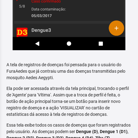
A tela de registros de doenças foi pensada para o usuário do
FuraAedes que já contraiu uma das doenças transmitidas pelo
mosquito Aedes Aegypti.
Ela pode ser acessada através da tela principal, trocando o perfil
de 'Agente' para 'Vítima'. Assim que a troca de perfil é feita, o
botão de ação principal torna-se um botão para inserir novo
registro de doença e a ação 'VISUALIZAR' no cartão de
estatísticas dá acesso à tela de registros de doenças.
Essa tela exibe todos os casos de doenças que foram registrados
pelo usuário. As doenças podem ser
Dengue (D)
,
Dengue 1 (D1)
,