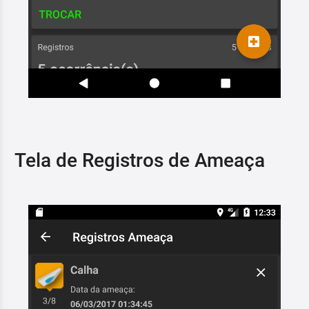
Tela de Registros de Ameaça