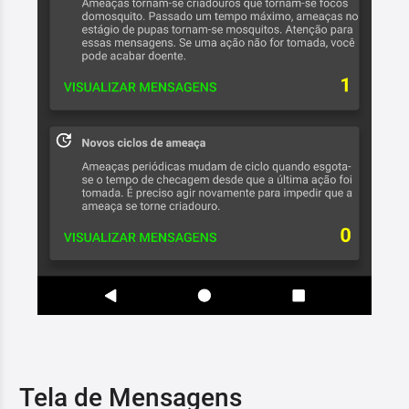
Tela de Mensagens