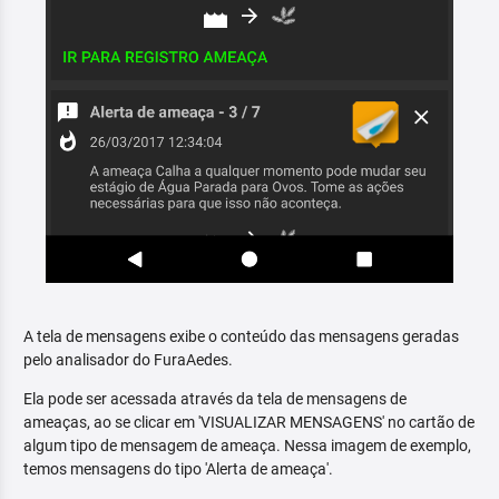
A tela de mensagens exibe o conteúdo das mensagens geradas
pelo analisador do FuraAedes.
Ela pode ser acessada através da tela de mensagens de
ameaças, ao se clicar em 'VISUALIZAR MENSAGENS' no cartão de
algum tipo de mensagem de ameaça. Nessa imagem de exemplo,
temos mensagens do tipo 'Alerta de ameaça'.