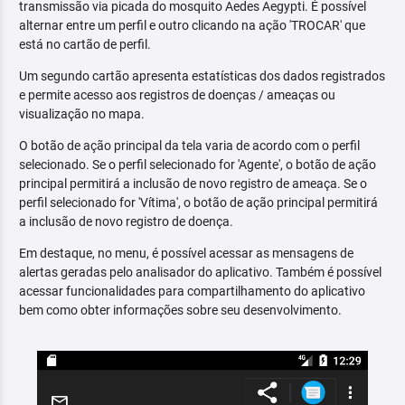
transmissão via picada do mosquito Aedes Aegypti. É possível
alternar entre um perfil e outro clicando na ação 'TROCAR' que
está no cartão de perfil.
Um segundo cartão apresenta estatísticas dos dados registrados
e permite acesso aos registros de doenças / ameaças ou
visualização no mapa.
O botão de ação principal da tela varia de acordo com o perfil
selecionado. Se o perfil selecionado for 'Agente', o botão de ação
principal permitirá a inclusão de novo registro de ameaça. Se o
perfil selecionado for 'Vítima', o botão de ação principal permitirá
a inclusão de novo registro de doença.
Em destaque, no menu, é possível acessar as mensagens de
alertas geradas pelo analisador do aplicativo. Também é possível
acessar funcionalidades para compartilhamento do aplicativo
bem como obter informações sobre seu desenvolvimento.