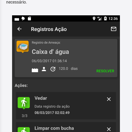
necessário.