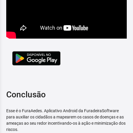
Conclusão
Esse é o FuraAedes. Aplicativo Android da FuradeiraSoftware
para auxiliar os cidadãos a mapearem os casos de doenças e as
ameaças ao seu redor incentivando-os à ação e minimização dos
riscos.