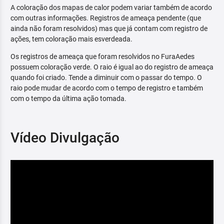
A coloração dos mapas de calor podem variar também de acordo
com outras informações. Registros de ameaça pendente (que
ainda não foram resolvidos) mas que já contam com registro de
ações, tem coloração mais esverdeada.
Os registros de ameaça que foram resolvidos no FuraAedes
possuem coloração verde. O raio é igual ao do registro de ameaça
quando foi criado. Tende a diminuir com o passar do tempo. O
raio pode mudar de acordo com o tempo de registro e também
com o tempo da última ação tomada.
Vídeo Divulgação