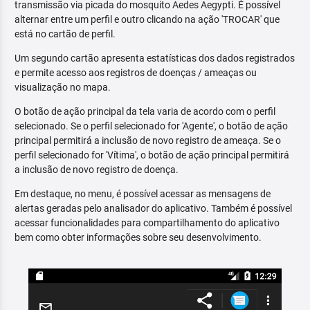
transmissão via picada do mosquito Aedes Aegypti. É possível
alternar entre um perfil e outro clicando na ação 'TROCAR' que
está no cartão de perfil.
Um segundo cartão apresenta estatísticas dos dados registrados
e permite acesso aos registros de doenças / ameaças ou
visualização no mapa.
O botão de ação principal da tela varia de acordo com o perfil
selecionado. Se o perfil selecionado for 'Agente', o botão de ação
principal permitirá a inclusão de novo registro de ameaça. Se o
perfil selecionado for 'Vítima', o botão de ação principal permitirá
a inclusão de novo registro de doença.
Em destaque, no menu, é possível acessar as mensagens de
alertas geradas pelo analisador do aplicativo. Também é possível
acessar funcionalidades para compartilhamento do aplicativo
bem como obter informações sobre seu desenvolvimento.