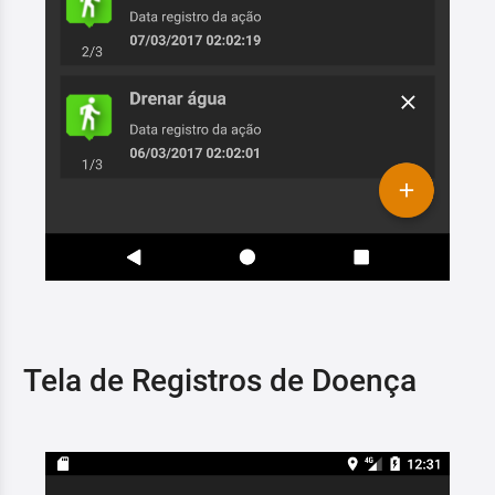
Tela de Registros de Doença