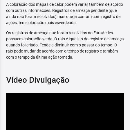
A coloração dos mapas de calor podem variar também de acordo
com outras informações. Registros de ameaça pendente (que
ainda não foram resolvidos) mas que já contam com registro de
ações, tem coloração mais esverdeada.
Os registros de ameaça que foram resolvidos no FuraAedes
possuem coloração verde. O raio é igual ao do registro de ameaça
quando foi criado. Tende a diminuir com o passar do tempo. O
raio pode mudar de acordo com o tempo de registro e também
com o tempo da última ação tomada.
Vídeo Divulgação