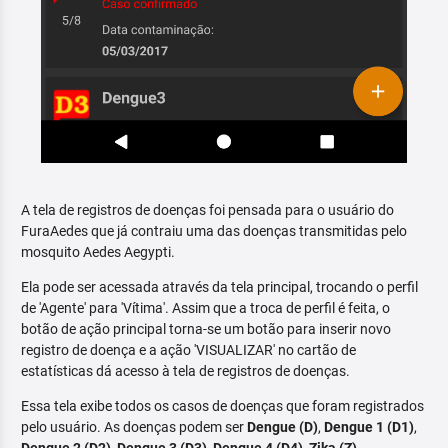
A tela de registros de doenças foi pensada para o usuário do
FuraAedes que já contraiu uma das doenças transmitidas pelo
mosquito Aedes Aegypti.
Ela pode ser acessada através da tela principal, trocando o perfil
de 'Agente' para 'Vítima'. Assim que a troca de perfil é feita, o
botão de ação principal torna-se um botão para inserir novo
registro de doença e a ação 'VISUALIZAR' no cartão de
estatísticas dá acesso à tela de registros de doenças.
Essa tela exibe todos os casos de doenças que foram registrados
pelo usuário. As doenças podem ser
Dengue (D)
,
Dengue 1 (D1)
,