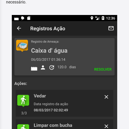
necessário.