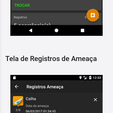
Tela de Registros de Ameaça