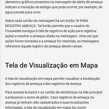
elementos gráficos presentes na mensagem de alerta de ameaça
indicam a transição de estágio que pode ocorrer, por exemplo, de
água parada para ovos.
Sobre cada cartão de mensagem há um botão 'IR PARA
REGISTRO AMEAÇA'. Tal botão permite que o usuário do
FuraAedes navegue à tela de registros de ação para registrar
ações e resolver a ameaça citada na mensagem. Uma vez que
ações forem tomadas e a ameaça for resolvida, as mensagens
referentes àquele registro de ameaça devem cessar.
Tela de Visualização em Mapa
A tela de visualização em mapa permite visualizar a localização
dos registros de ameaça e dos registros de doença.
Para acessá-la basta ir ao cartão de estatísticas na tela principal
e pressionar o ícone de globo. Caso registros de ameaça ou
doença já tenham sido cadastrados e suas localizações
informadas, a tela de visualização em mapa faz zoom