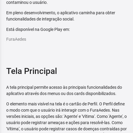
contaminou o usuário.
Em pleno desenvolvimento, o aplicativo caminha para obter
funcionalidades de integração social.
Está disponível na Google Play em:
FuraAedes
Tela Principal
A tela principal permite acesso às principais funcionalidades do
aplicativo através dos menus ou dos cards disponibilizados.
O elemento mais visível na tela é o cartão de Perfil. O Perfil define
o modo com que o usuário irá interagir com o FuraAedes. Nas
versões iniciais, as opções são: 'Agente' e 'Vítima'. Como 'Agente', o
usuário pode registrar ameaças e ações para resolvê-las. Como
'Vítima', o usuário pode registrar casos de doenças contraídas por