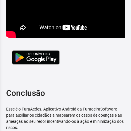
Conclusão
Esse é o FuraAedes. Aplicativo Android da FuradeiraSoftware
para auxiliar os cidadãos a mapearem os casos de doenças e as
ameaças ao seu redor incentivando-os à ação e minimização dos
riscos.