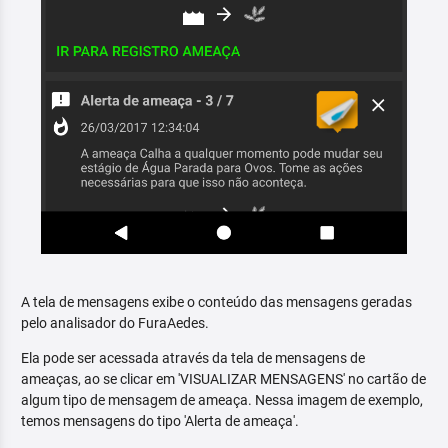
A tela de mensagens exibe o conteúdo das mensagens geradas
pelo analisador do FuraAedes.
Ela pode ser acessada através da tela de mensagens de
ameaças, ao se clicar em 'VISUALIZAR MENSAGENS' no cartão de
algum tipo de mensagem de ameaça. Nessa imagem de exemplo,
temos mensagens do tipo 'Alerta de ameaça'.