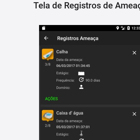
Tela de Registros de Amea