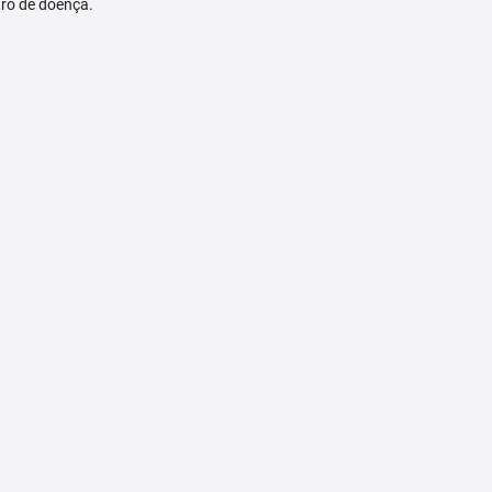
tro de doença.