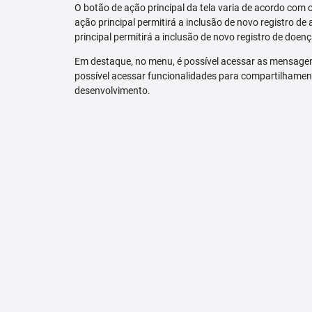
O botão de ação principal da tela varia de acordo com o p
ação principal permitirá a inclusão de novo registro de 
principal permitirá a inclusão de novo registro de doenç
Em destaque, no menu, é possível acessar as mensagen
possível acessar funcionalidades para compartilhamen
desenvolvimento.