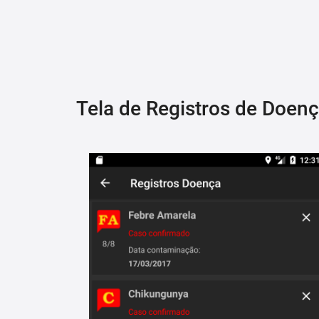
Tela de Registros de Doen