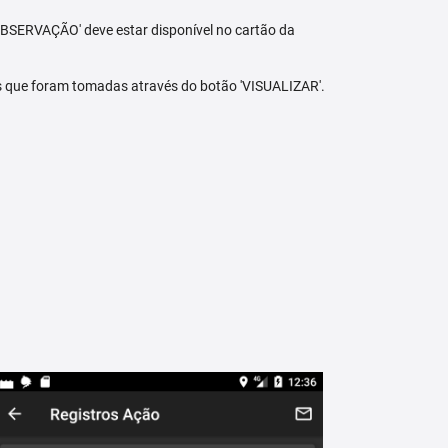
BSERVAÇÃO' deve estar disponível no cartão da
s que foram tomadas através do botão 'VISUALIZAR'.