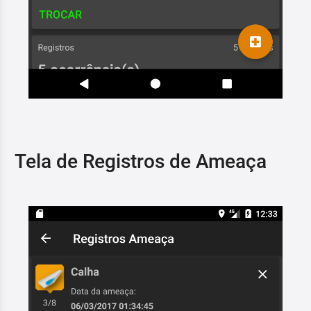
Tela de Registros de Ameaça