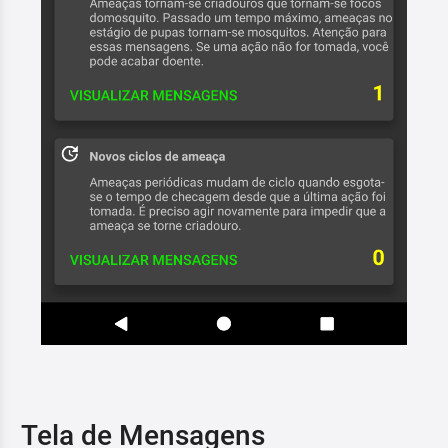
Tela de Mensagens