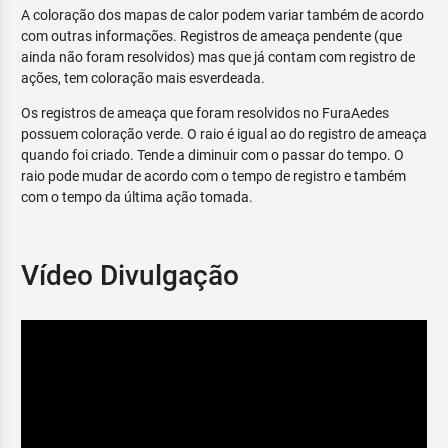
A coloração dos mapas de calor podem variar também de acordo
com outras informações. Registros de ameaça pendente (que
ainda não foram resolvidos) mas que já contam com registro de
ações, tem coloração mais esverdeada.
Os registros de ameaça que foram resolvidos no FuraAedes
possuem coloração verde. O raio é igual ao do registro de ameaça
quando foi criado. Tende a diminuir com o passar do tempo. O
raio pode mudar de acordo com o tempo de registro e também
com o tempo da última ação tomada.
Vídeo Divulgação