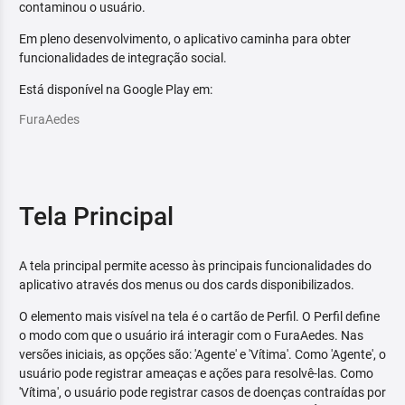
contaminou o usuário.
Em pleno desenvolvimento, o aplicativo caminha para obter
funcionalidades de integração social.
Está disponível na Google Play em:
FuraAedes
Tela Principal
A tela principal permite acesso às principais funcionalidades do
aplicativo através dos menus ou dos cards disponibilizados.
O elemento mais visível na tela é o cartão de Perfil. O Perfil define
o modo com que o usuário irá interagir com o FuraAedes. Nas
versões iniciais, as opções são: 'Agente' e 'Vítima'. Como 'Agente', o
usuário pode registrar ameaças e ações para resolvê-las. Como
'Vítima', o usuário pode registrar casos de doenças contraídas por