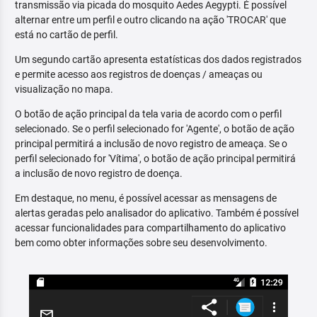
transmissão via picada do mosquito Aedes Aegypti. É possível
alternar entre um perfil e outro clicando na ação 'TROCAR' que
está no cartão de perfil.
Um segundo cartão apresenta estatísticas dos dados registrados
e permite acesso aos registros de doenças / ameaças ou
visualização no mapa.
O botão de ação principal da tela varia de acordo com o perfil
selecionado. Se o perfil selecionado for 'Agente', o botão de ação
principal permitirá a inclusão de novo registro de ameaça. Se o
perfil selecionado for 'Vítima', o botão de ação principal permitirá
a inclusão de novo registro de doença.
Em destaque, no menu, é possível acessar as mensagens de
alertas geradas pelo analisador do aplicativo. Também é possível
acessar funcionalidades para compartilhamento do aplicativo
bem como obter informações sobre seu desenvolvimento.