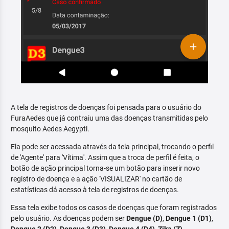
A tela de registros de doenças foi pensada para o usuário do
FuraAedes que já contraiu uma das doenças transmitidas pelo
mosquito Aedes Aegypti.
Ela pode ser acessada através da tela principal, trocando o perfil
de 'Agente' para 'Vítima'. Assim que a troca de perfil é feita, o
botão de ação principal torna-se um botão para inserir novo
registro de doença e a ação 'VISUALIZAR' no cartão de
estatísticas dá acesso à tela de registros de doenças.
Essa tela exibe todos os casos de doenças que foram registrados
pelo usuário. As doenças podem ser
Dengue (D)
,
Dengue 1 (D1)
,