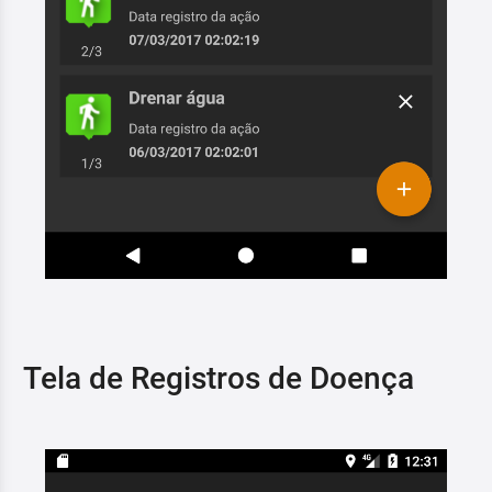
Tela de Registros de Doença