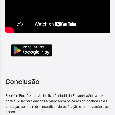
Conclusão
Esse é o FuraAedes. Aplicativo Android da FuradeiraSoftware
para auxiliar os cidadãos a mapearem os casos de doenças e as
ameaças ao seu redor incentivando-os à ação e minimização dos
riscos.