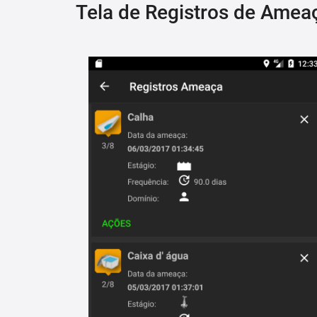
Tela de Registros de Amea