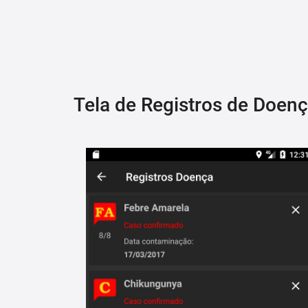
Tela de Registros de Doen