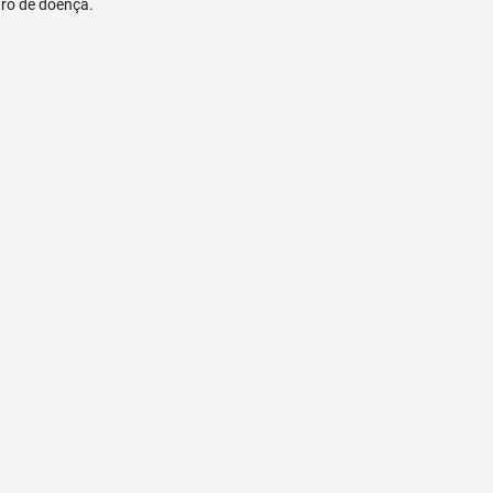
tro de doença.