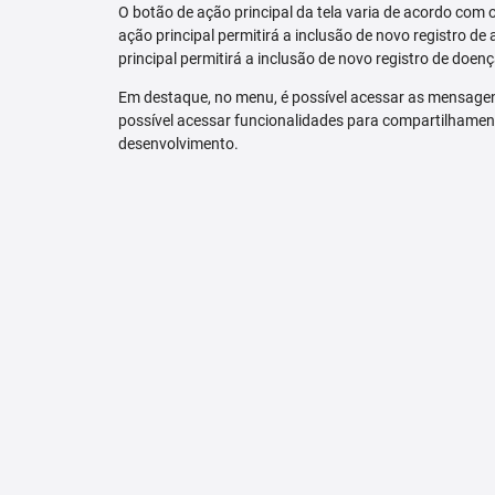
O botão de ação principal da tela varia de acordo com o p
ação principal permitirá a inclusão de novo registro de 
principal permitirá a inclusão de novo registro de doenç
Em destaque, no menu, é possível acessar as mensagen
possível acessar funcionalidades para compartilhamen
desenvolvimento.