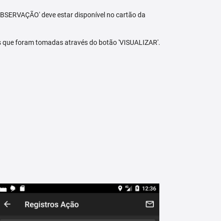
BSERVAÇÃO' deve estar disponível no cartão da
s que foram tomadas através do botão 'VISUALIZAR'.