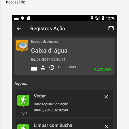
necessário.