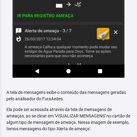
A tela de mensagens exibe o conteúdo das mensagens geradas
pelo analisador do FuraAedes.
Ela pode ser acessada através da tela de mensagens de
ameaças, ao se clicar em 'VISUALIZAR MENSAGENS' no cartão de
algum tipo de mensagem de ameaça. Nessa imagem de exemplo,
temos mensagens do tipo 'Alerta de ameaça'.