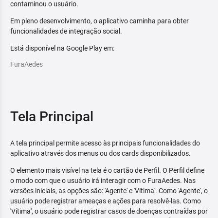
contaminou o usuário.
Em pleno desenvolvimento, o aplicativo caminha para obter
funcionalidades de integração social.
Está disponível na Google Play em:
FuraAedes
Tela Principal
A tela principal permite acesso às principais funcionalidades do
aplicativo através dos menus ou dos cards disponibilizados.
O elemento mais visível na tela é o cartão de Perfil. O Perfil define
o modo com que o usuário irá interagir com o FuraAedes. Nas
versões iniciais, as opções são: 'Agente' e 'Vítima'. Como 'Agente', o
usuário pode registrar ameaças e ações para resolvê-las. Como
'Vítima', o usuário pode registrar casos de doenças contraídas por