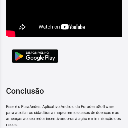
Conclusão
Esse é o FuraAedes. Aplicativo Android da FuradeiraSoftware
para auxiliar os cidadãos a mapearem os casos de doenças e as
ameaças ao seu redor incentivando-os à ação e minimização dos
riscos.