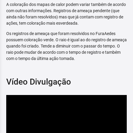
A coloração dos mapas de calor podem variar também de acordo
com outras informações. Registros de ameaça pendente (que
ainda não foram resolvidos) mas que já contam com registro de
ações, tem coloração mais esverdeada.
Os registros de ameaça que foram resolvidos no FuraAedes
possuem coloração verde. O raio é igual ao do registro de ameaça
quando foi criado. Tende a diminuir com o passar do tempo. O
raio pode mudar de acordo com o tempo de registro e também
com o tempo da última ação tomada.
Vídeo Divulgação