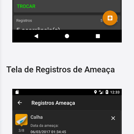
Tela de Registros de Ameaça