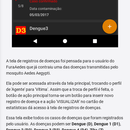
A tela de registros de doenças foi pensada para o usuário do
FuraAedes que já contraiu uma das doenças transmitidas pelo
mosquito Aedes Aegypti.
Ela pode ser acessada através da tela principal, trocando o perfil
de 'Agente' para 'Vítima'. Assim que a troca de perfil é feita, o
botão de ação principal torna-se um botão para inserir novo
registro de doença e a ação 'VISUALIZAR' no cartão de
estatísticas dá acesso à tela de registros de doenças.
Essa tela exibe todos os casos de doenças que foram registrados
pelo usuário. As doenças podem ser
Dengue (D)
,
Dengue 1 (D1)
,