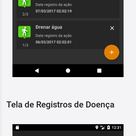
Tela de Registros de Doença