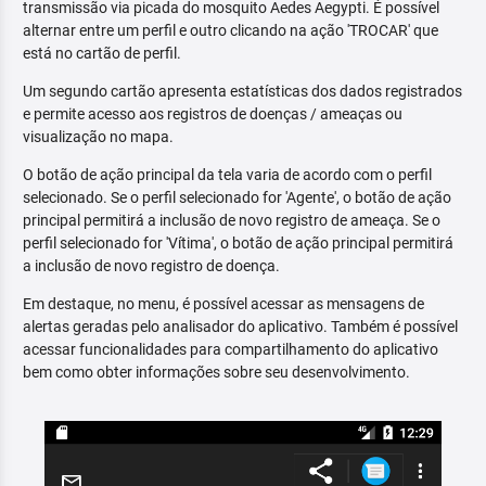
transmissão via picada do mosquito Aedes Aegypti. É possível
alternar entre um perfil e outro clicando na ação 'TROCAR' que
está no cartão de perfil.
Um segundo cartão apresenta estatísticas dos dados registrados
e permite acesso aos registros de doenças / ameaças ou
visualização no mapa.
O botão de ação principal da tela varia de acordo com o perfil
selecionado. Se o perfil selecionado for 'Agente', o botão de ação
principal permitirá a inclusão de novo registro de ameaça. Se o
perfil selecionado for 'Vítima', o botão de ação principal permitirá
a inclusão de novo registro de doença.
Em destaque, no menu, é possível acessar as mensagens de
alertas geradas pelo analisador do aplicativo. Também é possível
acessar funcionalidades para compartilhamento do aplicativo
bem como obter informações sobre seu desenvolvimento.