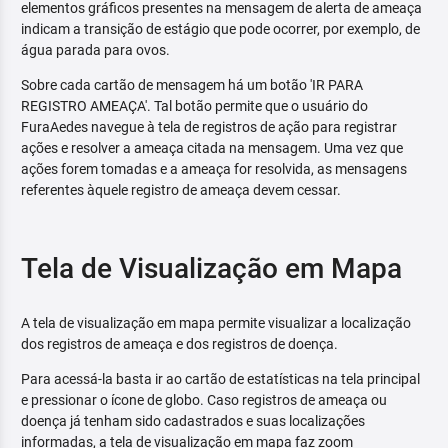
elementos gráficos presentes na mensagem de alerta de ameaça
indicam a transição de estágio que pode ocorrer, por exemplo, de
água parada para ovos.
Sobre cada cartão de mensagem há um botão 'IR PARA
REGISTRO AMEAÇA'. Tal botão permite que o usuário do
FuraAedes navegue à tela de registros de ação para registrar
ações e resolver a ameaça citada na mensagem. Uma vez que
ações forem tomadas e a ameaça for resolvida, as mensagens
referentes àquele registro de ameaça devem cessar.
Tela de Visualização em Mapa
A tela de visualização em mapa permite visualizar a localização
dos registros de ameaça e dos registros de doença.
Para acessá-la basta ir ao cartão de estatísticas na tela principal
e pressionar o ícone de globo. Caso registros de ameaça ou
doença já tenham sido cadastrados e suas localizações
informadas, a tela de visualização em mapa faz zoom