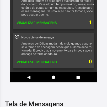
Tela de Mensagens