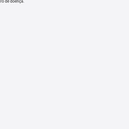
tro de doença.