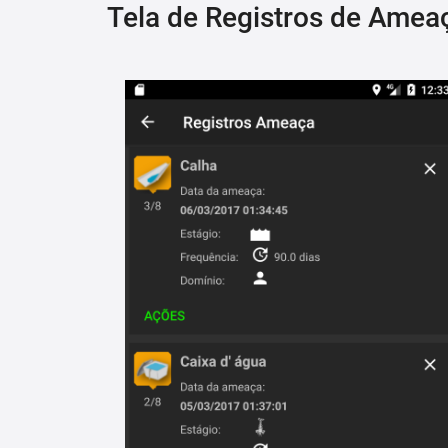
Tela de Registros de Amea