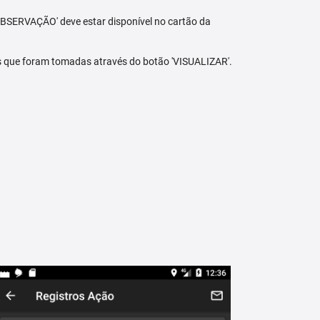
BSERVAÇÃO' deve estar disponível no cartão da
s que foram tomadas através do botão 'VISUALIZAR'.