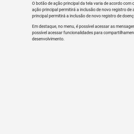
O botão de ação principal da tela varia de acordo com o p
ação principal permitirá a inclusão de novo registro de 
principal permitirá a inclusão de novo registro de doenç
Em destaque, no menu, é possível acessar as mensagen
possível acessar funcionalidades para compartilhamen
desenvolvimento.