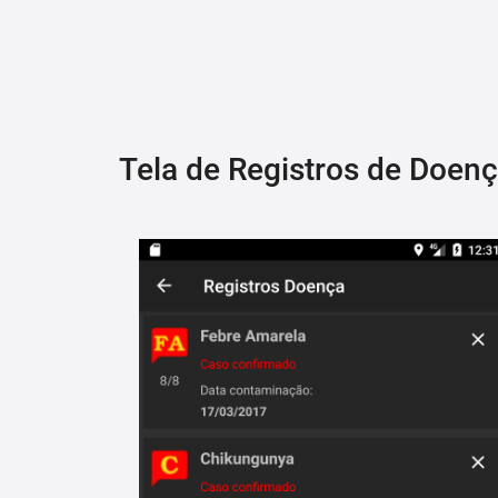
Tela de Registros de Doen