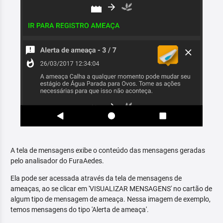
A tela de mensagens exibe o conteúdo das mensagens geradas
pelo analisador do FuraAedes.
Ela pode ser acessada através da tela de mensagens de
ameaças, ao se clicar em 'VISUALIZAR MENSAGENS' no cartão de
algum tipo de mensagem de ameaça. Nessa imagem de exemplo,
temos mensagens do tipo 'Alerta de ameaça'.