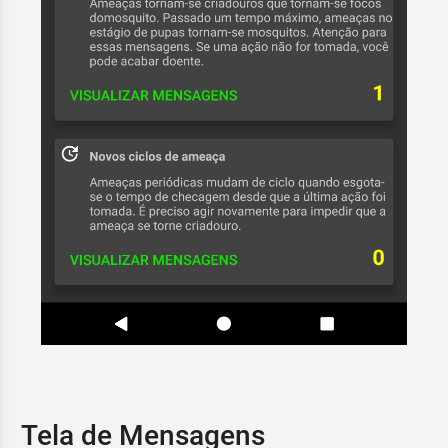
Tela de Mensagens