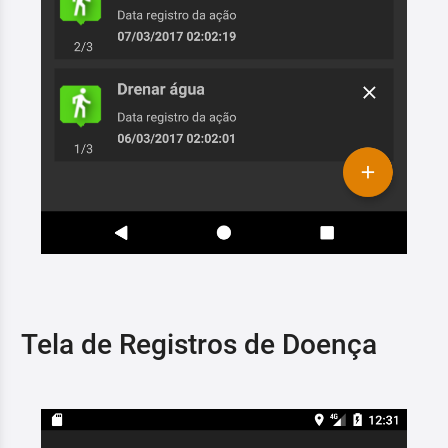
Tela de Registros de Doença