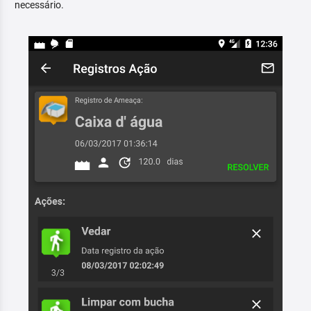
necessário.