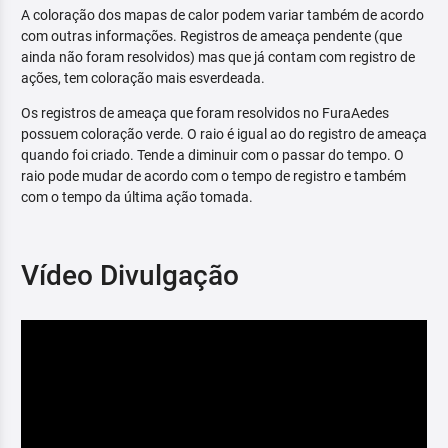
A coloração dos mapas de calor podem variar também de acordo
com outras informações. Registros de ameaça pendente (que
ainda não foram resolvidos) mas que já contam com registro de
ações, tem coloração mais esverdeada.
Os registros de ameaça que foram resolvidos no FuraAedes
possuem coloração verde. O raio é igual ao do registro de ameaça
quando foi criado. Tende a diminuir com o passar do tempo. O
raio pode mudar de acordo com o tempo de registro e também
com o tempo da última ação tomada.
Vídeo Divulgação