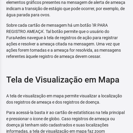
elementos gráficos presentes na mensagem de alerta de ameaça
indicam a transição de estágio que pode ocorrer, por exemplo, de
água parada para ovos.
Sobre cada cartão de mensagem há um botão 'IR PARA
REGISTRO AMEAÇA'. Tal botão permite que o usuário do
FuraAedes navegue à tela de registros de ação para registrar
ações e resolver a ameaça citada na mensagem. Uma vez que
ações forem tomadas e a ameaça for resolvida, as mensagens
referentes àquele registro de ameaça devem cessar.
Tela de Visualização em Mapa
A tela de visualização em mapa permite visualizar a localização
dos registros de ameaça e dos registros de doença.
Para acessá-la basta ir ao cartão de estatísticas na tela principal
e pressionar o ícone de globo. Caso registros de ameaça ou
doença já tenham sido cadastrados e suas localizações
informadas, a tela de visualização em mapa faz zoom