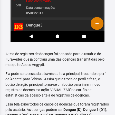
A tela de registros de doenças foi pensada para o usuário do
FuraAedes que já contraiu uma das doenças transmitidas pelo
mosquito Aedes Aegypti.
Ela pode ser acessada através da tela principal, trocando o perfil
de 'Agente' para 'Vítima'. Assim que a troca de perfil é feita, o
botão de ação principal torna-se um botão para inserir novo
registro de doença e a ação 'VISUALIZAR' no cartão de
estatísticas dá acesso à tela de registros de doenças.
Essa tela exibe todos os casos de doenças que foram registrados
pelo usuário. As doenças podem ser
Dengue (D)
,
Dengue 1 (D1)
,