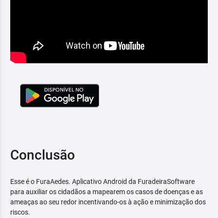
Conclusão
Esse é o FuraAedes. Aplicativo Android da FuradeiraSoftware
para auxiliar os cidadãos a mapearem os casos de doenças e as
ameaças ao seu redor incentivando-os à ação e minimização dos
riscos.