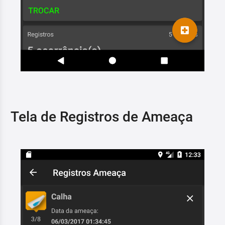
Tela de Registros de Ameaça