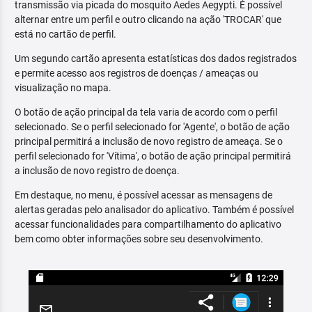
transmissão via picada do mosquito Aedes Aegypti. É possível
alternar entre um perfil e outro clicando na ação 'TROCAR' que
está no cartão de perfil.
Um segundo cartão apresenta estatísticas dos dados registrados
e permite acesso aos registros de doenças / ameaças ou
visualização no mapa.
O botão de ação principal da tela varia de acordo com o perfil
selecionado. Se o perfil selecionado for 'Agente', o botão de ação
principal permitirá a inclusão de novo registro de ameaça. Se o
perfil selecionado for 'Vítima', o botão de ação principal permitirá
a inclusão de novo registro de doença.
Em destaque, no menu, é possível acessar as mensagens de
alertas geradas pelo analisador do aplicativo. Também é possível
acessar funcionalidades para compartilhamento do aplicativo
bem como obter informações sobre seu desenvolvimento.