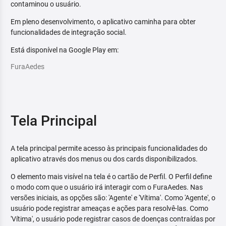
contaminou o usuário.
Em pleno desenvolvimento, o aplicativo caminha para obter
funcionalidades de integração social.
Está disponível na Google Play em:
FuraAedes
Tela Principal
A tela principal permite acesso às principais funcionalidades do
aplicativo através dos menus ou dos cards disponibilizados.
O elemento mais visível na tela é o cartão de Perfil. O Perfil define
o modo com que o usuário irá interagir com o FuraAedes. Nas
versões iniciais, as opções são: 'Agente' e 'Vítima'. Como 'Agente', o
usuário pode registrar ameaças e ações para resolvê-las. Como
'Vítima', o usuário pode registrar casos de doenças contraídas por