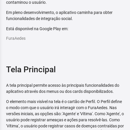
contaminou o usuário.
Em pleno desenvolvimento, o aplicativo caminha para obter
funcionalidades de integração social.
Está disponível na Google Play em:
FuraAedes
Tela Principal
A tela principal permite acesso às principais funcionalidades do
aplicativo através dos menus ou dos cards disponibilizados.
O elemento mais visível na tela é o cartão de Perfil. O Perfil define
o modo com que o usuário irá interagir com o FuraAedes. Nas
versões iniciais, as opções são: 'Agente' e 'Vítima'. Como 'Agente', o
usuário pode registrar ameaças e ações para resolvê-las. Como
'Vítima', o usuário pode registrar casos de doenças contraídas por