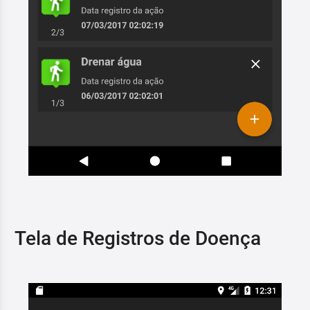
Tela de Registros de Doença