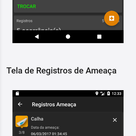
Tela de Registros de Ameaça