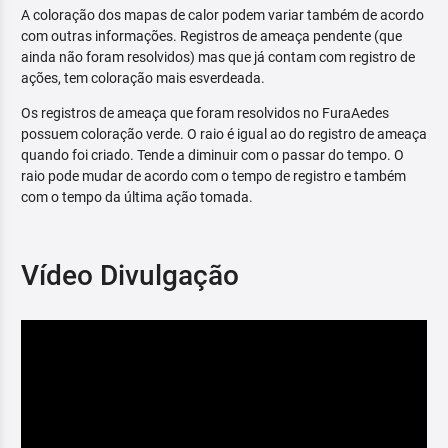
A coloração dos mapas de calor podem variar também de acordo
com outras informações. Registros de ameaça pendente (que
ainda não foram resolvidos) mas que já contam com registro de
ações, tem coloração mais esverdeada.
Os registros de ameaça que foram resolvidos no FuraAedes
possuem coloração verde. O raio é igual ao do registro de ameaça
quando foi criado. Tende a diminuir com o passar do tempo. O
raio pode mudar de acordo com o tempo de registro e também
com o tempo da última ação tomada.
Vídeo Divulgação