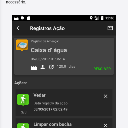
necessário.