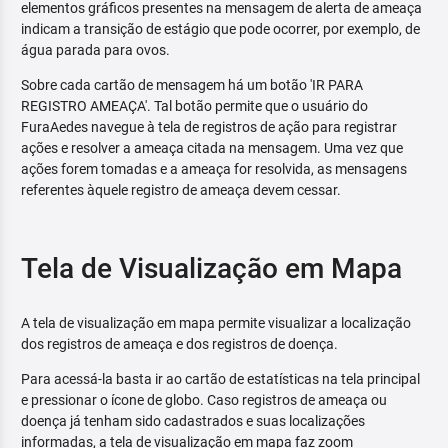
elementos gráficos presentes na mensagem de alerta de ameaça
indicam a transição de estágio que pode ocorrer, por exemplo, de
água parada para ovos.
Sobre cada cartão de mensagem há um botão 'IR PARA
REGISTRO AMEAÇA'. Tal botão permite que o usuário do
FuraAedes navegue à tela de registros de ação para registrar
ações e resolver a ameaça citada na mensagem. Uma vez que
ações forem tomadas e a ameaça for resolvida, as mensagens
referentes àquele registro de ameaça devem cessar.
Tela de Visualização em Mapa
A tela de visualização em mapa permite visualizar a localização
dos registros de ameaça e dos registros de doença.
Para acessá-la basta ir ao cartão de estatísticas na tela principal
e pressionar o ícone de globo. Caso registros de ameaça ou
doença já tenham sido cadastrados e suas localizações
informadas, a tela de visualização em mapa faz zoom