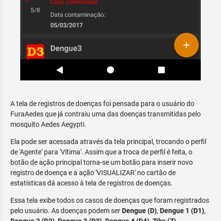
A tela de registros de doenças foi pensada para o usuário do
FuraAedes que já contraiu uma das doenças transmitidas pelo
mosquito Aedes Aegypti.
Ela pode ser acessada através da tela principal, trocando o perfil
de 'Agente' para 'Vítima'. Assim que a troca de perfil é feita, o
botão de ação principal torna-se um botão para inserir novo
registro de doença e a ação 'VISUALIZAR' no cartão de
estatísticas dá acesso à tela de registros de doenças.
Essa tela exibe todos os casos de doenças que foram registrados
pelo usuário. As doenças podem ser
Dengue (D)
,
Dengue 1 (D1)
,