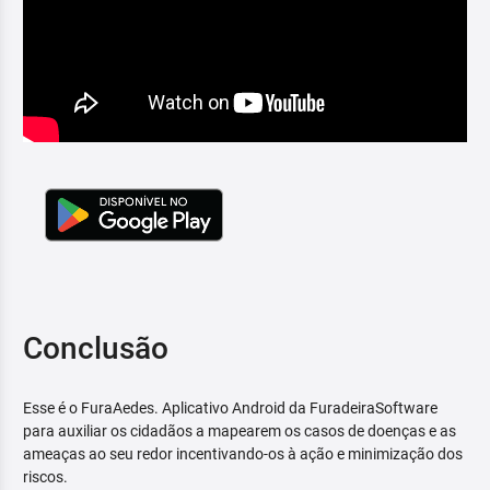
Conclusão
Esse é o FuraAedes. Aplicativo Android da FuradeiraSoftware
para auxiliar os cidadãos a mapearem os casos de doenças e as
ameaças ao seu redor incentivando-os à ação e minimização dos
riscos.