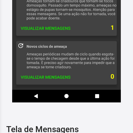
Tela de Mensagens