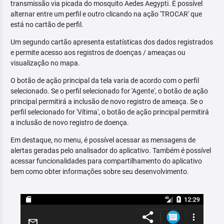
transmissão via picada do mosquito Aedes Aegypti. É possível
alternar entre um perfil e outro clicando na ação 'TROCAR' que
está no cartão de perfil.
Um segundo cartão apresenta estatísticas dos dados registrados
e permite acesso aos registros de doenças / ameaças ou
visualização no mapa.
O botão de ação principal da tela varia de acordo com o perfil
selecionado. Se o perfil selecionado for 'Agente', o botão de ação
principal permitirá a inclusão de novo registro de ameaça. Se o
perfil selecionado for 'Vítima', o botão de ação principal permitirá
a inclusão de novo registro de doença.
Em destaque, no menu, é possível acessar as mensagens de
alertas geradas pelo analisador do aplicativo. Também é possível
acessar funcionalidades para compartilhamento do aplicativo
bem como obter informações sobre seu desenvolvimento.