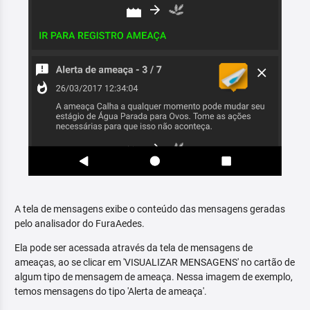
A tela de mensagens exibe o conteúdo das mensagens geradas
pelo analisador do FuraAedes.
Ela pode ser acessada através da tela de mensagens de
ameaças, ao se clicar em 'VISUALIZAR MENSAGENS' no cartão de
algum tipo de mensagem de ameaça. Nessa imagem de exemplo,
temos mensagens do tipo 'Alerta de ameaça'.