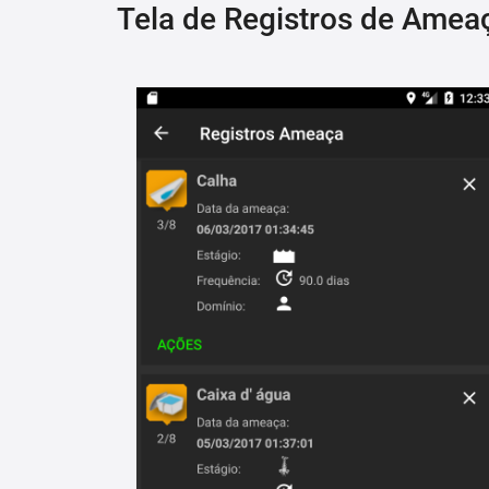
Tela de Registros de Amea