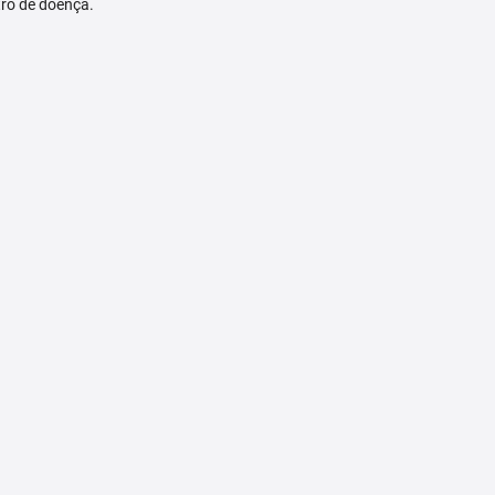
tro de doença.