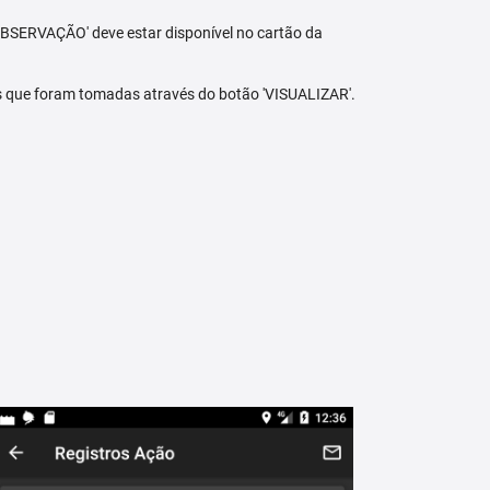
BSERVAÇÃO' deve estar disponível no cartão da
s que foram tomadas através do botão 'VISUALIZAR'.