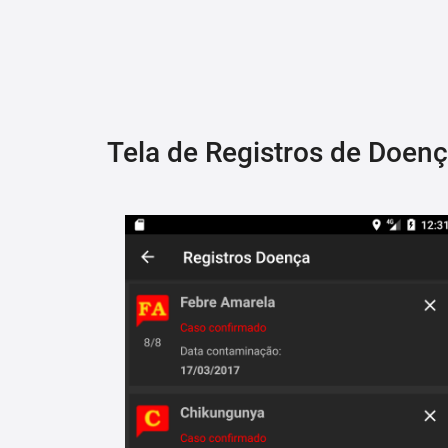
Tela de Registros de Doen