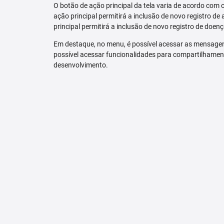
O botão de ação principal da tela varia de acordo com o p
ação principal permitirá a inclusão de novo registro de 
principal permitirá a inclusão de novo registro de doenç
Em destaque, no menu, é possível acessar as mensagen
possível acessar funcionalidades para compartilhamen
desenvolvimento.