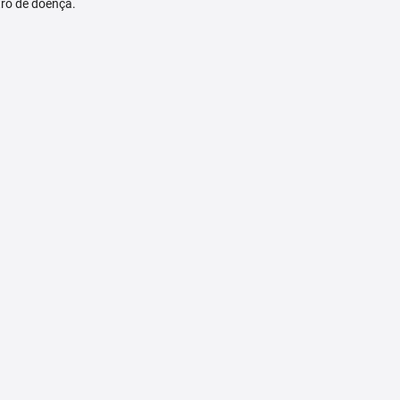
tro de doença.