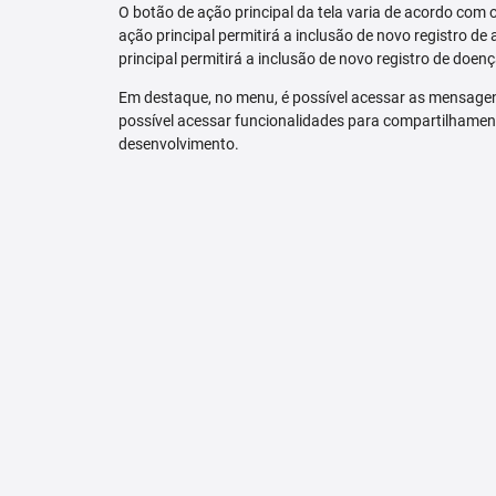
O botão de ação principal da tela varia de acordo com o p
ação principal permitirá a inclusão de novo registro de 
principal permitirá a inclusão de novo registro de doenç
Em destaque, no menu, é possível acessar as mensagen
possível acessar funcionalidades para compartilhamen
desenvolvimento.