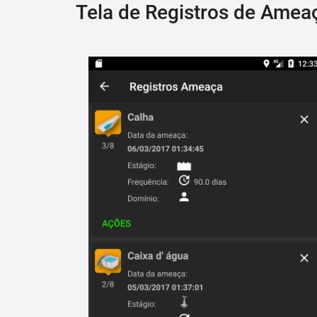
Tela de Registros de Amea