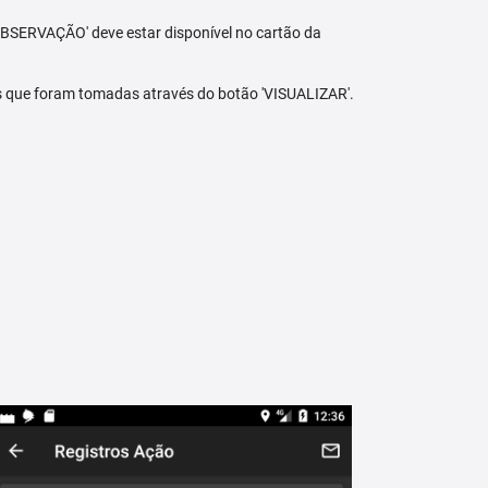
BSERVAÇÃO' deve estar disponível no cartão da
s que foram tomadas através do botão 'VISUALIZAR'.