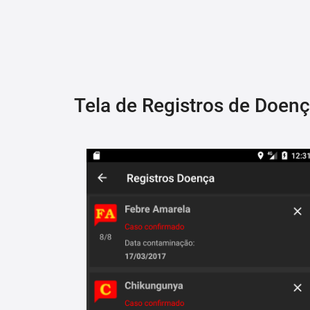
Tela de Registros de Doen