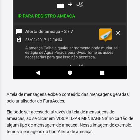
A tela de mensagens exibe o conteúdo das mensagens geradas
pelo analisador do FuraAedes.
Ela pode ser acessada através da tela de mensagens de
ameaças, ao se clicar em 'VISUALIZAR MENSAGENS' no cartão de
algum tipo de mensagem de ameaça. Nessa imagem de exemplo,
temos mensagens do tipo 'Alerta de ameaça'.