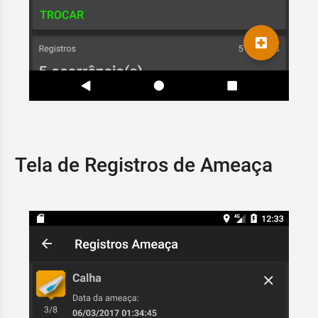
Tela de Registros de Ameaça