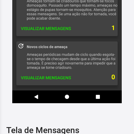
Tela de Mensagens