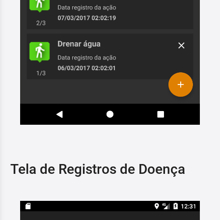
Tela de Registros de Doença