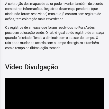
A coloração dos mapas de calor podem variar também de acordo
com outras informações. Registros de ameaça pendente (que
ainda não foram resolvidos) mas que já contam com registro de
ações, tem coloração mais esverdeada.
Os registros de ameaça que foram resolvidos no FuraAedes
possuem coloração verde. O raio é igual ao do registro de ameaça
quando foi criado. Tende a diminuir com o passar do tempo. O
raio pode mudar de acordo com o tempo de registro e também
com o tempo da última ação tomada.
Vídeo Divulgação