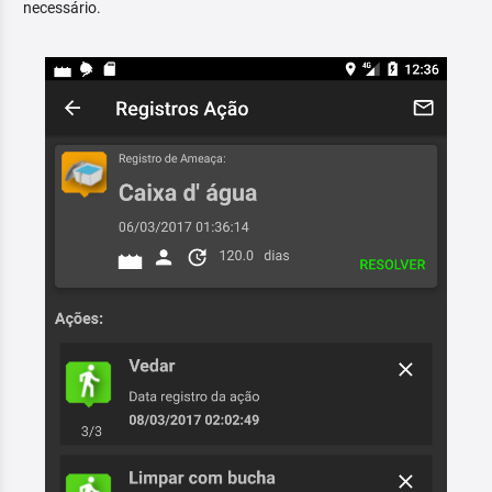
necessário.