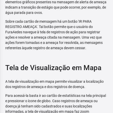
elementos gráficos presentes na mensagem de alerta de ameaça
indicam a transição de estágio que pode ocorrer, por exemplo, de
água parada para ovos.
Sobre cada cartão de mensagem há um botão 'IR PARA
REGISTRO AMEAÇA'. Tal botão permite que o usuário do
FuraAedes navegue à tela de registros de ação para registrar
ações e resolver a ameaça citada na mensagem. Uma vez que
ações forem tomadas e a ameaça for resolvida, as mensagens
referentes àquele registro de ameaça devem cessar.
Tela de Visualização em Mapa
A tela de visualização em mapa permite visualizar a localização
dos registros de ameaça e dos registros de doença.
Para acessá-la basta ir ao cartão de estatísticas na tela principal
e pressionar o ícone de globo. Caso registros de ameaça ou
doença já tenham sido cadastrados e suas localizações
informadas, a tela de visualização em mapa faz zoom