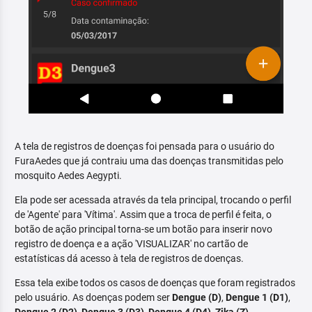
A tela de registros de doenças foi pensada para o usuário do
FuraAedes que já contraiu uma das doenças transmitidas pelo
mosquito Aedes Aegypti.
Ela pode ser acessada através da tela principal, trocando o perfil
de 'Agente' para 'Vítima'. Assim que a troca de perfil é feita, o
botão de ação principal torna-se um botão para inserir novo
registro de doença e a ação 'VISUALIZAR' no cartão de
estatísticas dá acesso à tela de registros de doenças.
Essa tela exibe todos os casos de doenças que foram registrados
pelo usuário. As doenças podem ser
Dengue (D)
,
Dengue 1 (D1)
,