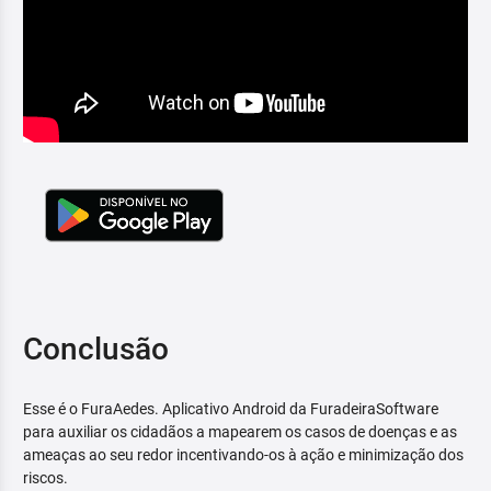
Conclusão
Esse é o FuraAedes. Aplicativo Android da FuradeiraSoftware
para auxiliar os cidadãos a mapearem os casos de doenças e as
ameaças ao seu redor incentivando-os à ação e minimização dos
riscos.