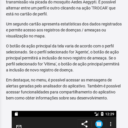
transmissão via picada do mosquito Aedes Aegypti. É possível
alternar entre um perfil e outro clicando na ação 'TROCAR' que
está no cartão de perfil.
Um segundo cartão apresenta estatísticas dos dados registrados
e permite acesso aos registros de doenças / ameaças ou
visualização no mapa.
O botão de ação principal da tela varia de acordo com o perfil
selecionado. Se o perfil selecionado for 'Agente', o botão de ação
principal permitirá a inclusão de novo registro de ameaça. Se o
perfil selecionado for 'Vítima', o botão de ação principal permitirá
a inclusão de novo registro de doença.
Em destaque, no menu, é possível acessar as mensagens de
alertas geradas pelo analisador do aplicativo. Também é possível
acessar funcionalidades para compartilhamento do aplicativo
bem como obter informações sobre seu desenvolvimento.