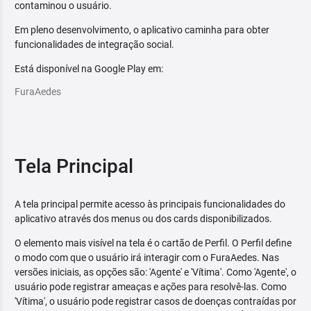
contaminou o usuário.
Em pleno desenvolvimento, o aplicativo caminha para obter
funcionalidades de integração social.
Está disponível na Google Play em:
FuraAedes
Tela Principal
A tela principal permite acesso às principais funcionalidades do
aplicativo através dos menus ou dos cards disponibilizados.
O elemento mais visível na tela é o cartão de Perfil. O Perfil define
o modo com que o usuário irá interagir com o FuraAedes. Nas
versões iniciais, as opções são: 'Agente' e 'Vítima'. Como 'Agente', o
usuário pode registrar ameaças e ações para resolvê-las. Como
'Vítima', o usuário pode registrar casos de doenças contraídas por