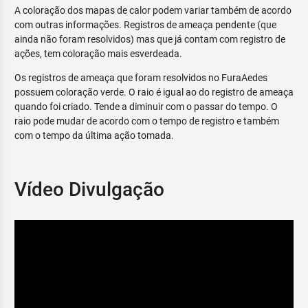
A coloração dos mapas de calor podem variar também de acordo
com outras informações. Registros de ameaça pendente (que
ainda não foram resolvidos) mas que já contam com registro de
ações, tem coloração mais esverdeada.
Os registros de ameaça que foram resolvidos no FuraAedes
possuem coloração verde. O raio é igual ao do registro de ameaça
quando foi criado. Tende a diminuir com o passar do tempo. O
raio pode mudar de acordo com o tempo de registro e também
com o tempo da última ação tomada.
Vídeo Divulgação