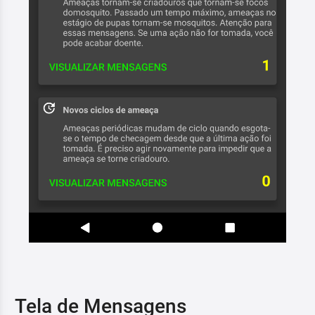
Tela de Mensagens