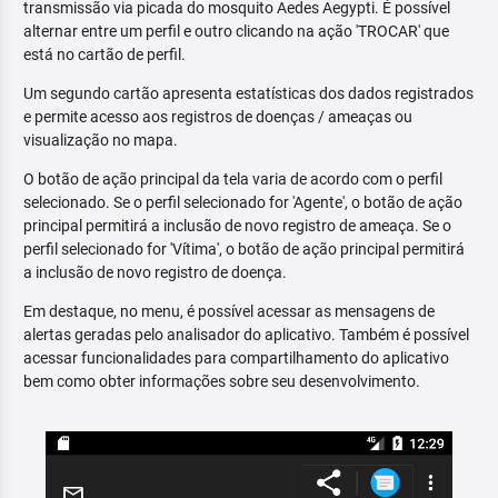
transmissão via picada do mosquito Aedes Aegypti. É possível
alternar entre um perfil e outro clicando na ação 'TROCAR' que
está no cartão de perfil.
Um segundo cartão apresenta estatísticas dos dados registrados
e permite acesso aos registros de doenças / ameaças ou
visualização no mapa.
O botão de ação principal da tela varia de acordo com o perfil
selecionado. Se o perfil selecionado for 'Agente', o botão de ação
principal permitirá a inclusão de novo registro de ameaça. Se o
perfil selecionado for 'Vítima', o botão de ação principal permitirá
a inclusão de novo registro de doença.
Em destaque, no menu, é possível acessar as mensagens de
alertas geradas pelo analisador do aplicativo. Também é possível
acessar funcionalidades para compartilhamento do aplicativo
bem como obter informações sobre seu desenvolvimento.