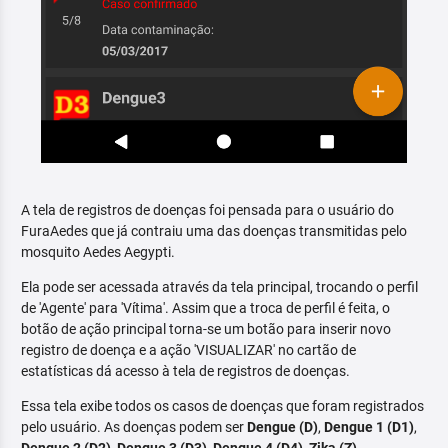
A tela de registros de doenças foi pensada para o usuário do
FuraAedes que já contraiu uma das doenças transmitidas pelo
mosquito Aedes Aegypti.
Ela pode ser acessada através da tela principal, trocando o perfil
de 'Agente' para 'Vítima'. Assim que a troca de perfil é feita, o
botão de ação principal torna-se um botão para inserir novo
registro de doença e a ação 'VISUALIZAR' no cartão de
estatísticas dá acesso à tela de registros de doenças.
Essa tela exibe todos os casos de doenças que foram registrados
pelo usuário. As doenças podem ser
Dengue (D)
,
Dengue 1 (D1)
,