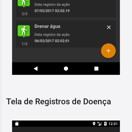
Tela de Registros de Doença