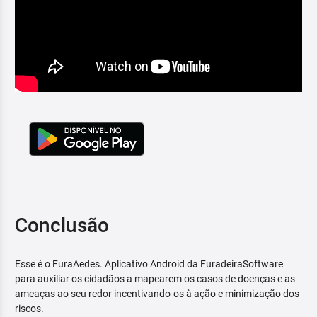
Conclusão
Esse é o FuraAedes. Aplicativo Android da FuradeiraSoftware
para auxiliar os cidadãos a mapearem os casos de doenças e as
ameaças ao seu redor incentivando-os à ação e minimização dos
riscos.