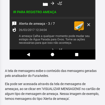
A tela de mensagens exibe o conteúdo das mensagens geradas
pelo analisador do FuraAedes.
Ela pode ser acessada através da tela de mensagens de
ameaças, ao se clicar em 'VISUALIZAR MENSAGENS' no cartão de
algum tipo de mensagem de ameaça. Nessa imagem de exemplo,
temos mensagens do tipo 'Alerta de ameaça'.