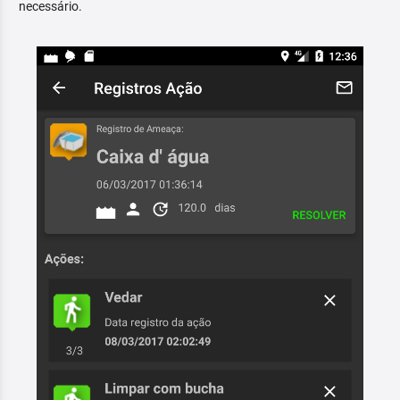
necessário.