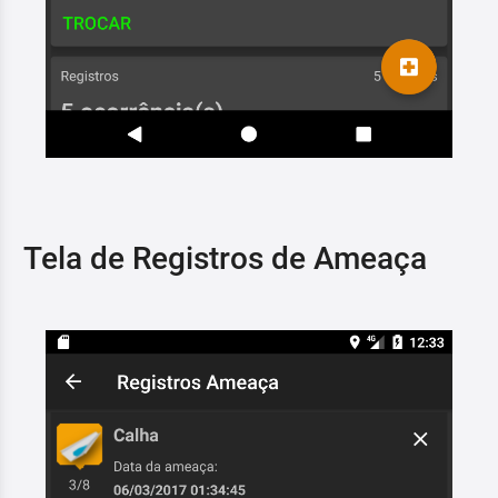
Tela de Registros de Ameaça