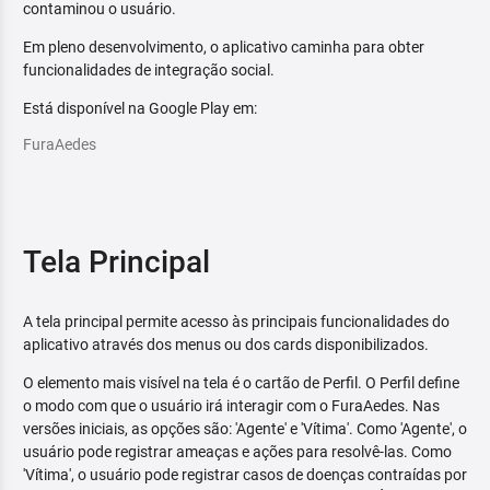
contaminou o usuário.
Em pleno desenvolvimento, o aplicativo caminha para obter
funcionalidades de integração social.
Está disponível na Google Play em:
FuraAedes
Tela Principal
A tela principal permite acesso às principais funcionalidades do
aplicativo através dos menus ou dos cards disponibilizados.
O elemento mais visível na tela é o cartão de Perfil. O Perfil define
o modo com que o usuário irá interagir com o FuraAedes. Nas
versões iniciais, as opções são: 'Agente' e 'Vítima'. Como 'Agente', o
usuário pode registrar ameaças e ações para resolvê-las. Como
'Vítima', o usuário pode registrar casos de doenças contraídas por