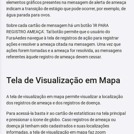
elementos gráficos presentes na mensagem de alerta de ameaça
indicam a transição de estágio que pode ocorrer, por exemplo, de
água parada para ovos.
Sobre cada cartão de mensagem há um botão 'IR PARA
REGISTRO AMEAÇA'. Tal botão permite que o usuário do
FuraAedes navegue à tela de registros de ação para registrar
ações e resolver a ameaça citada na mensagem. Uma vez que
ações forem tomadas e a ameaça for resolvida, as mensagens
referentes àquele registro de ameaça devem cessar.
Tela de Visualização em Mapa
A tela de visualização em mapa permite visualizar a localização
dos registros de ameaça e dos registros de doença.
Para acessá-la basta ir ao cartão de estatísticas na tela principal
e pressionar o ícone de globo. Caso registros de ameaça ou
doença já tenham sido cadastrados e suas localizações
informadas, a tela de visualização em mapa faz zoom