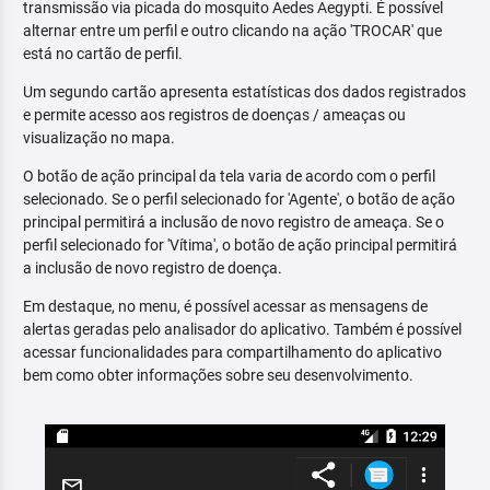
transmissão via picada do mosquito Aedes Aegypti. É possível
alternar entre um perfil e outro clicando na ação 'TROCAR' que
está no cartão de perfil.
Um segundo cartão apresenta estatísticas dos dados registrados
e permite acesso aos registros de doenças / ameaças ou
visualização no mapa.
O botão de ação principal da tela varia de acordo com o perfil
selecionado. Se o perfil selecionado for 'Agente', o botão de ação
principal permitirá a inclusão de novo registro de ameaça. Se o
perfil selecionado for 'Vítima', o botão de ação principal permitirá
a inclusão de novo registro de doença.
Em destaque, no menu, é possível acessar as mensagens de
alertas geradas pelo analisador do aplicativo. Também é possível
acessar funcionalidades para compartilhamento do aplicativo
bem como obter informações sobre seu desenvolvimento.