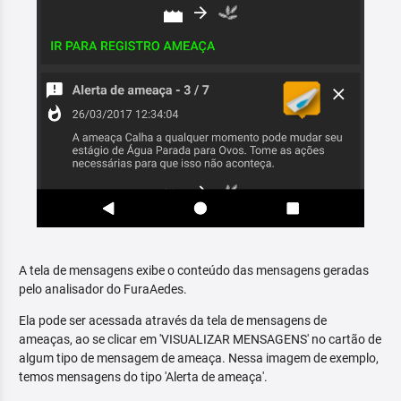
A tela de mensagens exibe o conteúdo das mensagens geradas
pelo analisador do FuraAedes.
Ela pode ser acessada através da tela de mensagens de
ameaças, ao se clicar em 'VISUALIZAR MENSAGENS' no cartão de
algum tipo de mensagem de ameaça. Nessa imagem de exemplo,
temos mensagens do tipo 'Alerta de ameaça'.