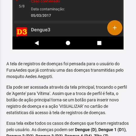
A tela de registros de doenças foi pensada para o usuário do
FuraAedes que já contraiu uma das doenças transmitidas pelo
mosquito Aedes Aegypti.
Ela pode ser acessada através da tela principal, trocando o perfil
de 'Agente' para 'Vítima'. Assim que a troca de perfil é feita, o
botão de ação principal torna-se um botão para inserir novo
registro de doença e a ação 'VISUALIZAR' no cartão de
estatísticas dá acesso à tela de registros de doenças.
Essa tela exibe todos os casos de doenças que foram registrados
pelo usuário. As doenças podem ser
Dengue (D)
,
Dengue 1 (D1)
,