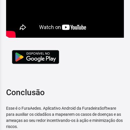
Conclusão
Esse é o FuraAedes. Aplicativo Android da FuradeiraSoftware
para auxiliar os cidadãos a mapearem os casos de doenças e as
ameaças ao seu redor incentivando-os à ação e minimização dos
riscos.