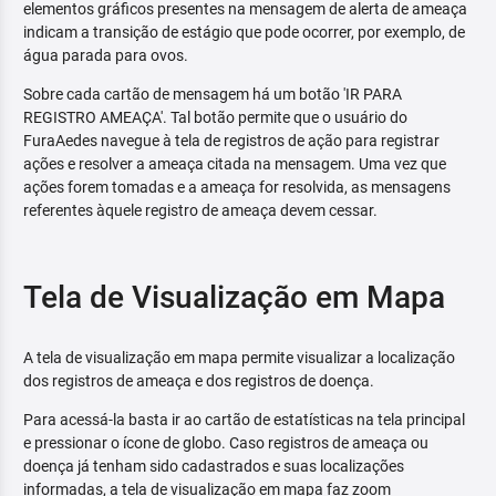
elementos gráficos presentes na mensagem de alerta de ameaça
indicam a transição de estágio que pode ocorrer, por exemplo, de
água parada para ovos.
Sobre cada cartão de mensagem há um botão 'IR PARA
REGISTRO AMEAÇA'. Tal botão permite que o usuário do
FuraAedes navegue à tela de registros de ação para registrar
ações e resolver a ameaça citada na mensagem. Uma vez que
ações forem tomadas e a ameaça for resolvida, as mensagens
referentes àquele registro de ameaça devem cessar.
Tela de Visualização em Mapa
A tela de visualização em mapa permite visualizar a localização
dos registros de ameaça e dos registros de doença.
Para acessá-la basta ir ao cartão de estatísticas na tela principal
e pressionar o ícone de globo. Caso registros de ameaça ou
doença já tenham sido cadastrados e suas localizações
informadas, a tela de visualização em mapa faz zoom