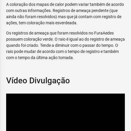
A coloração dos mapas de calor podem variar também de acordo
com outras informações. Registros de ameaça pendente (que
ainda não foram resolvidos) mas que já contam com registro de
ações, tem coloração mais esverdeada.
Os registros de ameaça que foram resolvidos no FuraAedes
possuem coloração verde. O raio é igual ao do registro de ameaça
quando foi criado. Tende a diminuir com o passar do tempo. O
raio pode mudar de acordo com o tempo de registro e também
com o tempo da última ação tomada.
Vídeo Divulgação