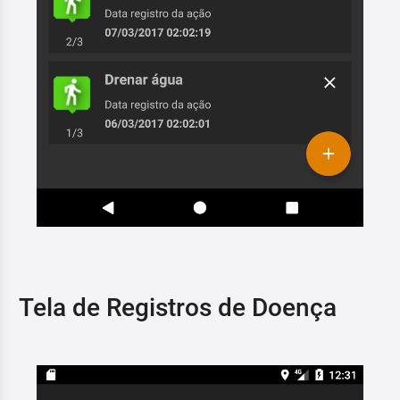
Tela de Registros de Doença