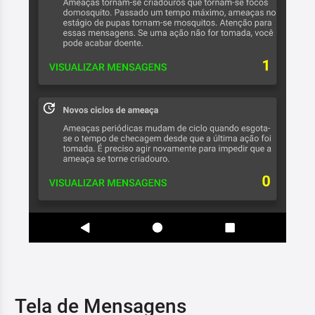
Tela de Mensagens