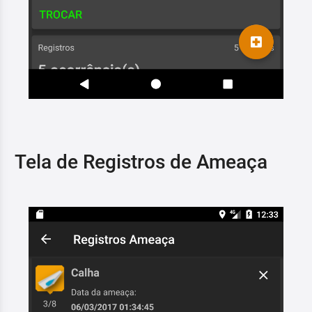
Tela de Registros de Ameaça