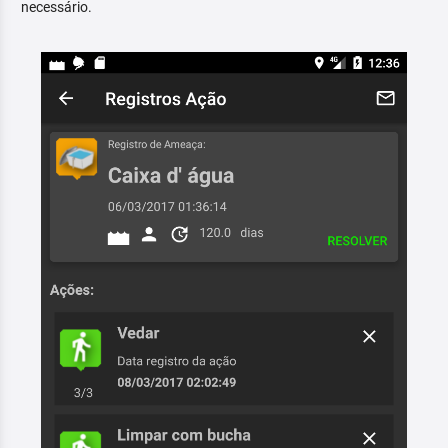
necessário.