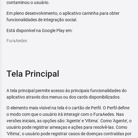
contaminou o usuário.
Em pleno desenvolvimento, o aplicativo caminha para obter
funcionalidades de integração social.
Está disponível na Google Play em:
FuraAedes
Tela Principal
A tela principal permite acesso às principais funcionalidades do
aplicativo através dos menus ou dos cards disponibilizados.
O elemento mais visível na tela é o cartão de Perfil. O Perfil define
o modo com que o usuário irá interagir com o FuraAedes. Nas
versões iniciais, as opções são: 'Agente' e 'Vítima'. Como 'Agente', o
usuário pode registrar ameaças e ações para resolvê-las. Como
'Vítima', o usuário pode registrar casos de doenças contraídas por