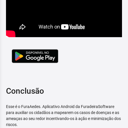
Conclusão
Esse é o FuraAedes. Aplicativo Android da FuradeiraSoftware
para auxiliar os cidadãos a mapearem os casos de doenças e as
ameaças ao seu redor incentivando-os à ação e minimização dos
riscos.