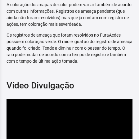
A coloração dos mapas de calor podem variar também de acordo
com outras informações. Registros de ameaça pendente (que
ainda não foram resolvidos) mas que já contam com registro de
ações, tem coloração mais esverdeada.
Os registros de ameaça que foram resolvidos no FuraAedes
possuem coloração verde. O raio é igual ao do registro de ameaça
quando foi criado. Tende a diminuir com o passar do tempo. O
raio pode mudar de acordo com o tempo de registro e também
com o tempo da última ação tomada.
Vídeo Divulgação