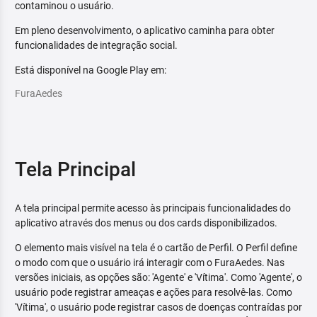
contaminou o usuário.
Em pleno desenvolvimento, o aplicativo caminha para obter
funcionalidades de integração social.
Está disponível na Google Play em:
FuraAedes
Tela Principal
A tela principal permite acesso às principais funcionalidades do
aplicativo através dos menus ou dos cards disponibilizados.
O elemento mais visível na tela é o cartão de Perfil. O Perfil define
o modo com que o usuário irá interagir com o FuraAedes. Nas
versões iniciais, as opções são: 'Agente' e 'Vítima'. Como 'Agente', o
usuário pode registrar ameaças e ações para resolvê-las. Como
'Vítima', o usuário pode registrar casos de doenças contraídas por