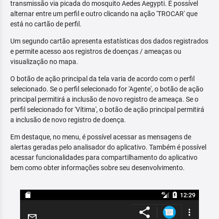
transmissão via picada do mosquito Aedes Aegypti. É possível
alternar entre um perfil e outro clicando na ação 'TROCAR' que
está no cartão de perfil.
Um segundo cartão apresenta estatísticas dos dados registrados
e permite acesso aos registros de doenças / ameaças ou
visualização no mapa.
O botão de ação principal da tela varia de acordo com o perfil
selecionado. Se o perfil selecionado for 'Agente', o botão de ação
principal permitirá a inclusão de novo registro de ameaça. Se o
perfil selecionado for 'Vítima', o botão de ação principal permitirá
a inclusão de novo registro de doença.
Em destaque, no menu, é possível acessar as mensagens de
alertas geradas pelo analisador do aplicativo. Também é possível
acessar funcionalidades para compartilhamento do aplicativo
bem como obter informações sobre seu desenvolvimento.