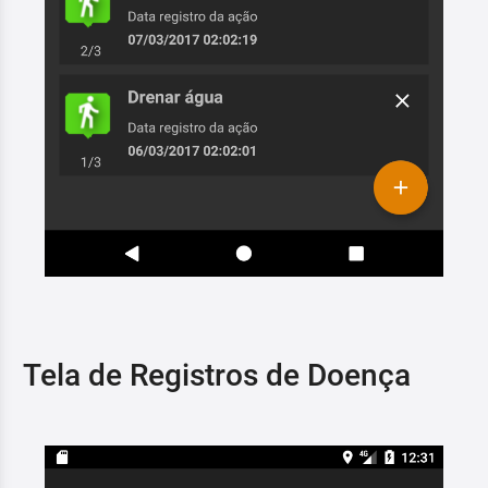
Tela de Registros de Doença