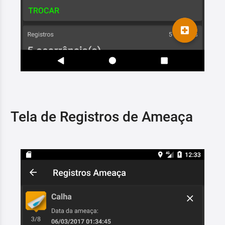
Tela de Registros de Ameaça