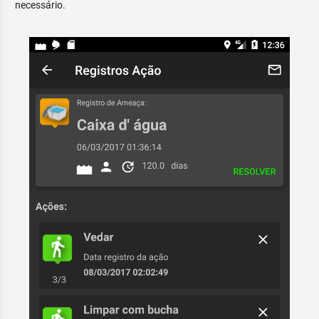
necessário.