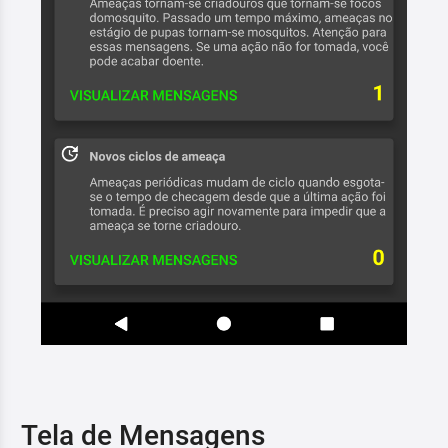
Tela de Mensagens