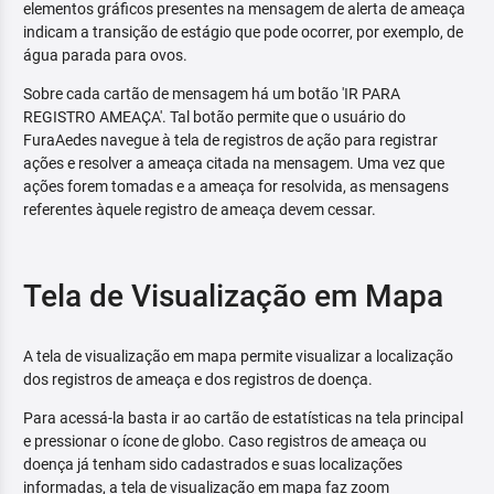
elementos gráficos presentes na mensagem de alerta de ameaça
indicam a transição de estágio que pode ocorrer, por exemplo, de
água parada para ovos.
Sobre cada cartão de mensagem há um botão 'IR PARA
REGISTRO AMEAÇA'. Tal botão permite que o usuário do
FuraAedes navegue à tela de registros de ação para registrar
ações e resolver a ameaça citada na mensagem. Uma vez que
ações forem tomadas e a ameaça for resolvida, as mensagens
referentes àquele registro de ameaça devem cessar.
Tela de Visualização em Mapa
A tela de visualização em mapa permite visualizar a localização
dos registros de ameaça e dos registros de doença.
Para acessá-la basta ir ao cartão de estatísticas na tela principal
e pressionar o ícone de globo. Caso registros de ameaça ou
doença já tenham sido cadastrados e suas localizações
informadas, a tela de visualização em mapa faz zoom