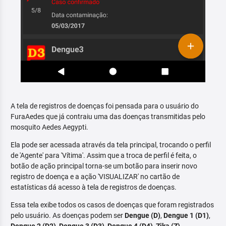
A tela de registros de doenças foi pensada para o usuário do
FuraAedes que já contraiu uma das doenças transmitidas pelo
mosquito Aedes Aegypti.
Ela pode ser acessada através da tela principal, trocando o perfil
de 'Agente' para 'Vítima'. Assim que a troca de perfil é feita, o
botão de ação principal torna-se um botão para inserir novo
registro de doença e a ação 'VISUALIZAR' no cartão de
estatísticas dá acesso à tela de registros de doenças.
Essa tela exibe todos os casos de doenças que foram registrados
pelo usuário. As doenças podem ser
Dengue (D)
,
Dengue 1 (D1)
,