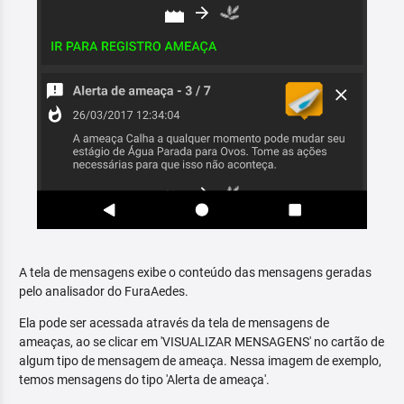
A tela de mensagens exibe o conteúdo das mensagens geradas
pelo analisador do FuraAedes.
Ela pode ser acessada através da tela de mensagens de
ameaças, ao se clicar em 'VISUALIZAR MENSAGENS' no cartão de
algum tipo de mensagem de ameaça. Nessa imagem de exemplo,
temos mensagens do tipo 'Alerta de ameaça'.