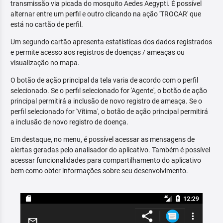
transmissão via picada do mosquito Aedes Aegypti. É possível
alternar entre um perfil e outro clicando na ação 'TROCAR' que
está no cartão de perfil.
Um segundo cartão apresenta estatísticas dos dados registrados
e permite acesso aos registros de doenças / ameaças ou
visualização no mapa.
O botão de ação principal da tela varia de acordo com o perfil
selecionado. Se o perfil selecionado for 'Agente', o botão de ação
principal permitirá a inclusão de novo registro de ameaça. Se o
perfil selecionado for 'Vítima', o botão de ação principal permitirá
a inclusão de novo registro de doença.
Em destaque, no menu, é possível acessar as mensagens de
alertas geradas pelo analisador do aplicativo. Também é possível
acessar funcionalidades para compartilhamento do aplicativo
bem como obter informações sobre seu desenvolvimento.