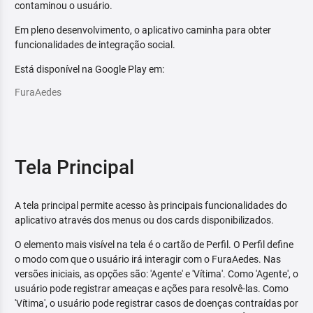
contaminou o usuário.
Em pleno desenvolvimento, o aplicativo caminha para obter
funcionalidades de integração social.
Está disponível na Google Play em:
FuraAedes
Tela Principal
A tela principal permite acesso às principais funcionalidades do
aplicativo através dos menus ou dos cards disponibilizados.
O elemento mais visível na tela é o cartão de Perfil. O Perfil define
o modo com que o usuário irá interagir com o FuraAedes. Nas
versões iniciais, as opções são: 'Agente' e 'Vítima'. Como 'Agente', o
usuário pode registrar ameaças e ações para resolvê-las. Como
'Vítima', o usuário pode registrar casos de doenças contraídas por