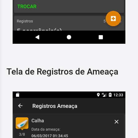
Tela de Registros de Ameaça