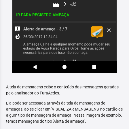
A tela de mensagens exibe o conteúdo das mensagens geradas
pelo analisador do FuraAedes.
Ela pode ser acessada através da tela de mensagens de
ameaças, ao se clicar em 'VISUALIZAR MENSAGENS' no cartão de
algum tipo de mensagem de ameaça. Nessa imagem de exemplo,
temos mensagens do tipo 'Alerta de ameaça'.