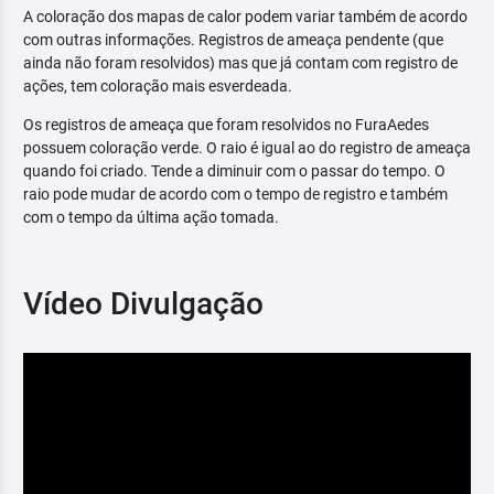
A coloração dos mapas de calor podem variar também de acordo
com outras informações. Registros de ameaça pendente (que
ainda não foram resolvidos) mas que já contam com registro de
ações, tem coloração mais esverdeada.
Os registros de ameaça que foram resolvidos no FuraAedes
possuem coloração verde. O raio é igual ao do registro de ameaça
quando foi criado. Tende a diminuir com o passar do tempo. O
raio pode mudar de acordo com o tempo de registro e também
com o tempo da última ação tomada.
Vídeo Divulgação