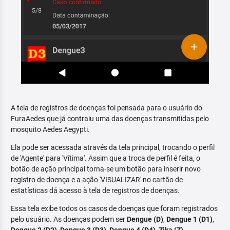
A tela de registros de doenças foi pensada para o usuário do
FuraAedes que já contraiu uma das doenças transmitidas pelo
mosquito Aedes Aegypti.
Ela pode ser acessada através da tela principal, trocando o perfil
de 'Agente' para 'Vítima'. Assim que a troca de perfil é feita, o
botão de ação principal torna-se um botão para inserir novo
registro de doença e a ação 'VISUALIZAR' no cartão de
estatísticas dá acesso à tela de registros de doenças.
Essa tela exibe todos os casos de doenças que foram registrados
pelo usuário. As doenças podem ser
Dengue (D)
,
Dengue 1 (D1)
,