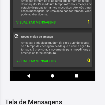
Tela de Mensagens