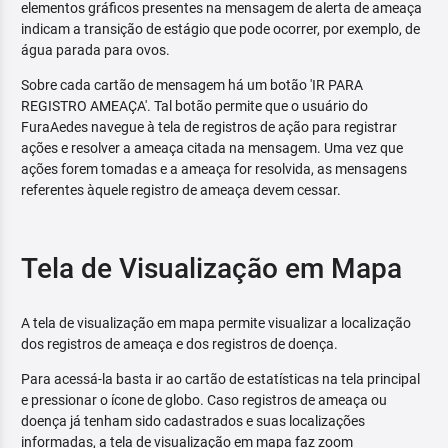
elementos gráficos presentes na mensagem de alerta de ameaça
indicam a transição de estágio que pode ocorrer, por exemplo, de
água parada para ovos.
Sobre cada cartão de mensagem há um botão 'IR PARA
REGISTRO AMEAÇA'. Tal botão permite que o usuário do
FuraAedes navegue à tela de registros de ação para registrar
ações e resolver a ameaça citada na mensagem. Uma vez que
ações forem tomadas e a ameaça for resolvida, as mensagens
referentes àquele registro de ameaça devem cessar.
Tela de Visualização em Mapa
A tela de visualização em mapa permite visualizar a localização
dos registros de ameaça e dos registros de doença.
Para acessá-la basta ir ao cartão de estatísticas na tela principal
e pressionar o ícone de globo. Caso registros de ameaça ou
doença já tenham sido cadastrados e suas localizações
informadas, a tela de visualização em mapa faz zoom