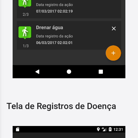
Tela de Registros de Doença