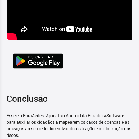
Conclusão
Esse é o FuraAedes. Aplicativo Android da FuradeiraSoftware
para auxiliar os cidadãos a mapearem os casos de doenças e as
ameaças ao seu redor incentivando-os à ação e minimização dos
riscos.