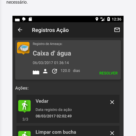
necessário.