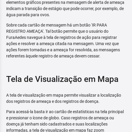
elementos gráficos presentes na mensagem de alerta de ameaça
indicam a transição de estágio que pode ocorrer, por exemplo, de
água parada para ovos.
Sobre cada cartão de mensagem há um botão 'IR PARA
REGISTRO AMEAÇA'. Tal botão permite que o usuário do
FuraAedes navegue à tela de registros de ação para registrar
ações e resolver a ameaça citada na mensagem. Uma vez que
ações forem tomadas e a ameaça for resolvida, as mensagens
referentes àquele registro de ameaça devem cessar.
Tela de Visualização em Mapa
A tela de visualização em mapa permite visualizar a localização
dos registros de ameaça e dos registros de doença.
Para acessá-la basta ir ao cartão de estatísticas na tela principal
e pressionar o ícone de globo. Caso registros de ameaça ou
doença já tenham sido cadastrados e suas localizações
informadas, a tela de visualização em mapa faz zoom