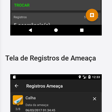
Tela de Registros de Ameaça