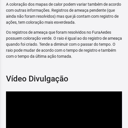
A coloração dos mapas de calor podem variar também de acordo
com outras informações. Registros de ameaça pendente (que
ainda não foram resolvidos) mas que já contam com registro de
ações, tem coloração mais esverdeada.
Os registros de ameaça que foram resolvidos no FuraAedes
possuem coloração verde. O raio é igual ao do registro de ameaça
quando foi criado. Tende a diminuir com o passar do tempo. O
raio pode mudar de acordo com o tempo de registro e também
com o tempo da última ação tomada.
Vídeo Divulgação