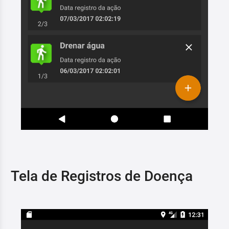
Tela de Registros de Doença