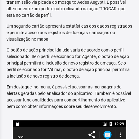
transmissão via picada do mosquito Aedes Aegypti. É possível
alternar entre um perfil e outro clicando na ação 'TROCAR' que
está no cartão de perfil.
Um segundo cartão apresenta estatísticas dos dados registrados
e permite acesso aos registros de doenças / ameaças ou
visualização no mapa.
O botão de ação principal da tela varia de acordo com o perfil
selecionado. Se o perfil selecionado for 'Agente', o botão de ação
principal permitirá a inclusão de novo registro de ameaça. Se o
perfil selecionado for 'Vítima', o botão de ação principal permitirá
a inclusão de novo registro de doença.
Em destaque, no menu, é possível acessar as mensagens de
alertas geradas pelo analisador do aplicativo. Também é possível
acessar funcionalidades para compartilhamento do aplicativo
bem como obter informações sobre seu desenvolvimento.