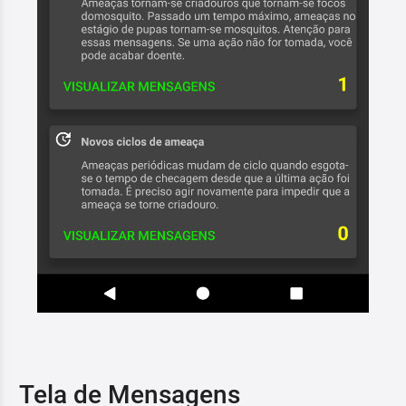
Tela de Mensagens