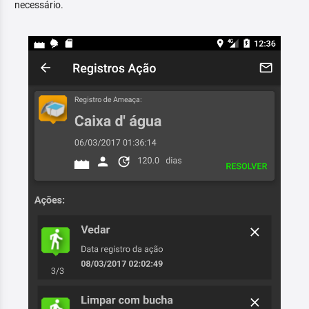
necessário.