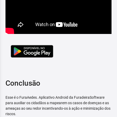
Conclusão
Esse é o FuraAedes. Aplicativo Android da FuradeiraSoftware
para auxiliar os cidadãos a mapearem os casos de doenças e as
ameaças ao seu redor incentivando-os à ação e minimização dos
riscos.