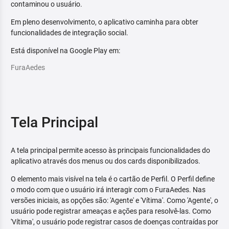
contaminou o usuário.
Em pleno desenvolvimento, o aplicativo caminha para obter
funcionalidades de integração social.
Está disponível na Google Play em:
FuraAedes
Tela Principal
A tela principal permite acesso às principais funcionalidades do
aplicativo através dos menus ou dos cards disponibilizados.
O elemento mais visível na tela é o cartão de Perfil. O Perfil define
o modo com que o usuário irá interagir com o FuraAedes. Nas
versões iniciais, as opções são: 'Agente' e 'Vítima'. Como 'Agente', o
usuário pode registrar ameaças e ações para resolvê-las. Como
'Vítima', o usuário pode registrar casos de doenças contraídas por