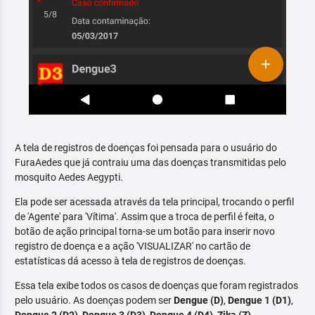
A tela de registros de doenças foi pensada para o usuário do
FuraAedes que já contraiu uma das doenças transmitidas pelo
mosquito Aedes Aegypti.
Ela pode ser acessada através da tela principal, trocando o perfil
de 'Agente' para 'Vítima'. Assim que a troca de perfil é feita, o
botão de ação principal torna-se um botão para inserir novo
registro de doença e a ação 'VISUALIZAR' no cartão de
estatísticas dá acesso à tela de registros de doenças.
Essa tela exibe todos os casos de doenças que foram registrados
pelo usuário. As doenças podem ser
Dengue (D)
,
Dengue 1 (D1)
,