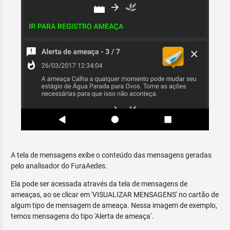
A tela de mensagens exibe o conteúdo das mensagens geradas
pelo analisador do FuraAedes.
Ela pode ser acessada através da tela de mensagens de
ameaças, ao se clicar em 'VISUALIZAR MENSAGENS' no cartão de
algum tipo de mensagem de ameaça. Nessa imagem de exemplo,
temos mensagens do tipo 'Alerta de ameaça'.