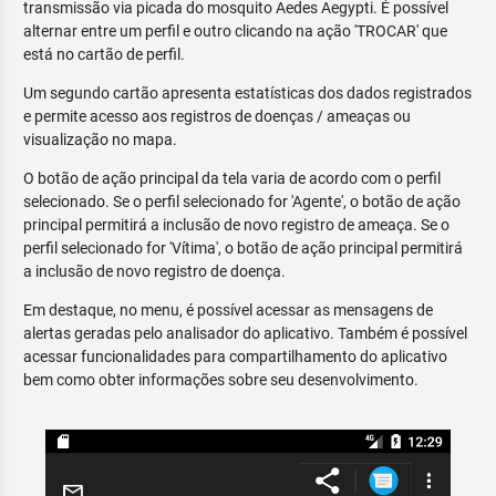
transmissão via picada do mosquito Aedes Aegypti. É possível
alternar entre um perfil e outro clicando na ação 'TROCAR' que
está no cartão de perfil.
Um segundo cartão apresenta estatísticas dos dados registrados
e permite acesso aos registros de doenças / ameaças ou
visualização no mapa.
O botão de ação principal da tela varia de acordo com o perfil
selecionado. Se o perfil selecionado for 'Agente', o botão de ação
principal permitirá a inclusão de novo registro de ameaça. Se o
perfil selecionado for 'Vítima', o botão de ação principal permitirá
a inclusão de novo registro de doença.
Em destaque, no menu, é possível acessar as mensagens de
alertas geradas pelo analisador do aplicativo. Também é possível
acessar funcionalidades para compartilhamento do aplicativo
bem como obter informações sobre seu desenvolvimento.