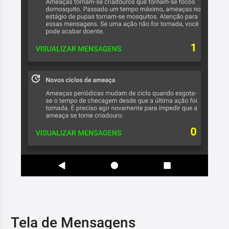
Tela de Mensagens