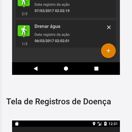
Tela de Registros de Doença