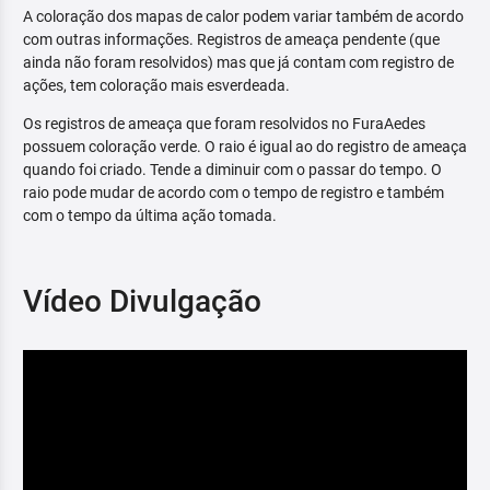
A coloração dos mapas de calor podem variar também de acordo
com outras informações. Registros de ameaça pendente (que
ainda não foram resolvidos) mas que já contam com registro de
ações, tem coloração mais esverdeada.
Os registros de ameaça que foram resolvidos no FuraAedes
possuem coloração verde. O raio é igual ao do registro de ameaça
quando foi criado. Tende a diminuir com o passar do tempo. O
raio pode mudar de acordo com o tempo de registro e também
com o tempo da última ação tomada.
Vídeo Divulgação