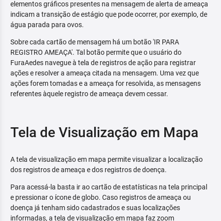
elementos gráficos presentes na mensagem de alerta de ameaça
indicam a transição de estágio que pode ocorrer, por exemplo, de
água parada para ovos.
Sobre cada cartão de mensagem há um botão 'IR PARA
REGISTRO AMEAÇA'. Tal botão permite que o usuário do
FuraAedes navegue à tela de registros de ação para registrar
ações e resolver a ameaça citada na mensagem. Uma vez que
ações forem tomadas e a ameaça for resolvida, as mensagens
referentes àquele registro de ameaça devem cessar.
Tela de Visualização em Mapa
A tela de visualização em mapa permite visualizar a localização
dos registros de ameaça e dos registros de doença.
Para acessá-la basta ir ao cartão de estatísticas na tela principal
e pressionar o ícone de globo. Caso registros de ameaça ou
doença já tenham sido cadastrados e suas localizações
informadas, a tela de visualização em mapa faz zoom