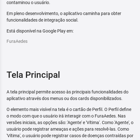
contaminou o usuário.
Em pleno desenvolvimento, o aplicativo caminha para obter
funcionalidades de integração social.
Está disponível na Google Play em:
FuraAedes
Tela Principal
A tela principal permite acesso às principais funcionalidades do
aplicativo através dos menus ou dos cards disponibilizados.
O elemento mais visível na tela é o cartão de Perfil. O Perfil define
o modo com que o usuário irá interagir com o FuraAedes. Nas
versões iniciais, as opções são: 'Agente' e 'Vítima'. Como 'Agente', o
usuário pode registrar ameaças e ações para resolvê-las. Como
'Vítima', o usuário pode registrar casos de doenças contraídas por