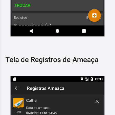
Tela de Registros de Ameaça