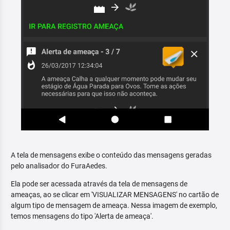
A tela de mensagens exibe o conteúdo das mensagens geradas
pelo analisador do FuraAedes.
Ela pode ser acessada através da tela de mensagens de
ameaças, ao se clicar em 'VISUALIZAR MENSAGENS' no cartão de
algum tipo de mensagem de ameaça. Nessa imagem de exemplo,
temos mensagens do tipo 'Alerta de ameaça'.