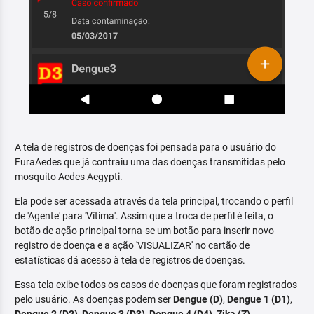
A tela de registros de doenças foi pensada para o usuário do
FuraAedes que já contraiu uma das doenças transmitidas pelo
mosquito Aedes Aegypti.
Ela pode ser acessada através da tela principal, trocando o perfil
de 'Agente' para 'Vítima'. Assim que a troca de perfil é feita, o
botão de ação principal torna-se um botão para inserir novo
registro de doença e a ação 'VISUALIZAR' no cartão de
estatísticas dá acesso à tela de registros de doenças.
Essa tela exibe todos os casos de doenças que foram registrados
pelo usuário. As doenças podem ser
Dengue (D)
,
Dengue 1 (D1)
,