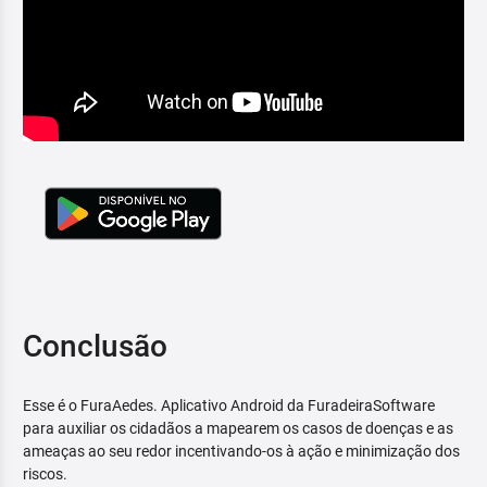
Conclusão
Esse é o FuraAedes. Aplicativo Android da FuradeiraSoftware
para auxiliar os cidadãos a mapearem os casos de doenças e as
ameaças ao seu redor incentivando-os à ação e minimização dos
riscos.