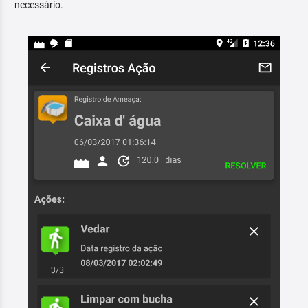
necessário.