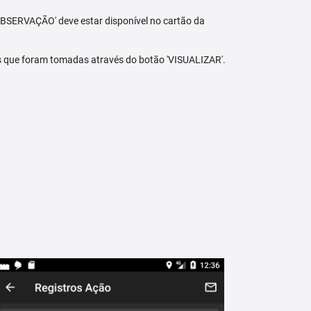
BSERVAÇÃO' deve estar disponível no cartão da
s que foram tomadas através do botão 'VISUALIZAR'.