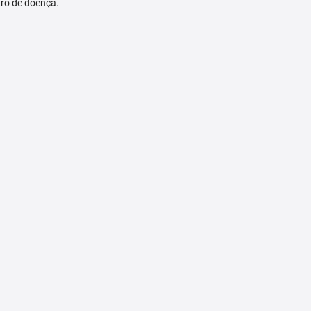
tro de doença.