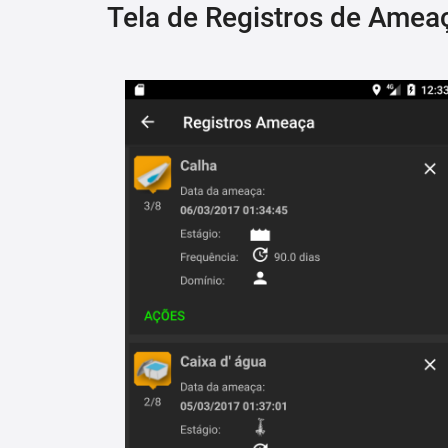
Tela de Registros de Amea