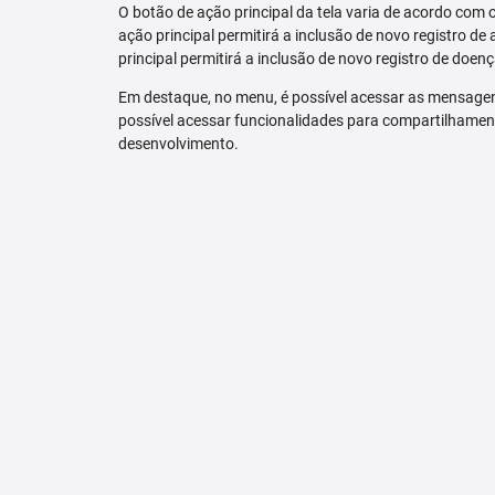
O botão de ação principal da tela varia de acordo com o p
ação principal permitirá a inclusão de novo registro de 
principal permitirá a inclusão de novo registro de doenç
Em destaque, no menu, é possível acessar as mensagen
possível acessar funcionalidades para compartilhamen
desenvolvimento.