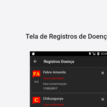
Tela de Registros de Doen