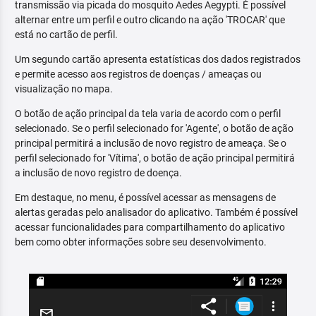
transmissão via picada do mosquito Aedes Aegypti. É possível
alternar entre um perfil e outro clicando na ação 'TROCAR' que
está no cartão de perfil.
Um segundo cartão apresenta estatísticas dos dados registrados
e permite acesso aos registros de doenças / ameaças ou
visualização no mapa.
O botão de ação principal da tela varia de acordo com o perfil
selecionado. Se o perfil selecionado for 'Agente', o botão de ação
principal permitirá a inclusão de novo registro de ameaça. Se o
perfil selecionado for 'Vítima', o botão de ação principal permitirá
a inclusão de novo registro de doença.
Em destaque, no menu, é possível acessar as mensagens de
alertas geradas pelo analisador do aplicativo. Também é possível
acessar funcionalidades para compartilhamento do aplicativo
bem como obter informações sobre seu desenvolvimento.