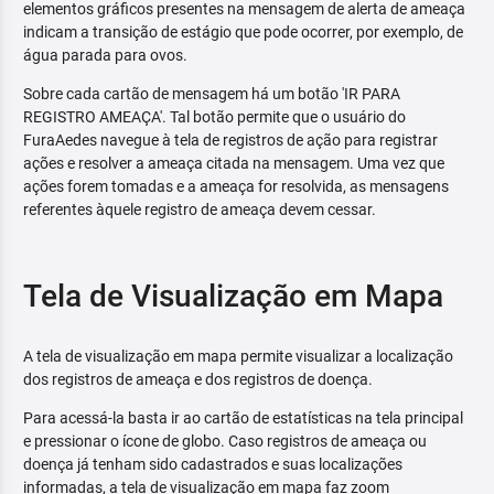
elementos gráficos presentes na mensagem de alerta de ameaça
indicam a transição de estágio que pode ocorrer, por exemplo, de
água parada para ovos.
Sobre cada cartão de mensagem há um botão 'IR PARA
REGISTRO AMEAÇA'. Tal botão permite que o usuário do
FuraAedes navegue à tela de registros de ação para registrar
ações e resolver a ameaça citada na mensagem. Uma vez que
ações forem tomadas e a ameaça for resolvida, as mensagens
referentes àquele registro de ameaça devem cessar.
Tela de Visualização em Mapa
A tela de visualização em mapa permite visualizar a localização
dos registros de ameaça e dos registros de doença.
Para acessá-la basta ir ao cartão de estatísticas na tela principal
e pressionar o ícone de globo. Caso registros de ameaça ou
doença já tenham sido cadastrados e suas localizações
informadas, a tela de visualização em mapa faz zoom