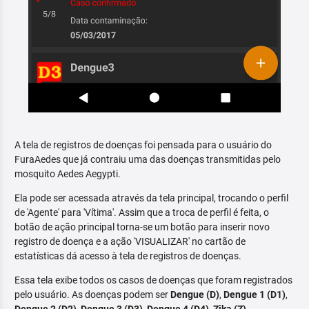
A tela de registros de doenças foi pensada para o usuário do
FuraAedes que já contraiu uma das doenças transmitidas pelo
mosquito Aedes Aegypti.
Ela pode ser acessada através da tela principal, trocando o perfil
de 'Agente' para 'Vítima'. Assim que a troca de perfil é feita, o
botão de ação principal torna-se um botão para inserir novo
registro de doença e a ação 'VISUALIZAR' no cartão de
estatísticas dá acesso à tela de registros de doenças.
Essa tela exibe todos os casos de doenças que foram registrados
pelo usuário. As doenças podem ser
Dengue (D)
,
Dengue 1 (D1)
,