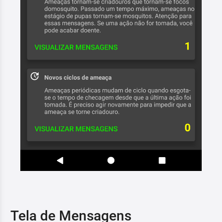
Tela de Mensagens