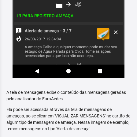
A tela de mensagens exibe o conteúdo das mensagens geradas
pelo analisador do FuraAedes.
Ela pode ser acessada através da tela de mensagens de
ameaças, ao se clicar em 'VISUALIZAR MENSAGENS' no cartão de
algum tipo de mensagem de ameaça. Nessa imagem de exemplo,
temos mensagens do tipo 'Alerta de ameaça'.