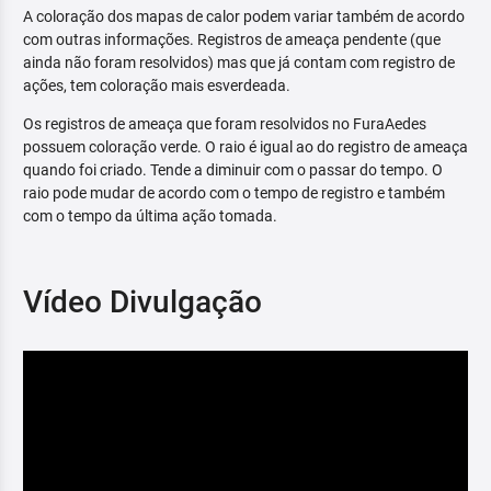
A coloração dos mapas de calor podem variar também de acordo
com outras informações. Registros de ameaça pendente (que
ainda não foram resolvidos) mas que já contam com registro de
ações, tem coloração mais esverdeada.
Os registros de ameaça que foram resolvidos no FuraAedes
possuem coloração verde. O raio é igual ao do registro de ameaça
quando foi criado. Tende a diminuir com o passar do tempo. O
raio pode mudar de acordo com o tempo de registro e também
com o tempo da última ação tomada.
Vídeo Divulgação