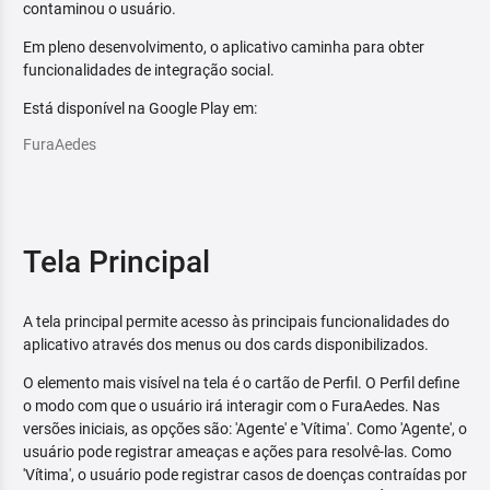
contaminou o usuário.
Em pleno desenvolvimento, o aplicativo caminha para obter
funcionalidades de integração social.
Está disponível na Google Play em:
FuraAedes
Tela Principal
A tela principal permite acesso às principais funcionalidades do
aplicativo através dos menus ou dos cards disponibilizados.
O elemento mais visível na tela é o cartão de Perfil. O Perfil define
o modo com que o usuário irá interagir com o FuraAedes. Nas
versões iniciais, as opções são: 'Agente' e 'Vítima'. Como 'Agente', o
usuário pode registrar ameaças e ações para resolvê-las. Como
'Vítima', o usuário pode registrar casos de doenças contraídas por