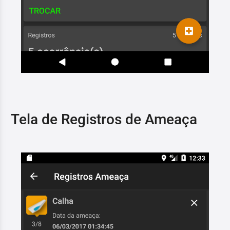
Tela de Registros de Ameaça