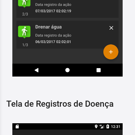
Tela de Registros de Doença