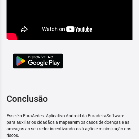
Conclusão
Esse é o FuraAedes. Aplicativo Android da FuradeiraSoftware
para auxiliar os cidadãos a mapearem os casos de doenças e as
ameaças ao seu redor incentivando-os à ação e minimização dos
riscos.