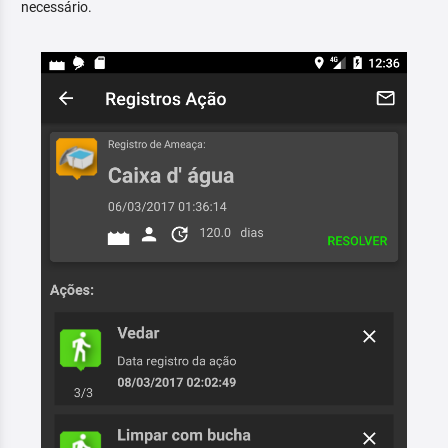
necessário.