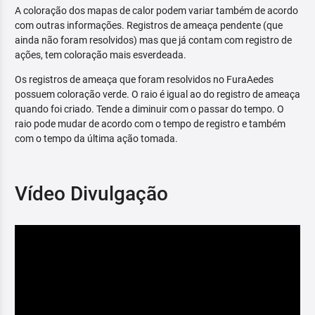
A coloração dos mapas de calor podem variar também de acordo
com outras informações. Registros de ameaça pendente (que
ainda não foram resolvidos) mas que já contam com registro de
ações, tem coloração mais esverdeada.
Os registros de ameaça que foram resolvidos no FuraAedes
possuem coloração verde. O raio é igual ao do registro de ameaça
quando foi criado. Tende a diminuir com o passar do tempo. O
raio pode mudar de acordo com o tempo de registro e também
com o tempo da última ação tomada.
Vídeo Divulgação