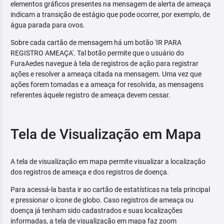
elementos gráficos presentes na mensagem de alerta de ameaça
indicam a transição de estágio que pode ocorrer, por exemplo, de
água parada para ovos.
Sobre cada cartão de mensagem há um botão 'IR PARA
REGISTRO AMEAÇA'. Tal botão permite que o usuário do
FuraAedes navegue à tela de registros de ação para registrar
ações e resolver a ameaça citada na mensagem. Uma vez que
ações forem tomadas e a ameaça for resolvida, as mensagens
referentes àquele registro de ameaça devem cessar.
Tela de Visualização em Mapa
A tela de visualização em mapa permite visualizar a localização
dos registros de ameaça e dos registros de doença.
Para acessá-la basta ir ao cartão de estatísticas na tela principal
e pressionar o ícone de globo. Caso registros de ameaça ou
doença já tenham sido cadastrados e suas localizações
informadas, a tela de visualização em mapa faz zoom