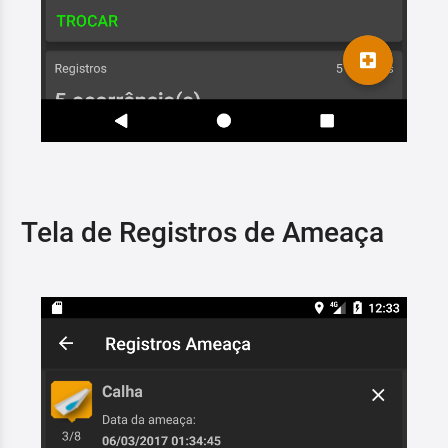
Tela de Registros de Ameaça