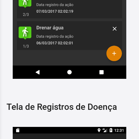
Tela de Registros de Doença