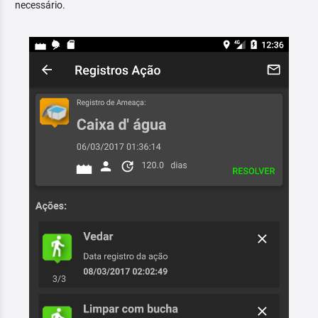
necessário.