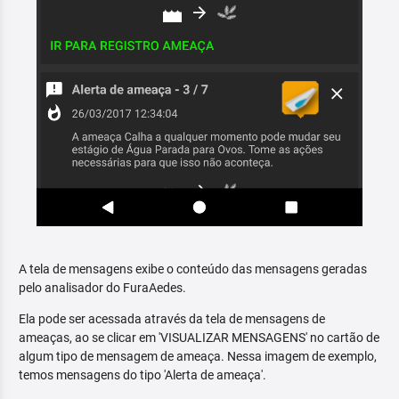
A tela de mensagens exibe o conteúdo das mensagens geradas
pelo analisador do FuraAedes.
Ela pode ser acessada através da tela de mensagens de
ameaças, ao se clicar em 'VISUALIZAR MENSAGENS' no cartão de
algum tipo de mensagem de ameaça. Nessa imagem de exemplo,
temos mensagens do tipo 'Alerta de ameaça'.