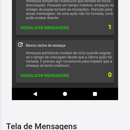
Tela de Mensagens