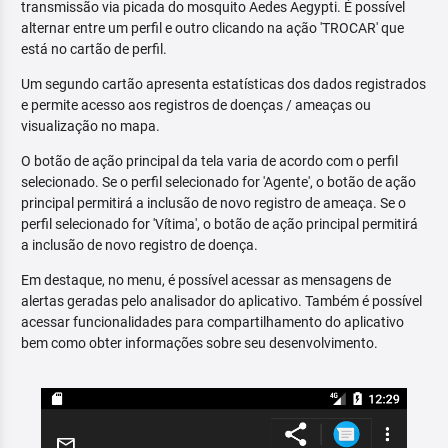
transmissão via picada do mosquito Aedes Aegypti. É possível
alternar entre um perfil e outro clicando na ação 'TROCAR' que
está no cartão de perfil.
Um segundo cartão apresenta estatísticas dos dados registrados
e permite acesso aos registros de doenças / ameaças ou
visualização no mapa.
O botão de ação principal da tela varia de acordo com o perfil
selecionado. Se o perfil selecionado for 'Agente', o botão de ação
principal permitirá a inclusão de novo registro de ameaça. Se o
perfil selecionado for 'Vítima', o botão de ação principal permitirá
a inclusão de novo registro de doença.
Em destaque, no menu, é possível acessar as mensagens de
alertas geradas pelo analisador do aplicativo. Também é possível
acessar funcionalidades para compartilhamento do aplicativo
bem como obter informações sobre seu desenvolvimento.