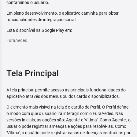
contaminou o usuário.
Em pleno desenvolvimento, o aplicativo caminha para obter
funcionalidades de integração social.
Está disponível na Google Play em:
FuraAedes
Tela Principal
A tela principal permite acesso às principais funcionalidades do
aplicativo através dos menus ou dos cards disponibilizados.
O elemento mais visível na tela é o cartão de Perfil. O Perfil define
o modo com que o usuário irá interagir com o FuraAedes. Nas
versões iniciais, as opções são: 'Agente' e 'Vítima'. Como 'Agente', o
usuário pode registrar ameaças e ações para resolvê-las. Como
'Vítima', o usuário pode registrar casos de doenças contraídas por