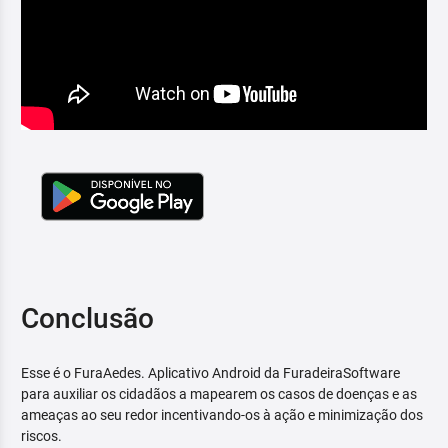
Conclusão
Esse é o FuraAedes. Aplicativo Android da FuradeiraSoftware
para auxiliar os cidadãos a mapearem os casos de doenças e as
ameaças ao seu redor incentivando-os à ação e minimização dos
riscos.