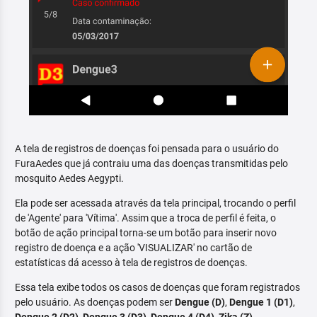
A tela de registros de doenças foi pensada para o usuário do
FuraAedes que já contraiu uma das doenças transmitidas pelo
mosquito Aedes Aegypti.
Ela pode ser acessada através da tela principal, trocando o perfil
de 'Agente' para 'Vítima'. Assim que a troca de perfil é feita, o
botão de ação principal torna-se um botão para inserir novo
registro de doença e a ação 'VISUALIZAR' no cartão de
estatísticas dá acesso à tela de registros de doenças.
Essa tela exibe todos os casos de doenças que foram registrados
pelo usuário. As doenças podem ser
Dengue (D)
,
Dengue 1 (D1)
,